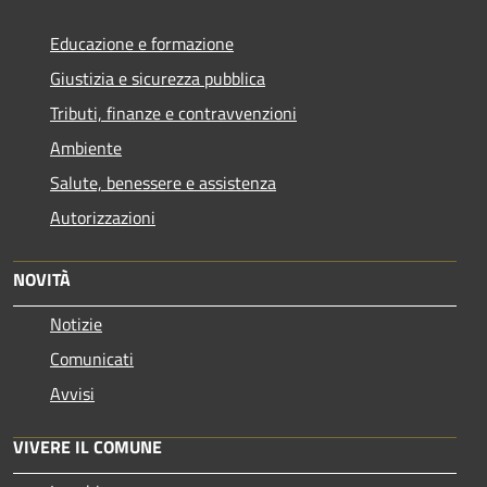
Educazione e formazione
Giustizia e sicurezza pubblica
Tributi, finanze e contravvenzioni
Ambiente
Salute, benessere e assistenza
Autorizzazioni
NOVITÀ
Notizie
Comunicati
Avvisi
VIVERE IL COMUNE