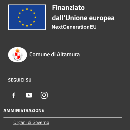
Comune di Altamura
SEGUICI SU
Facebook
Youtube
Instagram
AMMINISTRAZIONE
Organi di Governo