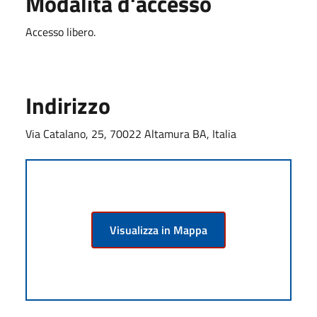
Modalità d'accesso
Accesso libero.
Indirizzo
Via Catalano, 25, 70022 Altamura BA, Italia
Visualizza in Mappa