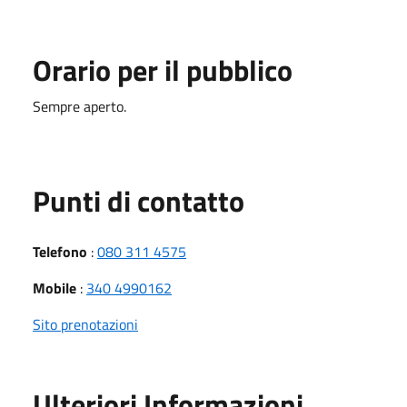
Orario per il pubblico
Sempre aperto.
Punti di contatto
Telefono
:
080 311 4575
Mobile
:
340 4990162
Sito prenotazioni
Ulteriori Informazioni