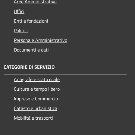
Aree Amministrative
Uffici
Enti e fondazioni
Politici
Personale Amministrativo
Documenti e dati
CATEGORIE DI SERVIZIO
Anagrafe e stato civile
Cultura e tempo libero
Imprese e Commercio
Catasto e urbanistica
Mobilità e trasporti