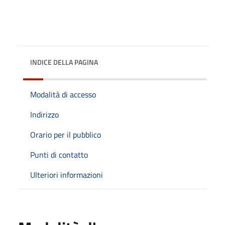
INDICE DELLA PAGINA
Modalità di accesso
Indirizzo
Orario per il pubblico
Punti di contatto
Ulteriori informazioni