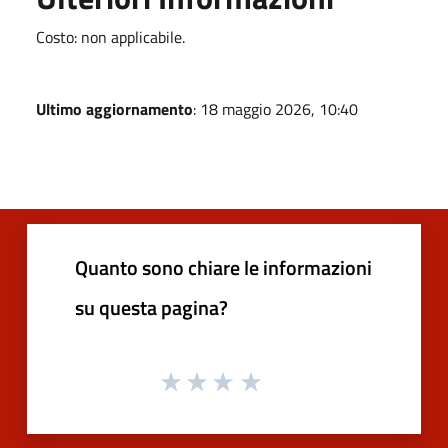
Costo: non applicabile.
Ultimo aggiornamento
: 18 maggio 2026, 10:40
Quanto sono chiare le informazioni
su questa pagina?