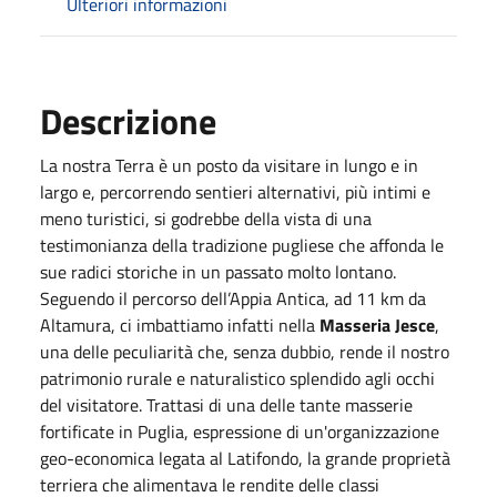
Ulteriori informazioni
Descrizione
La nostra Terra è un posto da visitare in lungo e in
largo e, percorrendo sentieri alternativi, più intimi e
meno turistici, si godrebbe della vista di una
testimonianza della tradizione pugliese che affonda le
sue radici storiche in un passato molto lontano.
Seguendo il percorso dell’Appia Antica, ad 11 km da
Altamura, ci imbattiamo infatti nella
Masseria Jesce
,
una delle peculiarità che, senza dubbio, rende il nostro
patrimonio rurale e naturalistico splendido agli occhi
del visitatore. Trattasi di una delle tante masserie
fortificate in Puglia, espressione di un'organizzazione
geo-economica legata al Latifondo, la grande proprietà
terriera che alimentava le rendite delle classi