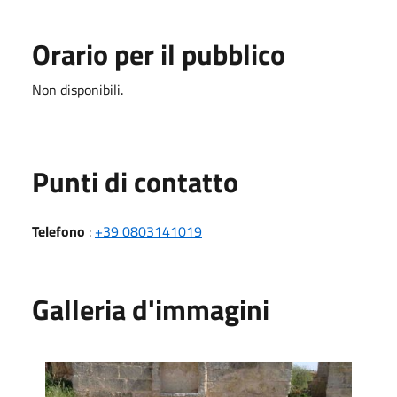
Orario per il pubblico
Non disponibili.
Punti di contatto
Telefono
:
+39 0803141019
Galleria d'immagini
Esterno della cripta