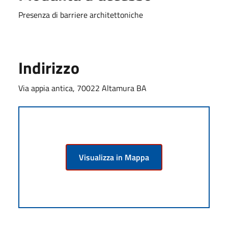
Presenza di barriere architettoniche
Indirizzo
Via appia antica, 70022 Altamura BA
Visualizza in Mappa