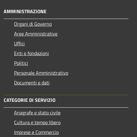
AMMINISTRAZIONE
Organi di Governo
Aree Amministrative
Uffici
Enti e fondazioni
Politici
Personale Amministrativo
Documenti e dati
CATEGORIE DI SERVIZIO
Anagrafe e stato civile
Cultura e tempo libero
Imprese e Commercio