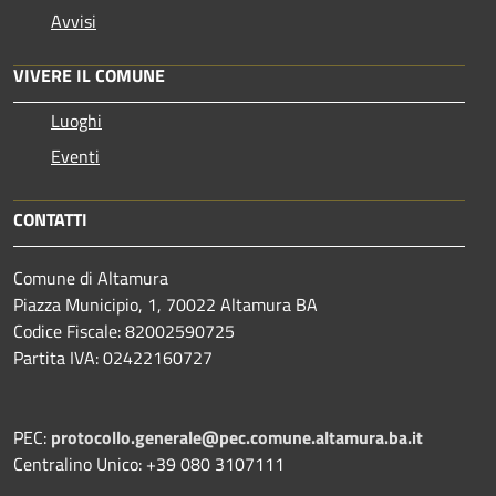
Avvisi
VIVERE IL COMUNE
Luoghi
Eventi
CONTATTI
Comune di Altamura
Piazza Municipio, 1, 70022 Altamura BA
Codice Fiscale: 82002590725
Partita IVA: 02422160727
PEC:
protocollo.generale@pec.comune.altamura.ba.it
Centralino Unico: +39 080 3107111