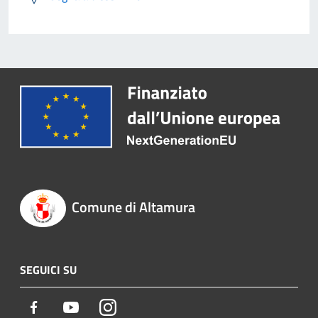
Comune di Altamura
SEGUICI SU
Facebook
Youtube
Instagram