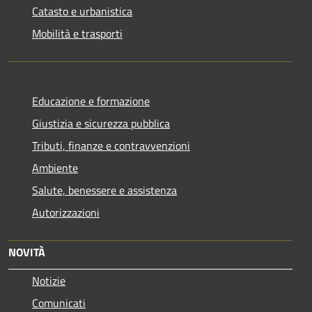
Catasto e urbanistica
Mobilità e trasporti
Educazione e formazione
Giustizia e sicurezza pubblica
Tributi, finanze e contravvenzioni
Ambiente
Salute, benessere e assistenza
Autorizzazioni
NOVITÀ
Notizie
Comunicati