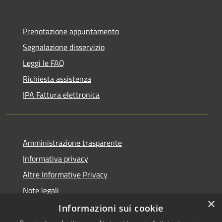
Prenotazione appuntamento
Segnalazione disservizio
Leggi le FAQ
Richiesta assistenza
IPA Fattura elettronica
Amministrazione trasparente
Informativa privacy
Altre Informative Privacy
Note legali
×
Dichiarazione di accessibilità
Informazioni sui cookie