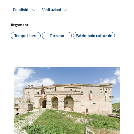
Condividi
Vedi azioni
Argomenti:
Tempo libero
Turismo
Patrimonio culturale