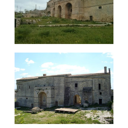
Panoramica