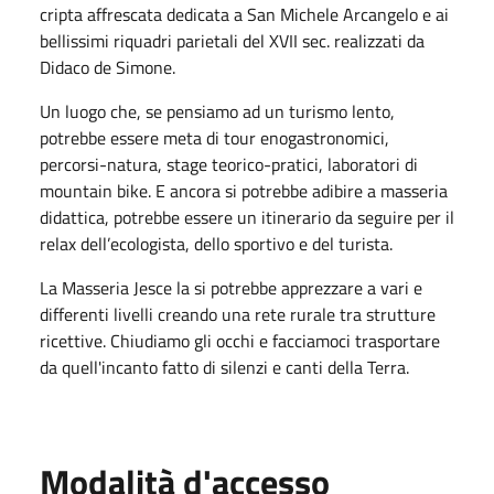
cripta affrescata dedicata a San Michele Arcangelo e ai
bellissimi riquadri parietali del XVII sec. realizzati da
Didaco de Simone.
Un luogo che, se pensiamo ad un turismo lento,
potrebbe essere meta di tour enogastronomici,
percorsi-natura, stage teorico-pratici, laboratori di
mountain bike. E ancora si potrebbe adibire a masseria
didattica, potrebbe essere un itinerario da seguire per il
relax dell’ecologista, dello sportivo e del turista.
La Masseria Jesce la si potrebbe apprezzare a vari e
differenti livelli creando una rete rurale tra strutture
ricettive. Chiudiamo gli occhi e facciamoci trasportare
da quell'incanto fatto di silenzi e canti della Terra.
Modalità d'accesso