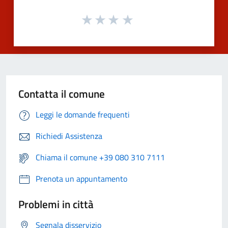
Contatta il comune
Leggi le domande frequenti
Richiedi Assistenza
Chiama il comune +39 080 310 7111
Prenota un appuntamento
Problemi in città
Segnala disservizio