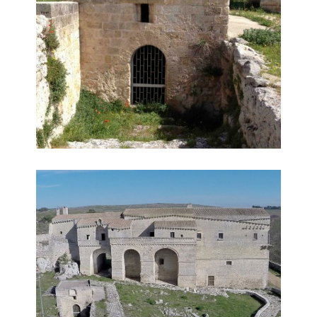
Esterni