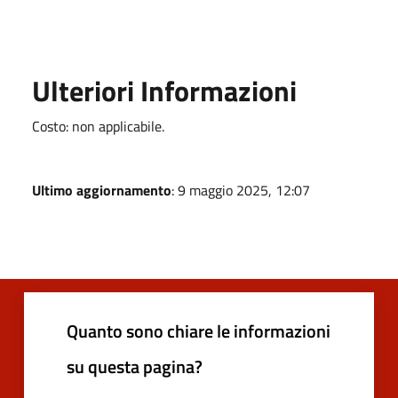
Ulteriori Informazioni
Costo: non applicabile.
Ultimo aggiornamento
: 9 maggio 2025, 12:07
Quanto sono chiare le informazioni
su questa pagina?