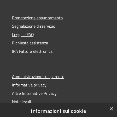
Prenotazione appuntamento
Segnalazione disservizio
Leggi le FAQ
Richiesta assistenza
IPA Fattura elettronica
Amministrazione trasparente
Informativa privacy
Altre Informative Privacy
Note legali
×
Dichiarazione di accessibilità
Informazioni sui cookie