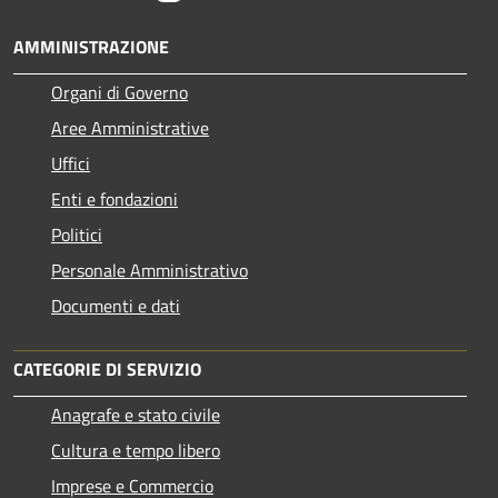
AMMINISTRAZIONE
Organi di Governo
Aree Amministrative
Uffici
Enti e fondazioni
Politici
Personale Amministrativo
Documenti e dati
CATEGORIE DI SERVIZIO
Anagrafe e stato civile
Cultura e tempo libero
Imprese e Commercio