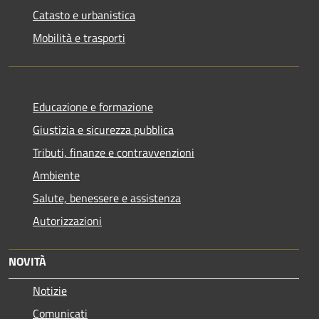
Catasto e urbanistica
Mobilità e trasporti
Educazione e formazione
Giustizia e sicurezza pubblica
Tributi, finanze e contravvenzioni
Ambiente
Salute, benessere e assistenza
Autorizzazioni
NOVITÀ
Notizie
Comunicati