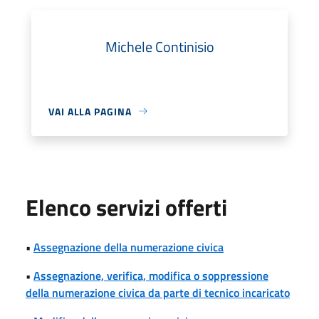
Michele Continisio
VAI ALLA PAGINA
Elenco servizi offerti
•
Assegnazione della numerazione civica
•
Assegnazione, verifica, modifica o soppressione
della numerazione civica da parte di tecnico incaricato