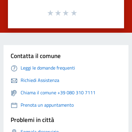
Contatta il comune
Leggi le domande frequenti
Richiedi Assistenza
Chiama il comune +39 080 310 7111
Prenota un appuntamento
Problemi in città
Segnala disservizio