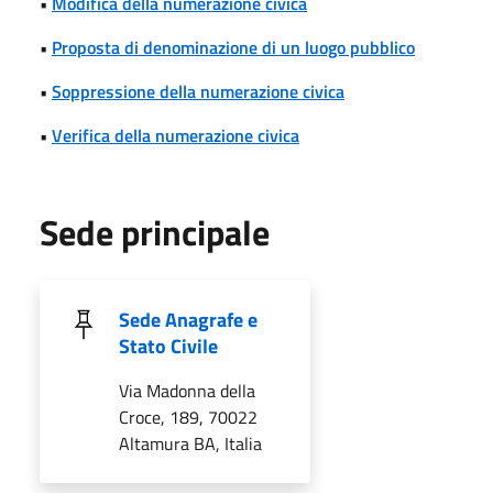
•
Modifica della numerazione civica
•
Proposta di denominazione di un luogo pubblico
•
Soppressione della numerazione civica
•
Verifica della numerazione civica
Sede principale
Sede Anagrafe e
Stato Civile
Via Madonna della
Croce, 189, 70022
Altamura BA, Italia