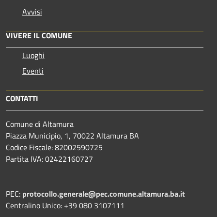
Avvisi
VIVERE IL COMUNE
Luoghi
Eventi
CONTATTI
Comune di Altamura
Piazza Municipio, 1, 70022 Altamura BA
Codice Fiscale: 82002590725
Partita IVA: 02422160727
PEC:
protocollo.generale@pec.comune.altamura.ba.it
Centralino Unico: +39 080 3107111