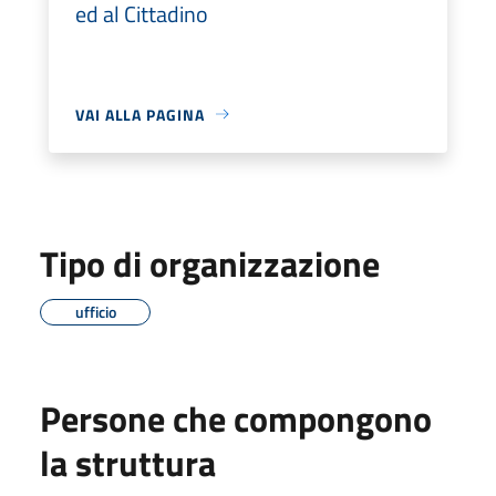
ed al Cittadino
VAI ALLA PAGINA
Tipo di organizzazione
ufficio
Persone che compongono
la struttura