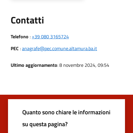
Utili
Contatti
Telefono
:
+39 080 3165724
PEC
:
anagrafe@pec.comune.altamura.ba.it
Ultimo aggiornamento
: 8 novembre 2024, 09:54
Quanto sono chiare le informazioni
su questa pagina?