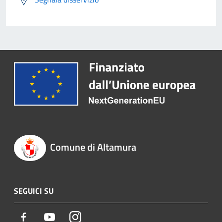
Comune di Altamura
SEGUICI SU
Facebook
Youtube
Instagram