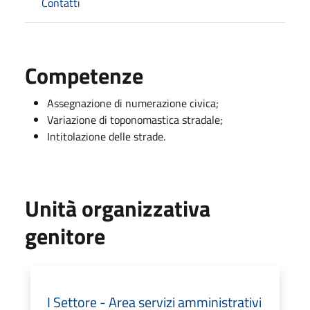
Contatti
Competenze
Assegnazione di numerazione civica;
Variazione di toponomastica stradale;
Intitolazione delle strade.
Unità organizzativa
genitore
I Settore - Area servizi amministrativi