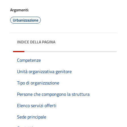
Argomenti:
Urbanizzazione
INDICE DELLA PAGINA
Competenze
Unità organizzativa genitore
Tipo di organizzazione
Persone che compongono la struttura
Elenco servizi offerti
Sede principale