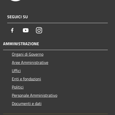
SEGUICI SU
Facebook
Youtube
Instagram
AMMINISTRAZIONE
Organi di Governo
Aree Amministrative
Uffici
Enti e fondazioni
Politici
Personale Amministrativo
Documenti e dati