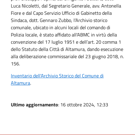
Luca Nicoletti, dal Segretario Generale, avv. Antonella
Fiore e dal Capo Servizio Ufficio di Gabinetto della
Sindaca, dott. Gennaro Zubbo, l’Archivio storico
comunale, ubicato in alcuni locali del comando di
Polizia locale, è stato affidato all'ABMC in virtù della
convenzione del 17 luglio 1951 e dell’art. 20 comma 1
dello Statuto della Città di Altamura, dando esecuzione
alla deliberazione commissariale del 23 giugno 2018, n.
156.
Inventario dell'Archivio Storico del Comune di
Altamura
.
Ultimo aggiornamento
: 16 ottobre 2024, 12:33