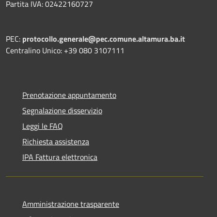
Partita IVA: 02422160727
PEC:
protocollo.generale@pec.comune.altamura.ba.it
Centralino Unico: +39 080 3107111
Prenotazione appuntamento
Segnalazione disservizio
Leggi le FAQ
Richiesta assistenza
IPA Fattura elettronica
Amministrazione trasparente