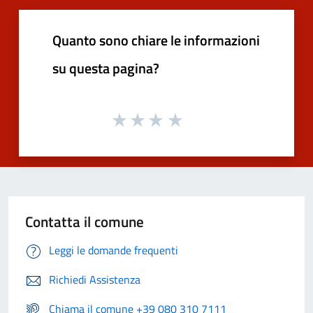
Quanto sono chiare le informazioni
su questa pagina?
Contatta il comune
Leggi le domande frequenti
Richiedi Assistenza
Chiama il comune +39 080 310 7111