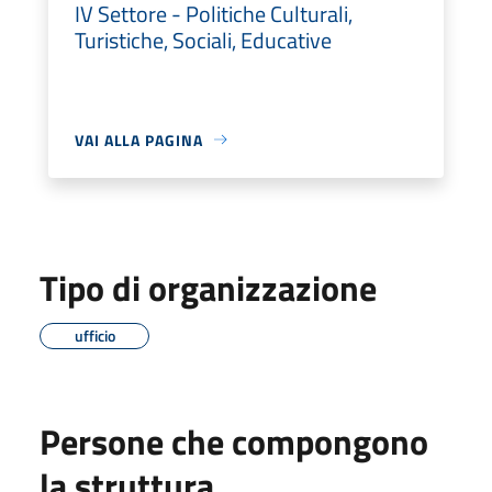
IV Settore - Politiche Culturali,
Turistiche, Sociali, Educative
VAI ALLA PAGINA
Tipo di organizzazione
ufficio
Persone che compongono
la struttura