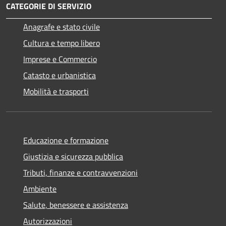
CATEGORIE DI SERVIZIO
Anagrafe e stato civile
Cultura e tempo libero
Imprese e Commercio
Catasto e urbanistica
Mobilità e trasporti
Educazione e formazione
Giustizia e sicurezza pubblica
Tributi, finanze e contravvenzioni
Ambiente
Salute, benessere e assistenza
Autorizzazioni