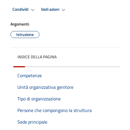
Condividi
Vedi azioni
Argomenti:
Istruzione
INDICE DELLA PAGINA
Competenze
Unità organizzativa genitore
Tipo di organizzazione
Persone che compongono la struttura
Sede principale