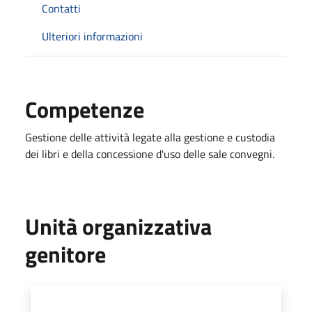
Contatti
Ulteriori informazioni
Competenze
Gestione delle attività legate alla gestione e custodia
dei libri e della concessione d'uso delle sale convegni.
Unità organizzativa
genitore