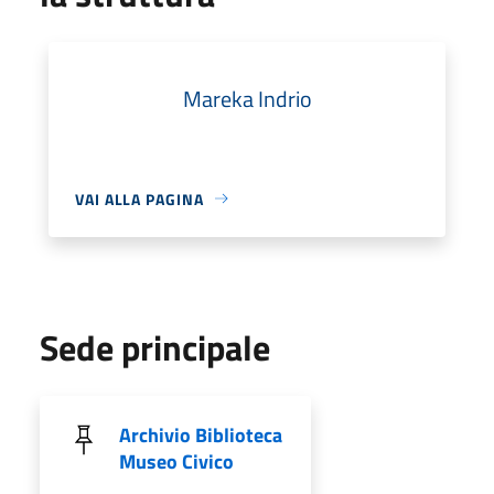
Mareka Indrio
VAI ALLA PAGINA
Sede principale
Archivio Biblioteca
Museo Civico