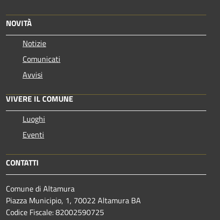
NOVITÀ
Notizie
Comunicati
Avvisi
VIVERE IL COMUNE
Luoghi
Eventi
CONTATTI
Comune di Altamura
Piazza Municipio, 1, 70022 Altamura BA
Codice Fiscale: 82002590725