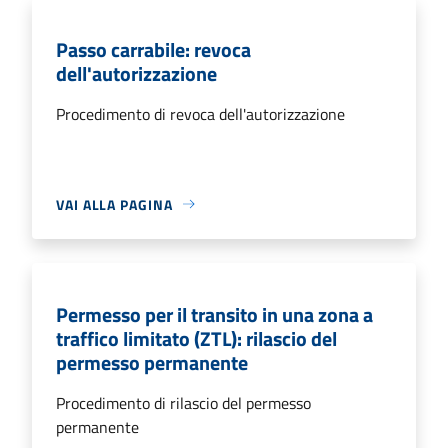
Passo carrabile: revoca
dell'autorizzazione
Procedimento di revoca dell'autorizzazione
VAI ALLA PAGINA
Permesso per il transito in una zona a
traffico limitato (ZTL): rilascio del
permesso permanente
Procedimento di rilascio del permesso
permanente