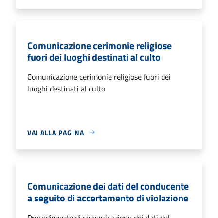
Comunicazione cerimonie religiose
fuori dei luoghi destinati al culto
Comunicazione cerimonie religiose fuori dei
luoghi destinati al culto
VAI ALLA PAGINA
Comunicazione dei dati del conducente
a seguito di accertamento di violazione
Procedimento di comunicazione dei dati del