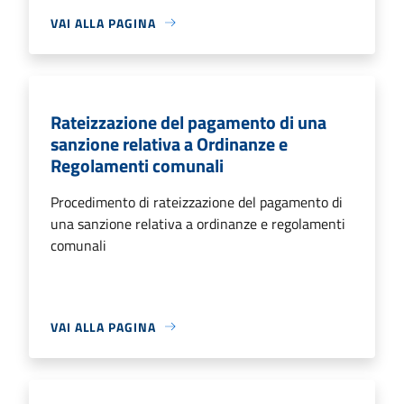
VAI ALLA PAGINA
Rateizzazione del pagamento di una
sanzione relativa a Ordinanze e
Regolamenti comunali
Procedimento di rateizzazione del pagamento di
una sanzione relativa a ordinanze e regolamenti
comunali
VAI ALLA PAGINA