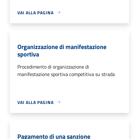
VAI ALLA PAGINA
Organizzazione di manifestazione
sportiva
Procedimento di organizzazione di
manifestazione sportiva competitiva su strada
VAI ALLA PAGINA
Pagamento di una sanzione