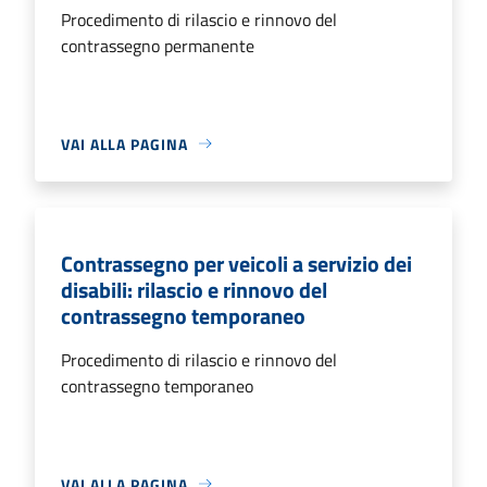
Procedimento di rilascio e rinnovo del
contrassegno permanente
VAI ALLA PAGINA
Contrassegno per veicoli a servizio dei
disabili: rilascio e rinnovo del
contrassegno temporaneo
Procedimento di rilascio e rinnovo del
contrassegno temporaneo
VAI ALLA PAGINA