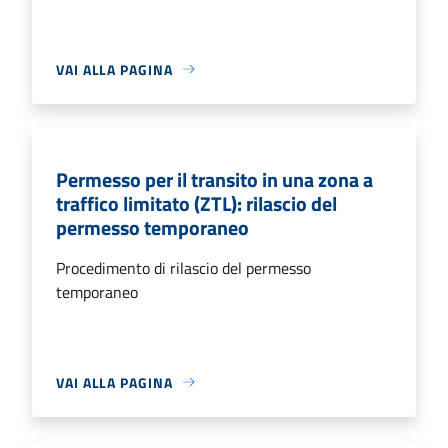
VAI ALLA PAGINA
Permesso per il transito in una zona a
traffico limitato (ZTL): rilascio del
permesso temporaneo
Procedimento di rilascio del permesso
temporaneo
VAI ALLA PAGINA