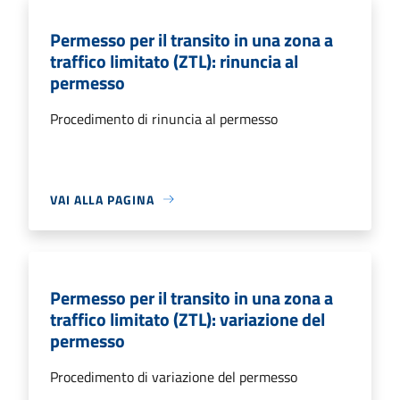
Permesso per il transito in una zona a
traffico limitato (ZTL): rinuncia al
permesso
Procedimento di rinuncia al permesso
VAI ALLA PAGINA
Permesso per il transito in una zona a
traffico limitato (ZTL): variazione del
permesso
Procedimento di variazione del permesso