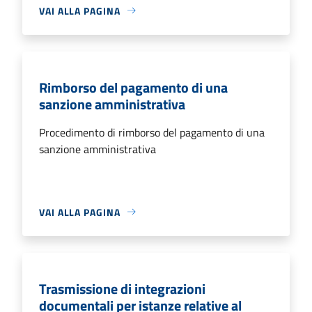
VAI ALLA PAGINA
Rimborso del pagamento di una
sanzione amministrativa
Procedimento di rimborso del pagamento di una
sanzione amministrativa
VAI ALLA PAGINA
Trasmissione di integrazioni
documentali per istanze relative al