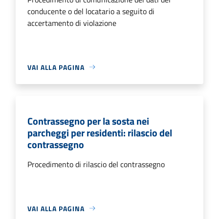
conducente o del locatario a seguito di
accertamento di violazione
VAI ALLA PAGINA
Contrassegno per la sosta nei
parcheggi per residenti: rilascio del
contrassegno
Procedimento di rilascio del contrassegno
VAI ALLA PAGINA