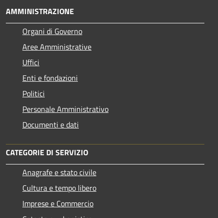
AMMINISTRAZIONE
Organi di Governo
Aree Amministrative
Uffici
Enti e fondazioni
Politici
Personale Amministrativo
Documenti e dati
CATEGORIE DI SERVIZIO
Anagrafe e stato civile
Cultura e tempo libero
Imprese e Commercio