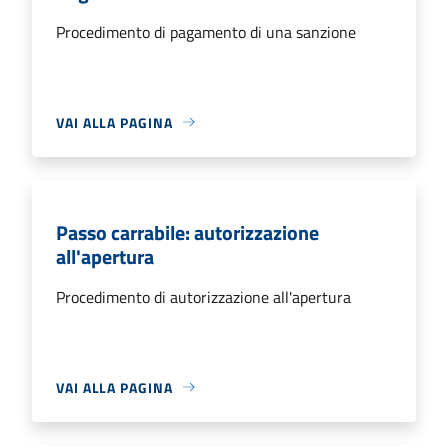
Procedimento di pagamento di una sanzione
VAI ALLA PAGINA
Passo carrabile: autorizzazione
all'apertura
Procedimento di autorizzazione all'apertura
VAI ALLA PAGINA