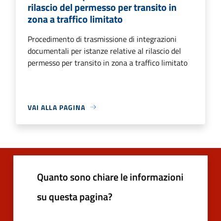
rilascio del permesso per transito in
zona a traffico limitato
Procedimento di trasmissione di integrazioni
documentali per istanze relative al rilascio del
permesso per transito in zona a traffico limitato
VAI ALLA PAGINA
Quanto sono chiare le informazioni
su questa pagina?