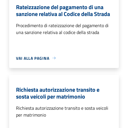
Rateizzazione del pagamento di una
sanzione relativa al Codice della Strada
Procedimento di rateizzazione del pagamento di
una sanzione relativa al codice della strada
VAI ALLA PAGINA
Richiesta autorizzazione transito e
sosta veicoli per matrimonio
Richiesta autorizzazione transito e sosta veicoli
per matrimonio