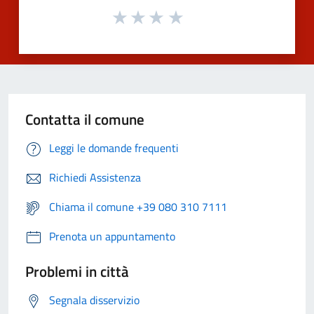
Contatta il comune
Leggi le domande frequenti
Richiedi Assistenza
Chiama il comune +39 080 310 7111
Prenota un appuntamento
Problemi in città
Segnala disservizio