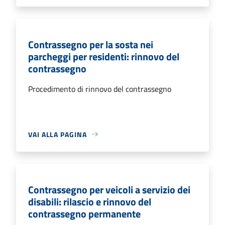
Contrassegno per la sosta nei
parcheggi per residenti: rinnovo del
contrassegno
Procedimento di rinnovo del contrassegno
VAI ALLA PAGINA
Contrassegno per veicoli a servizio dei
disabili: rilascio e rinnovo del
contrassegno permanente