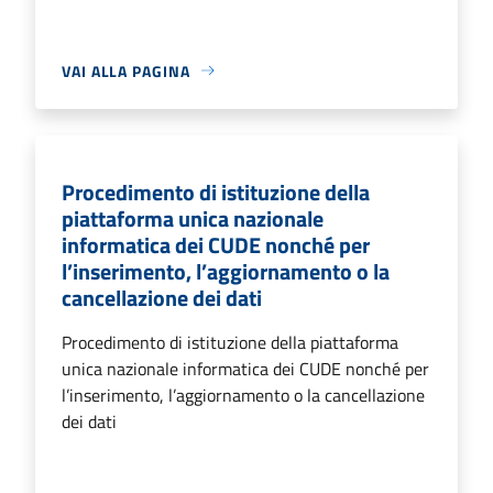
VAI ALLA PAGINA
Procedimento di istituzione della
piattaforma unica nazionale
informatica dei CUDE nonché per
l’inserimento, l’aggiornamento o la
cancellazione dei dati
Procedimento di istituzione della piattaforma
unica nazionale informatica dei CUDE nonché per
l’inserimento, l’aggiornamento o la cancellazione
dei dati