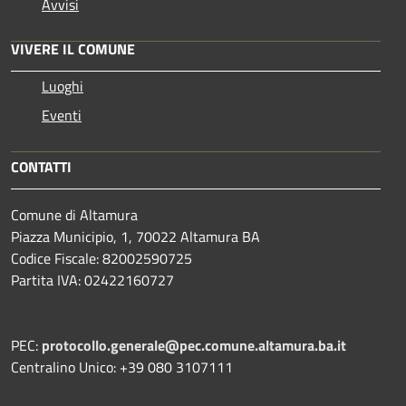
Avvisi
VIVERE IL COMUNE
Luoghi
Eventi
CONTATTI
Comune di Altamura
Piazza Municipio, 1, 70022 Altamura BA
Codice Fiscale: 82002590725
Partita IVA: 02422160727
PEC:
protocollo.generale@pec.comune.altamura.ba.it
Centralino Unico: +39 080 3107111