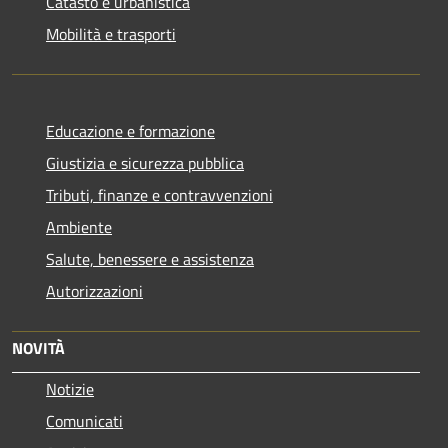
Catasto e urbanistica
Mobilità e trasporti
Educazione e formazione
Giustizia e sicurezza pubblica
Tributi, finanze e contravvenzioni
Ambiente
Salute, benessere e assistenza
Autorizzazioni
NOVITÀ
Notizie
Comunicati