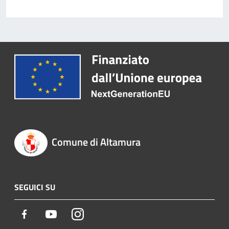
Comune di Altamura
SEGUICI SU
Facebook
Youtube
Instagram