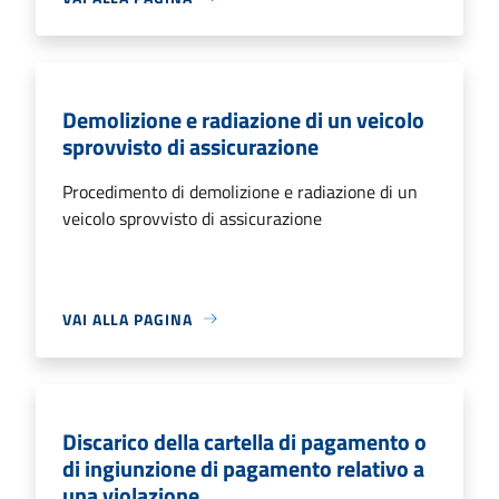
Demolizione e radiazione di un veicolo
sprovvisto di assicurazione
Procedimento di demolizione e radiazione di un
veicolo sprovvisto di assicurazione
VAI ALLA PAGINA
Discarico della cartella di pagamento o
di ingiunzione di pagamento relativo a
una violazione