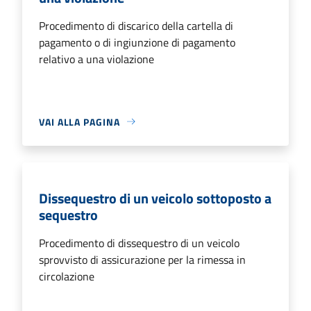
Procedimento di discarico della cartella di
pagamento o di ingiunzione di pagamento
relativo a una violazione
VAI ALLA PAGINA
Dissequestro di un veicolo sottoposto a
sequestro
Procedimento di dissequestro di un veicolo
sprovvisto di assicurazione per la rimessa in
circolazione