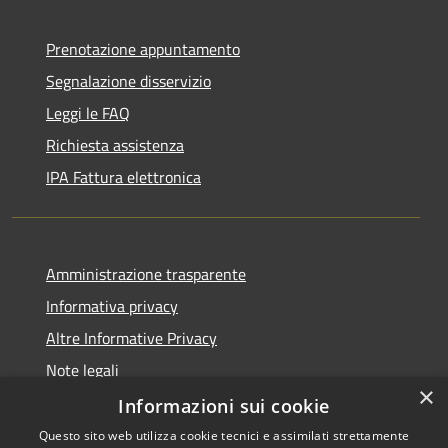
Prenotazione appuntamento
Segnalazione disservizio
Leggi le FAQ
Richiesta assistenza
IPA Fattura elettronica
Amministrazione trasparente
Informativa privacy
Altre Informative Privacy
Note legali
×
Dichiarazione di accessibilità
Informazioni sui cookie
Questo sito web utilizza cookie tecnici e assimilati strettamente