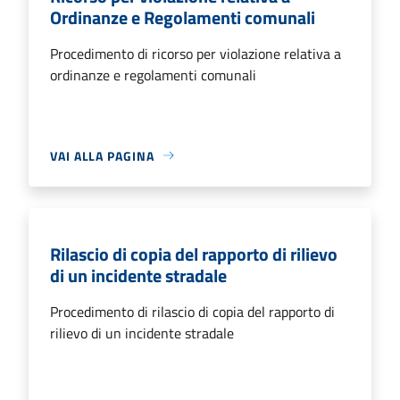
Ordinanze e Regolamenti comunali
Procedimento di ricorso per violazione relativa a
ordinanze e regolamenti comunali
VAI ALLA PAGINA
Rilascio di copia del rapporto di rilievo
di un incidente stradale
Procedimento di rilascio di copia del rapporto di
rilievo di un incidente stradale