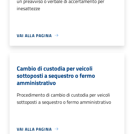
un preavviso o verbale di accertamento per
inesattezze
VAI ALLA PAGINA
Cambio di custodia per veicoli
sottoposti a sequestro o fermo
amministrativo
Procedimento di cambio di custodia per veicoli
sottoposti a sequestro o fermo amministrativo
VAI ALLA PAGINA