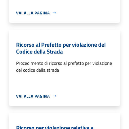
VAI ALLA PAGINA
Ricorso al Prefetto per violazione del
Codice della Strada
Procedimento di ricorso al prefetto per violazione
del codice della strada
VAI ALLA PAGINA
Ricorso per violazione relativa a