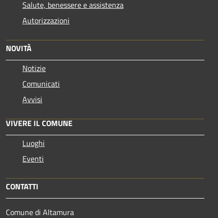
Salute, benessere e assistenza
Autorizzazioni
NOVITÀ
Notizie
Comunicati
Avvisi
VIVERE IL COMUNE
Luoghi
Eventi
CONTATTI
Comune di Altamura