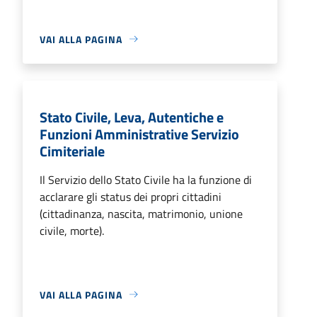
VAI ALLA PAGINA
Stato Civile, Leva, Autentiche e
Funzioni Amministrative Servizio
Cimiteriale
Il Servizio dello Stato Civile ha la funzione di
acclarare gli status dei propri cittadini
(cittadinanza, nascita, matrimonio, unione
civile, morte).
VAI ALLA PAGINA