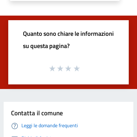
Quanto sono chiare le informazioni
su questa pagina?
Contatta il comune
Leggi le domande frequenti