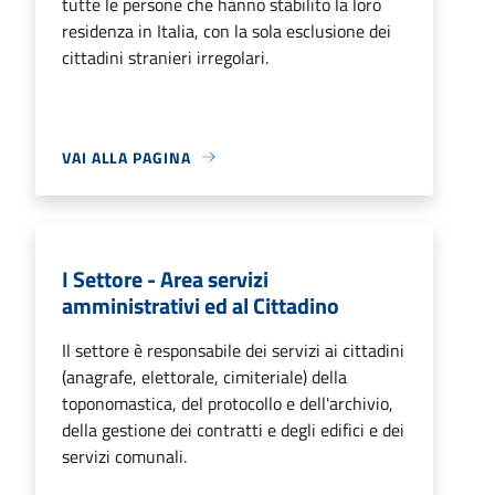
tutte le persone che hanno stabilito la loro
residenza in Italia, con la sola esclusione dei
cittadini stranieri irregolari.
VAI ALLA PAGINA
I Settore - Area servizi
amministrativi ed al Cittadino
Il settore è responsabile dei servizi ai cittadini
(anagrafe, elettorale, cimiteriale) della
toponomastica, del protocollo e dell'archivio,
della gestione dei contratti e degli edifici e dei
servizi comunali.