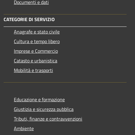
Documenti e dati
CATEGORIE DI SERVIZIO
Anagrafe e stato civile
Cultura e tempo libero
Imprese e Commercio
Catasto e urbanistica
Mobilità e trasporti
Educazione e formazione
Giustizia e sicurezza pubblica
Tributi, finanze e contravvenzioni
Ambiente