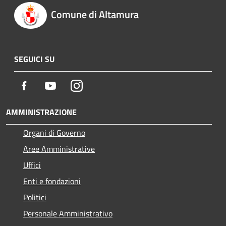
Comune di Altamura
SEGUICI SU
Facebook
Youtube
Instagram
AMMINISTRAZIONE
Organi di Governo
Aree Amministrative
Uffici
Enti e fondazioni
Politici
Personale Amministrativo