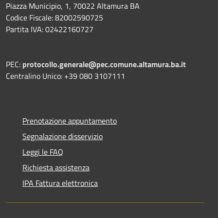
Piazza Municipio, 1, 70022 Altamura BA
Codice Fiscale: 82002590725
Partita IVA: 02422160727
PEC:
protocollo.generale@pec.comune.altamura.ba.it
Centralino Unico: +39 080 3107111
Prenotazione appuntamento
Segnalazione disservizio
Leggi le FAQ
Richiesta assistenza
IPA Fattura elettronica