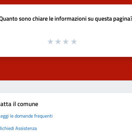
Quanto sono chiare le informazioni su questa pagina
atta il comune
Leggi le domande frequenti
Richiedi Assistenza