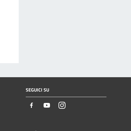
SEGUICI SU
Facebook
Youtube
Instagram