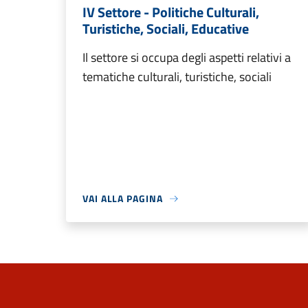
IV Settore - Politiche Culturali,
Turistiche, Sociali, Educative
Il settore si occupa degli aspetti relativi a
tematiche culturali, turistiche, sociali
VAI ALLA PAGINA