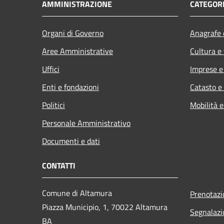
AMMINISTRAZIONE
CATEGORI
Organi di Governo
Anagrafe e
Aree Amministrative
Cultura e
Uffici
Imprese 
Enti e fondazioni
Catasto e
Politici
Mobilità e
Personale Amministrativo
Documenti e dati
CONTATTI
Comune di Altamura
Prenotaz
Piazza Municipio, 1, 70022 Altamura
Segnalazi
BA