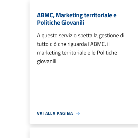
ABMC, Marketing territoriale e
Politiche Giovanili
A questo servizio spetta la gestione di
tutto ciò che riguarda l'ABMC, il
marketing territoriale e le Politiche
giovanili.
VAI ALLA PAGINA