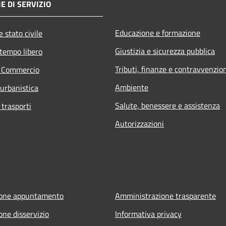
E DI SERVIZIO
Educazione e formazione
 stato civile
Giustizia e sicurezza pubblica
 tempo libero
Tributi, finanze e contravvenzio
e Commercio
Ambiente
 urbanistica
Salute, benessere e assistenza
 trasporti
Autorizzazioni
ione appuntamento
Amministrazione trasparente
one disservizio
Informativa privacy