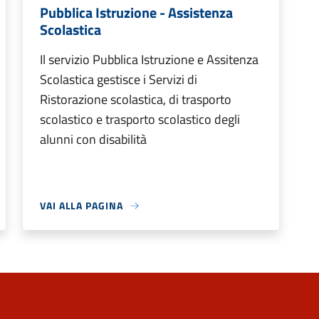
Pubblica Istruzione - Assistenza
Scolastica
Il servizio Pubblica Istruzione e Assitenza
Scolastica gestisce i Servizi di
Ristorazione scolastica, di trasporto
scolastico e trasporto scolastico degli
alunni con disabilità
VAI ALLA PAGINA