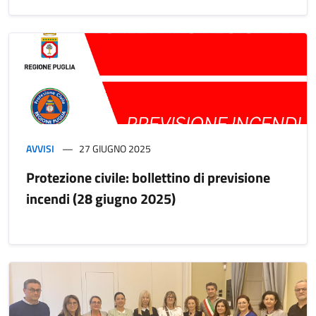
AVVISI
27 GIUGNO 2025
Protezione civile: bollettino di previsione
incendi (28 giugno 2025)