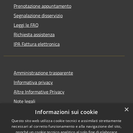
Prenotazione appuntamento
Segnalazione disservizio
Leggi le FAQ
Richiesta assistenza
IPA Fattura elettronica
Amministrazione trasparente
Informativa privacy
Altre Informative Privacy
Note legali
×
Dichiarazione di accessibilità
Informazioni sui cookie
Questo sito web utilizza cookie tecnici e assimilati strettamente
necessari al corretto funzionamento e alla navigazione del sito,
nonché un cookie tecnico analitico al solo fine di elaborare