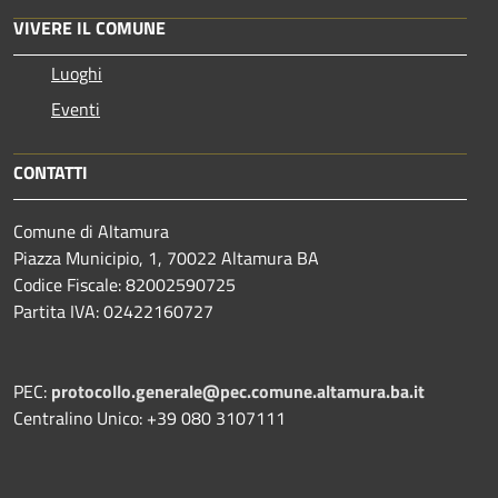
VIVERE IL COMUNE
Luoghi
Eventi
CONTATTI
Comune di Altamura
Piazza Municipio, 1, 70022 Altamura BA
Codice Fiscale: 82002590725
Partita IVA: 02422160727
PEC:
protocollo.generale@pec.comune.altamura.ba.it
Centralino Unico: +39 080 3107111