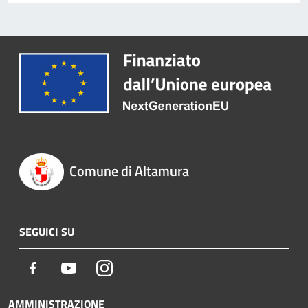
Comune di Altamura
SEGUICI SU
Facebook
Youtube
Instagram
AMMINISTRAZIONE