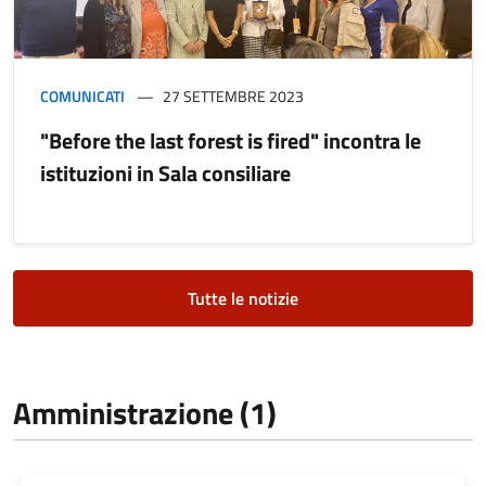
COMUNICATI
27 SETTEMBRE 2023
"Before the last forest is fired" incontra le
istituzioni in Sala consiliare
Tutte le notizie
Amministrazione (1)