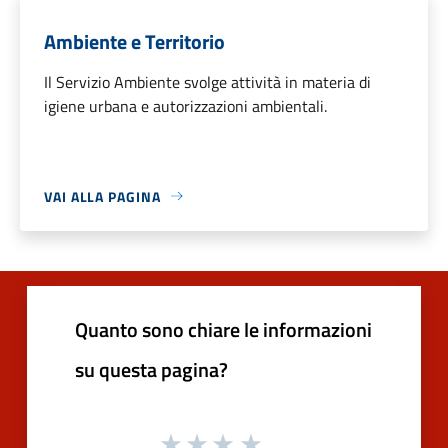
Ambiente e Territorio
Il Servizio Ambiente svolge attività in materia di
igiene urbana e autorizzazioni ambientali.
VAI ALLA PAGINA
Quanto sono chiare le informazioni
su questa pagina?