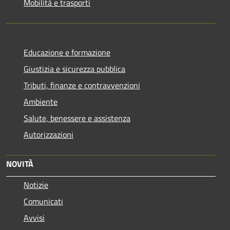
Mobilità e trasporti
Educazione e formazione
Giustizia e sicurezza pubblica
Tributi, finanze e contravvenzioni
Ambiente
Salute, benessere e assistenza
Autorizzazioni
NOVITÀ
Notizie
Comunicati
Avvisi