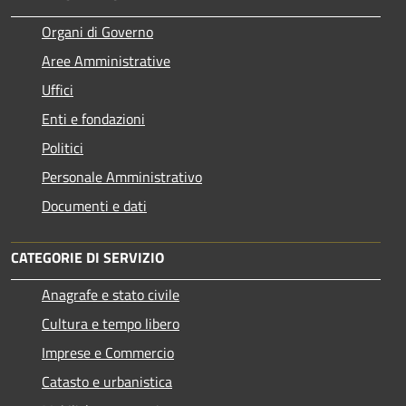
Organi di Governo
Aree Amministrative
Uffici
Enti e fondazioni
Politici
Personale Amministrativo
Documenti e dati
CATEGORIE DI SERVIZIO
Anagrafe e stato civile
Cultura e tempo libero
Imprese e Commercio
Catasto e urbanistica