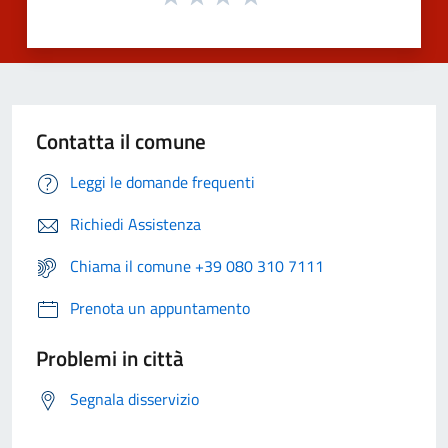
Contatta il comune
Leggi le domande frequenti
Richiedi Assistenza
Chiama il comune +39 080 310 7111
Prenota un appuntamento
Problemi in città
Segnala disservizio