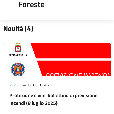
Foreste
Novità (4)
AVVISI
8 LUGLIO 2025
Protezione civile: bollettino di previsione
incendi (8 luglio 2025)