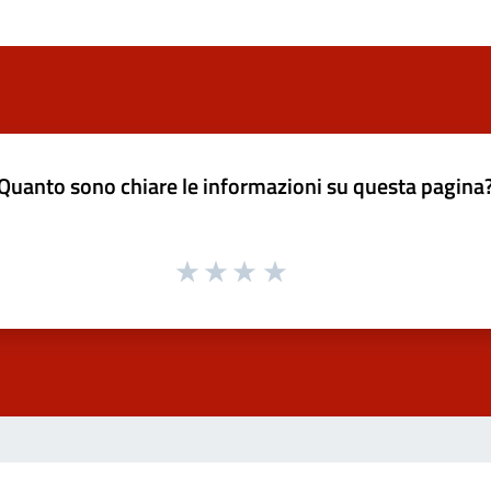
Quanto sono chiare le informazioni su questa pagina