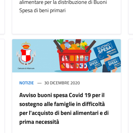
alimentare per la distribuzione di Buoni
Spesa di beni primari
NOTIZIE
30 DICEMBRE 2020
Avviso buoni spesa Covid 19 per il
sostegno alle famiglie in difficoltà
per l'acquisto di beni alimentari e di
prima necessità