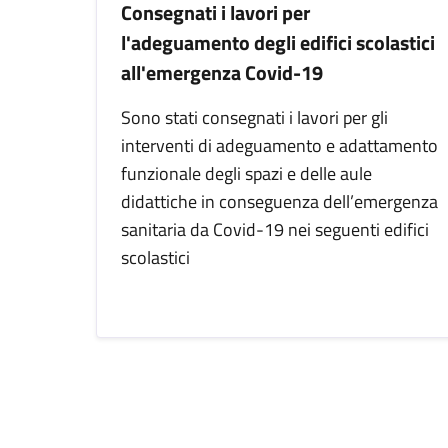
Consegnati i lavori per
l'adeguamento degli edifici scolastici
all'emergenza Covid-19
Sono stati consegnati i lavori per gli
interventi di adeguamento e adattamento
funzionale degli spazi e delle aule
didattiche in conseguenza dell’emergenza
sanitaria da Covid-19 nei seguenti edifici
scolastici