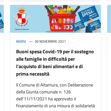
AVVISI
30 NOVEMBRE 2021
Buoni spesa Covid-19 per il sostegno
alle famiglie in difficoltà per
l’acquisto di beni alimentari e di
prima necessità
Il Comune di Altamura, con Deliberazione
della Giunta comunale n. 126
dell’11/11/2021 ha approvato il
finanziamento di una misura di solidarietà