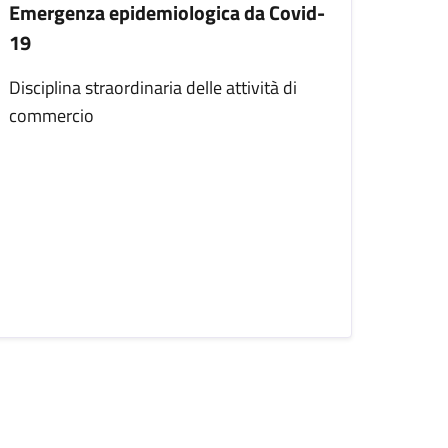
Emergenza epidemiologica da Covid-
19
Disciplina straordinaria delle attività di
commercio