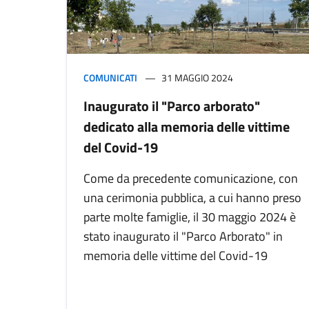
COMUNICATI
31 MAGGIO 2024
Inaugurato il "Parco arborato"
dedicato alla memoria delle vittime
del Covid-19
Come da precedente comunicazione, con
una cerimonia pubblica, a cui hanno preso
parte molte famiglie, il 30 maggio 2024 è
stato inaugurato il "Parco Arborato" in
memoria delle vittime del Covid-19