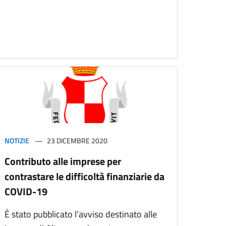
NOTIZIE
23 DICEMBRE 2020
Contributo alle imprese per
contrastare le difficoltà finanziarie da
COVID-19
È stato pubblicato l’avviso destinato alle