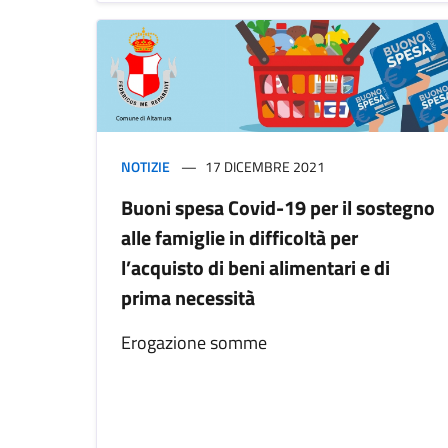
NOTIZIE
17 DICEMBRE 2021
Buoni spesa Covid-19 per il sostegno
alle famiglie in difficoltà per
l’acquisto di beni alimentari e di
prima necessità
Erogazione somme