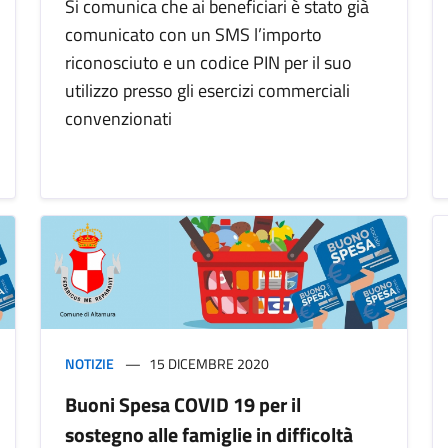
Si comunica che ai beneficiari è stato già
comunicato con un SMS l’importo
riconosciuto e un codice PIN per il suo
utilizzo presso gli esercizi commerciali
convenzionati
NOTIZIE
15 DICEMBRE 2020
Buoni Spesa COVID 19 per il
sostegno alle famiglie in difficoltà