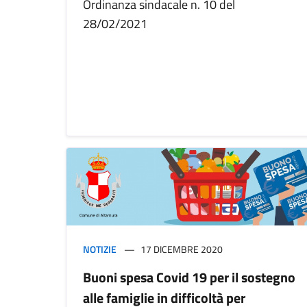
Ordinanza sindacale n. 10 del
28/02/2021
NOTIZIE
17 DICEMBRE 2020
Buoni spesa Covid 19 per il sostegno
alle famiglie in difficoltà per