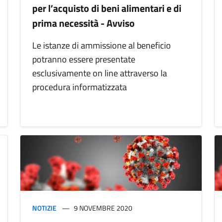
per l’acquisto di beni alimentari e di
prima necessità - Avviso
Le istanze di ammissione al beneficio
potranno essere presentate
esclusivamente on line attraverso la
procedura informatizzata
NOTIZIE
9 NOVEMBRE 2020