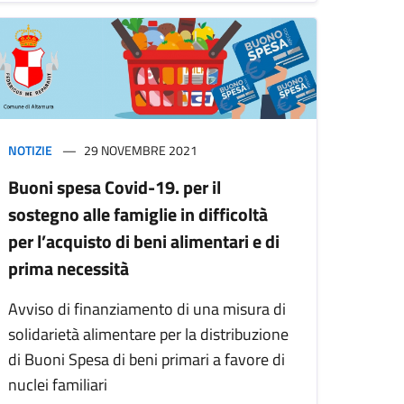
NOTIZIE
29 NOVEMBRE 2021
Buoni spesa Covid-19. per il
sostegno alle famiglie in difficoltà
per l’acquisto di beni alimentari e di
prima necessità
Avviso di finanziamento di una misura di
solidarietà alimentare per la distribuzione
di Buoni Spesa di beni primari a favore di
nuclei familiari