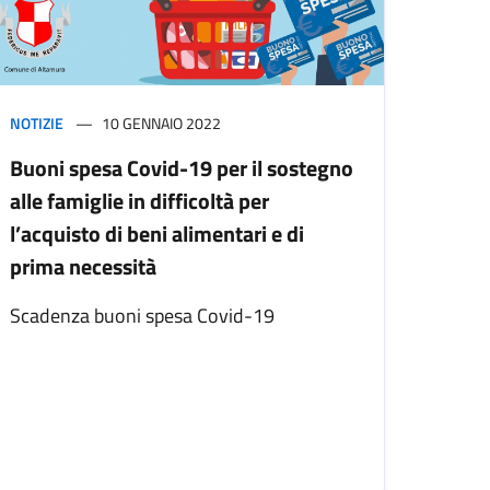
NOTIZIE
10 GENNAIO 2022
Buoni spesa Covid-19 per il sostegno
alle famiglie in difficoltà per
l’acquisto di beni alimentari e di
prima necessità
Scadenza buoni spesa Covid-19