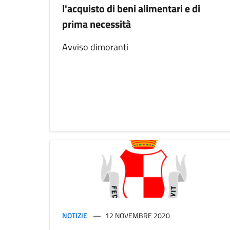
l'acquisto di beni alimentari e di
prima necessità
Avviso dimoranti
NOTIZIE
12 NOVEMBRE 2020