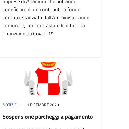
imprese di Altamura che potranno
beneficiare di un contributo a fondo
perduto, stanziato dall’Amministrazione
comunale, per contrastare le difficoltà
finanziarie da Covid-19
NOTIZIE
1 DICEMBRE 2020
Sospensione parcheggi a pagamento