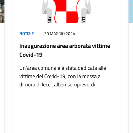
NOTIZIE
30 MAGGIO 2024
Inaugurazione area arborata vittime
Covid-19
Un'area comunale è stata dedicata alle
vittime del Covid-19, con la messa a
dimora di lecci, alberi sempreverdi