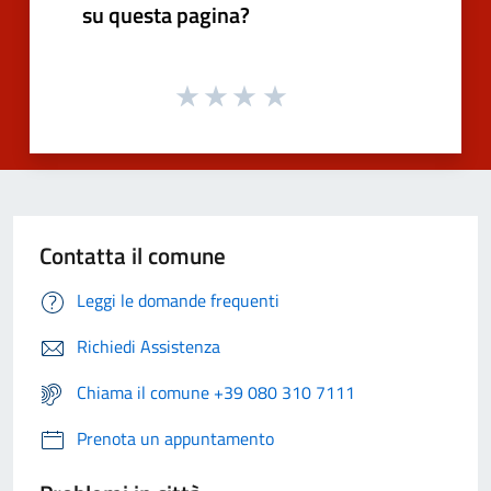
su questa pagina?
Contatta il comune
Leggi le domande frequenti
Richiedi Assistenza
Chiama il comune +39 080 310 7111
Prenota un appuntamento