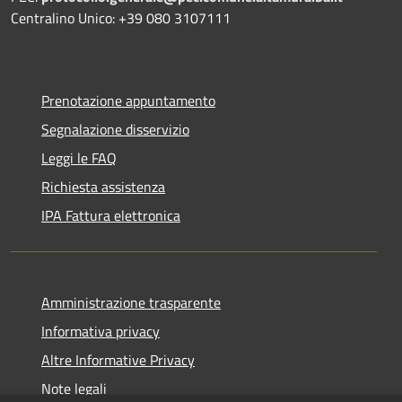
Centralino Unico: +39 080 3107111
Prenotazione appuntamento
Segnalazione disservizio
Leggi le FAQ
Richiesta assistenza
IPA Fattura elettronica
Amministrazione trasparente
Informativa privacy
Altre Informative Privacy
Note legali