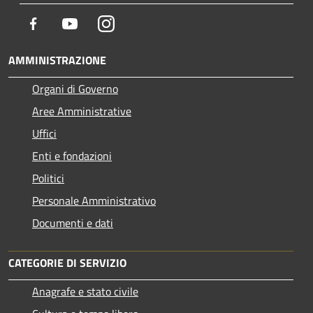
Facebook
Youtube
Instagram
AMMINISTRAZIONE
Organi di Governo
Aree Amministrative
Uffici
Enti e fondazioni
Politici
Personale Amministrativo
Documenti e dati
CATEGORIE DI SERVIZIO
Anagrafe e stato civile