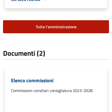
Tutta l'amministrazione
Documenti (2)
Elenco commissioni
Commissioni consiliari consigliatura 2023-2028