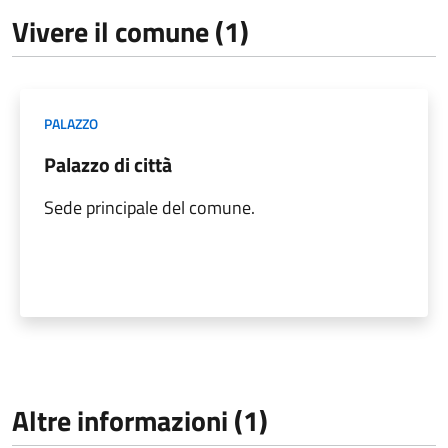
Vivere il comune (1)
PALAZZO
Palazzo di città
Sede principale del comune.
Altre informazioni (1)