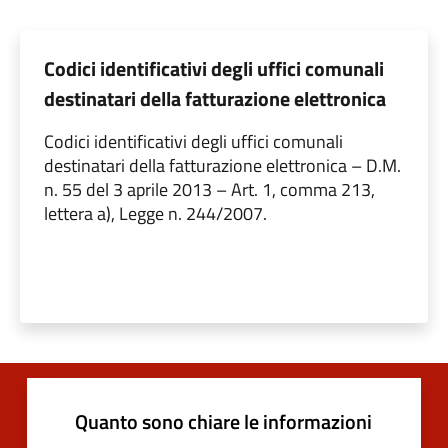
Codici identificativi degli uffici comunali
destinatari della fatturazione elettronica
Codici identificativi degli uffici comunali
destinatari della fatturazione elettronica – D.M.
n. 55 del 3 aprile 2013 – Art. 1, comma 213,
lettera a), Legge n. 244/2007.
Quanto sono chiare le informazioni