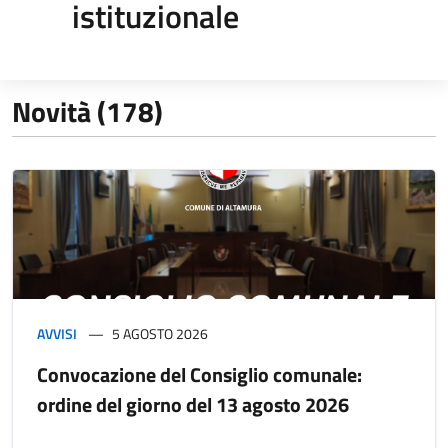
istituzionale
Novità (178)
AVVISI
5 AGOSTO 2026
Convocazione del Consiglio comunale:
ordine del giorno del 13 agosto 2026