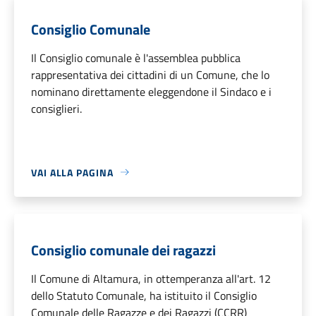
Consiglio Comunale
Il Consiglio comunale è l'assemblea pubblica
rappresentativa dei cittadini di un Comune, che lo
nominano direttamente eleggendone il Sindaco e i
consiglieri.
VAI ALLA PAGINA
Consiglio comunale dei ragazzi
Il Comune di Altamura, in ottemperanza all'art. 12
dello Statuto Comunale, ha istituito il Consiglio
Comunale delle Ragazze e dei Ragazzi (CCRR)