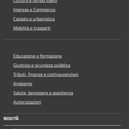
Cultura e tempo libero
Imprese e Commercio
Catasto e urbanistica
Mobilità e trasporti
Educazione e formazione
Giustizia e sicurezza pubblica
Tributi, finanze e contravvenzioni
Ambiente
Salute, benessere e assistenza
Autorizzazioni
NOVITÀ