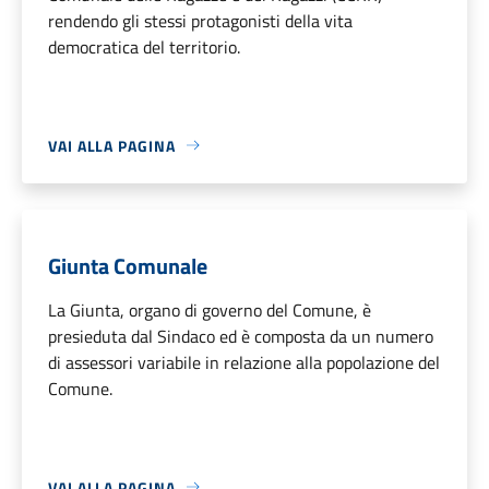
rendendo gli stessi protagonisti della vita
democratica del territorio.
VAI ALLA PAGINA
Giunta Comunale
La Giunta, organo di governo del Comune, è
presieduta dal Sindaco ed è composta da un numero
di assessori variabile in relazione alla popolazione del
Comune.
VAI ALLA PAGINA