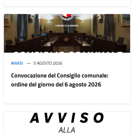
AVVISI
5 AGOSTO 2026
Convocazione del Consiglio comunale:
ordine del giorno del 6 agosto 2026