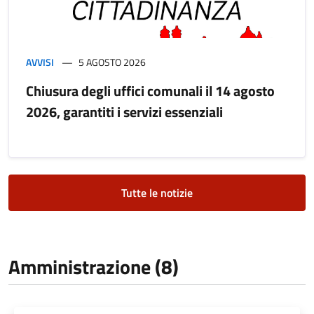
AVVISI
5 AGOSTO 2026
Chiusura degli uffici comunali il 14 agosto
2026, garantiti i servizi essenziali
Tutte le notizie
Amministrazione (8)