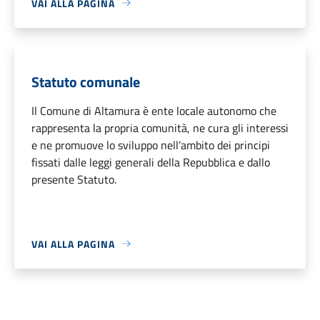
VAI ALLA PAGINA
Statuto comunale
Il Comune di Altamura è ente locale autonomo che
rappresenta la propria comunità, ne cura gli interessi
e ne promuove lo sviluppo nell’ambito dei principi
fissati dalle leggi generali della Repubblica e dallo
presente Statuto.
VAI ALLA PAGINA