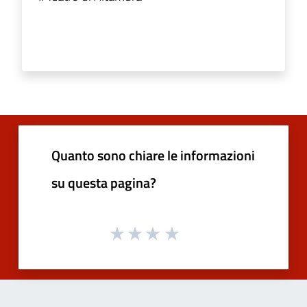
Quanto sono chiare le informazioni
su questa pagina?