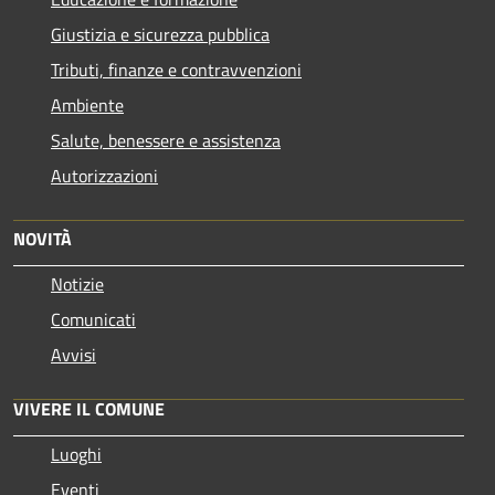
Giustizia e sicurezza pubblica
Tributi, finanze e contravvenzioni
Ambiente
Salute, benessere e assistenza
Autorizzazioni
NOVITÀ
Notizie
Comunicati
Avvisi
VIVERE IL COMUNE
Luoghi
Eventi