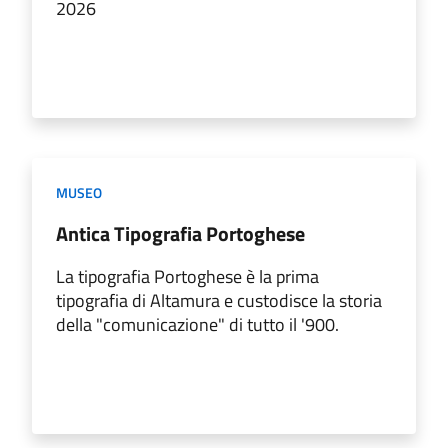
2026
MUSEO
Antica Tipografia Portoghese
La tipografia Portoghese è la prima
tipografia di Altamura e custodisce la storia
della "comunicazione" di tutto il '900.