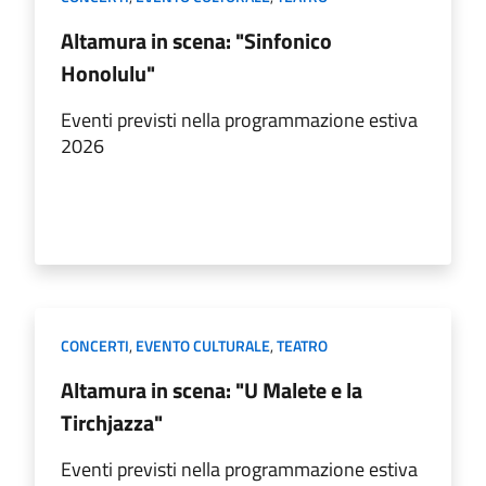
Altamura in scena: "Sinfonico
Honolulu"
Eventi previsti nella programmazione estiva
2026
CONCERTI
,
EVENTO CULTURALE
,
TEATRO
Altamura in scena: "U Malete e la
Tirchjazza"
Eventi previsti nella programmazione estiva