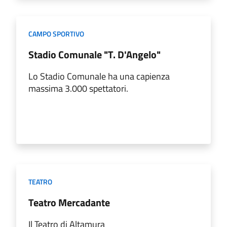
CAMPO SPORTIVO
Stadio Comunale "T. D'Angelo"
Lo Stadio Comunale ha una capienza
massima 3.000 spettatori.
TEATRO
Teatro Mercadante
Il Teatro di Altamura