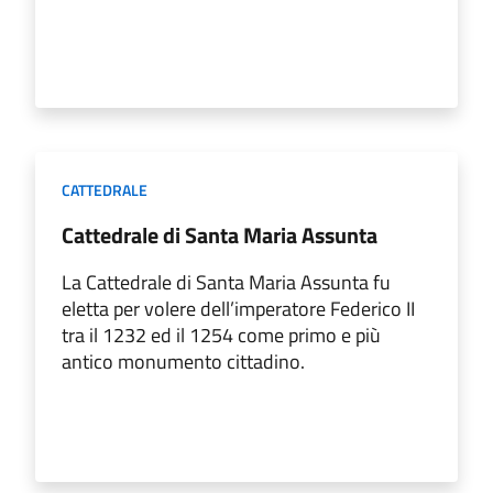
CATTEDRALE
Cattedrale di Santa Maria Assunta
La Cattedrale di Santa Maria Assunta fu
eletta per volere dell’imperatore Federico II
tra il 1232 ed il 1254 come primo e più
antico monumento cittadino.