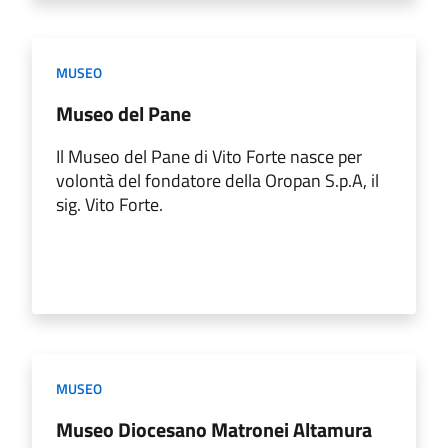
MUSEO
Museo del Pane
Il Museo del Pane di Vito Forte nasce per
volontà del fondatore della Oropan S.p.A, il
sig. Vito Forte.
MUSEO
Museo Diocesano Matronei Altamura