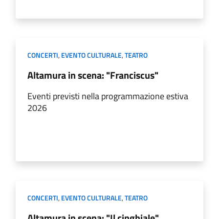
CONCERTI
,
EVENTO CULTURALE
,
TEATRO
Altamura in scena: "Franciscus"
Eventi previsti nella programmazione estiva
2026
CONCERTI
,
EVENTO CULTURALE
,
TEATRO
Altamura in scena: "Il cinghiale"