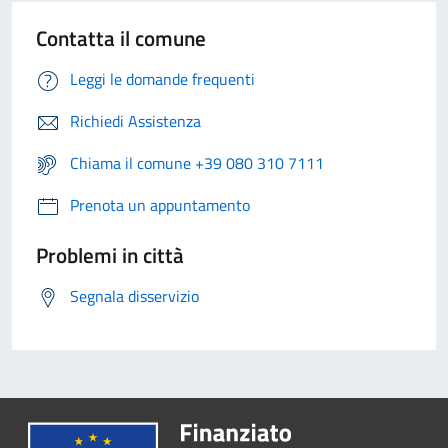
Contatta il comune
Leggi le domande frequenti
Richiedi Assistenza
Chiama il comune +39 080 310 7111
Prenota un appuntamento
Problemi in città
Segnala disservizio