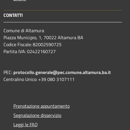
CONTATTI
Comune di Altamura
Piazza Municipio, 1, 70022 Altamura BA
Codice Fiscale: 82002590725
Partita IVA: 02422160727
PEC:
protocollo.generale@pec.comune.altamura.ba.it
Centralino Unico: +39 080 3107111
Prenotazione appuntamento
Segnalazione disservizio
Leggi le FAQ