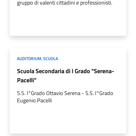
gruppo di valenti cittadini e professionisti.
AUDITORIUM
,
SCUOLA
Scuola Secondaria di I Grado "Serena-
Pacelli"
S.S. I°Grado Ottavio Serena - S.S. I°Grado
Eugenio Pacelli