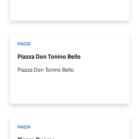
PIAZZA
Piazza Don Tonino Bello
Piazza Don Tonino Bello
PIAZZA