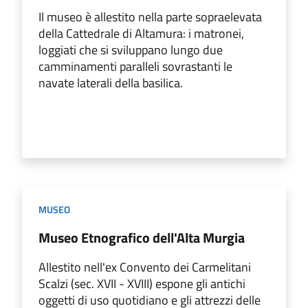
Il museo è allestito nella parte sopraelevata
della Cattedrale di Altamura: i matronei,
loggiati che si sviluppano lungo due
camminamenti paralleli sovrastanti le
navate laterali della basilica.
MUSEO
Museo Etnografico dell'Alta Murgia
Allestito nell'ex Convento dei Carmelitani
Scalzi (sec. XVII - XVIII) espone gli antichi
oggetti di uso quotidiano e gli attrezzi delle