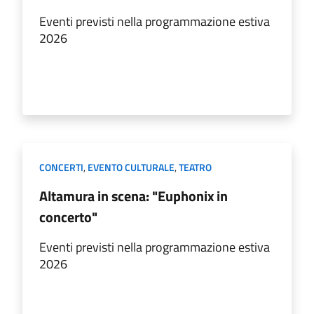
Eventi previsti nella programmazione estiva
2026
CONCERTI
,
EVENTO CULTURALE
,
TEATRO
Altamura in scena: "Euphonix in
concerto"
Eventi previsti nella programmazione estiva
2026