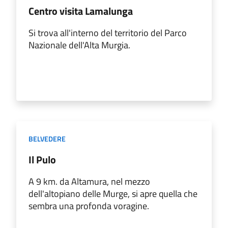
Centro visita Lamalunga
Si trova all'interno del territorio del Parco
Nazionale dell'Alta Murgia.
BELVEDERE
Il Pulo
A 9 km. da Altamura, nel mezzo
dell'altopiano delle Murge, si apre quella che
sembra una profonda voragine.