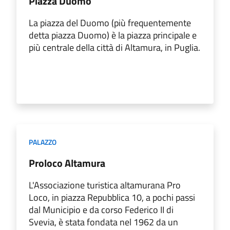
Piazza Duomo
La piazza del Duomo (più frequentemente
detta piazza Duomo) è la piazza principale e
più centrale della città di Altamura, in Puglia.
PALAZZO
Proloco Altamura
L'Associazione turistica altamurana Pro
Loco, in piazza Repubblica 10, a pochi passi
dal Municipio e da corso Federico II di
Svevia, è stata fondata nel 1962 da un