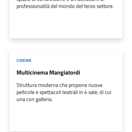
professionalità del mondo del terzo settore.
CINEMA
Multicinema Mangiatordi
Struttura moderna che propone nuove
pellicole e spettacoli teatrali in 4 sale, di cui
una con galleria.