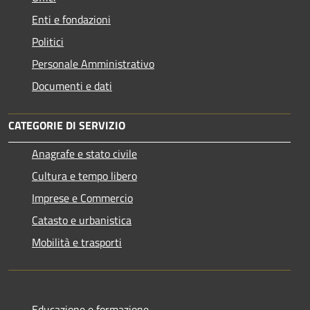
Enti e fondazioni
Politici
Personale Amministrativo
Documenti e dati
CATEGORIE DI SERVIZIO
Anagrafe e stato civile
Cultura e tempo libero
Imprese e Commercio
Catasto e urbanistica
Mobilità e trasporti
Educazione e formazione