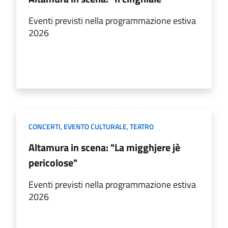
Eventi previsti nella programmazione estiva
2026
CONCERTI
,
EVENTO CULTURALE
,
TEATRO
Altamura in scena: "La migghjere jè
pericolose"
Eventi previsti nella programmazione estiva
2026