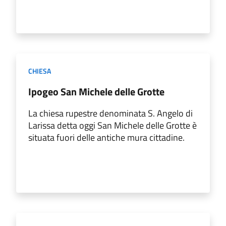
CHIESA
Ipogeo San Michele delle Grotte
La chiesa rupestre denominata S. Angelo di
Larissa detta oggi San Michele delle Grotte è
situata fuori delle antiche mura cittadine.