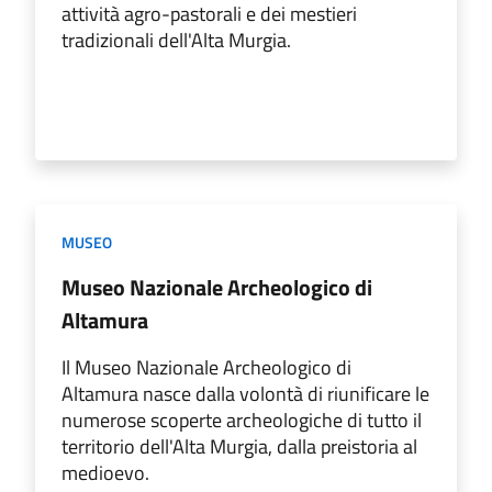
attività agro-pastorali e dei mestieri
tradizionali dell'Alta Murgia.
MUSEO
Museo Nazionale Archeologico di
Altamura
Il Museo Nazionale Archeologico di
Altamura nasce dalla volontà di riunificare le
numerose scoperte archeologiche di tutto il
territorio dell'Alta Murgia, dalla preistoria al
medioevo.