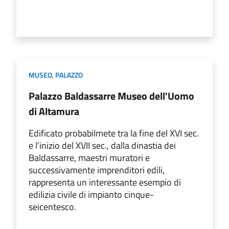
MUSEO
,
PALAZZO
Palazzo Baldassarre Museo dell'Uomo
di Altamura
Edificato probabilmete tra la fine del XVI sec.
e l’inizio del XVII sec., dalla dinastia dei
Baldassarre, maestri muratori e
successivamente imprenditori edili,
rappresenta un interessante esempio di
edilizia civile di impianto cinque-
seicentesco.