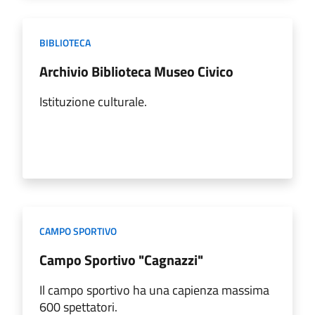
BIBLIOTECA
Archivio Biblioteca Museo Civico
Istituzione culturale.
CAMPO SPORTIVO
Campo Sportivo "Cagnazzi"
Il campo sportivo ha una capienza massima
600 spettatori.