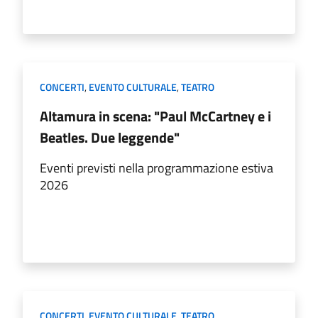
CONCERTI
,
EVENTO CULTURALE
,
TEATRO
Altamura in scena: "Paul McCartney e i
Beatles. Due leggende"
Eventi previsti nella programmazione estiva
2026
CONCERTI
,
EVENTO CULTURALE
,
TEATRO