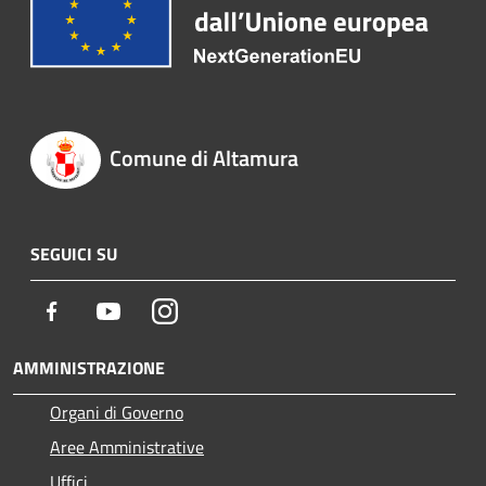
Comune di Altamura
SEGUICI SU
Facebook
Youtube
Instagram
AMMINISTRAZIONE
Organi di Governo
Aree Amministrative
Uffici