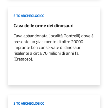
SITO ARCHEOLOGICO
Cava delle orme dei dinosauri
Cava abbandonata (località Pontrelli) dove è
presente un giacimento di oltre 20000
impronte ben conservate di dinosauri
risalente a circa 70 milioni di anni fa
(Cretaceo).
SITO ARCHEOLOGICO