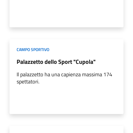
CAMPO SPORTIVO
Palazzetto dello Sport "Cupola"
Il palazzetto ha una capienza massima 174
spettatori.