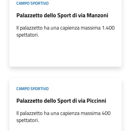
CAMPO SPORTIVO
Palazzetto dello Sport di via Manzoni
Il palazzetto ha una capienza massima 1.400
spettatori.
CAMPO SPORTIVO
Palazzetto dello Sport di via Piccinni
Il palazzetto ha una capienza massima 400
spettatori.