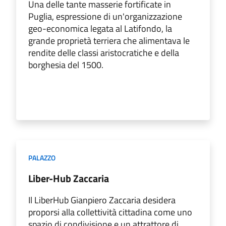
Una delle tante masserie fortificate in
Puglia, espressione di un'organizzazione
geo-economica legata al Latifondo, la
grande proprietà terriera che alimentava le
rendite delle classi aristocratiche e della
borghesia del 1500.
PALAZZO
Liber-Hub Zaccaria
Il LiberHub Gianpiero Zaccaria desidera
proporsi alla collettività cittadina come uno
spazio di condivisione e un attrattore di