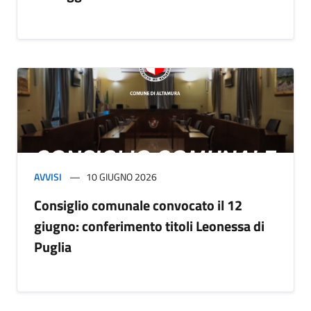
AVVISI
10 GIUGNO 2026
Consiglio comunale convocato il 12
giugno: conferimento titoli Leonessa di
Puglia