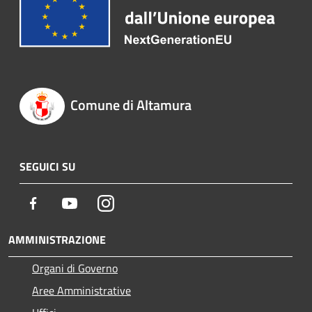
Comune di Altamura
SEGUICI SU
Facebook
Youtube
Instagram
AMMINISTRAZIONE
Organi di Governo
Aree Amministrative