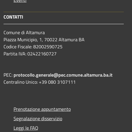
Eventi
CONTATTI
Comune di Altamura
Piazza Municipio, 1, 70022 Altamura BA
Codice Fiscale: 82002590725
Partita IVA: 02422160727
PEC:
protocollo.generale@pec.comune.altamura.ba.it
Centralino Unico: +39 080 3107111
Prenotazione appuntamento
Segnalazione disservizio
Leggi le FAQ