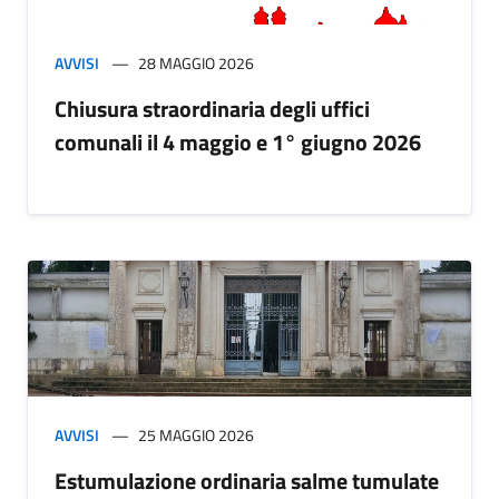
AVVISI
28 MAGGIO 2026
Chiusura straordinaria degli uffici
comunali il 4 maggio e 1° giugno 2026
AVVISI
25 MAGGIO 2026
Estumulazione ordinaria salme tumulate