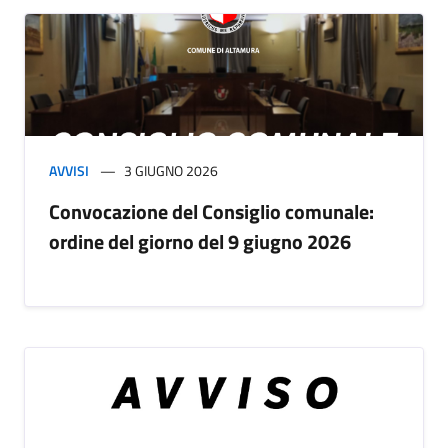
AVVISI
3 GIUGNO 2026
Convocazione del Consiglio comunale:
ordine del giorno del 9 giugno 2026