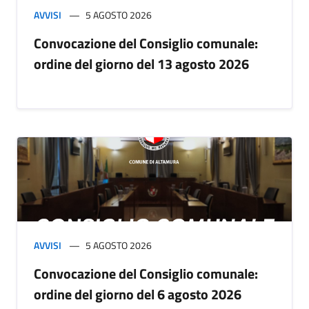
AVVISI
5 AGOSTO 2026
Convocazione del Consiglio comunale:
ordine del giorno del 13 agosto 2026
AVVISI
5 AGOSTO 2026
Convocazione del Consiglio comunale:
ordine del giorno del 6 agosto 2026