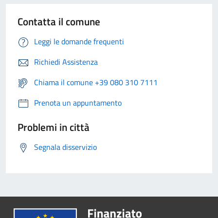
Contatta il comune
Leggi le domande frequenti
Richiedi Assistenza
Chiama il comune +39 080 310 7111
Prenota un appuntamento
Problemi in città
Segnala disservizio