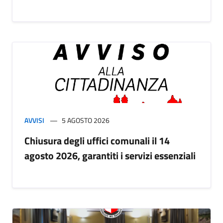
AVVISI
5 AGOSTO 2026
Chiusura degli uffici comunali il 14
agosto 2026, garantiti i servizi essenziali