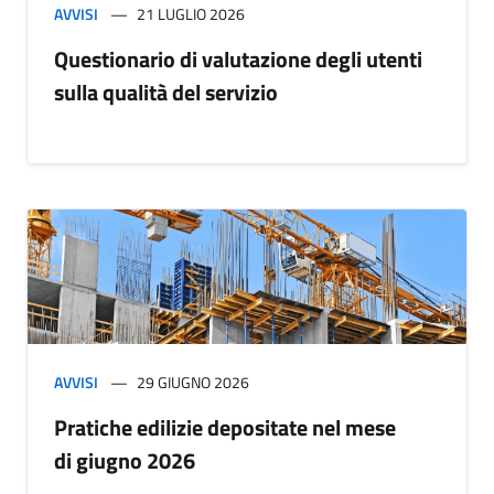
AVVISI
21 LUGLIO 2026
Questionario di valutazione degli utenti
sulla qualità del servizio
AVVISI
29 GIUGNO 2026
Pratiche edilizie depositate nel mese
di giugno 2026