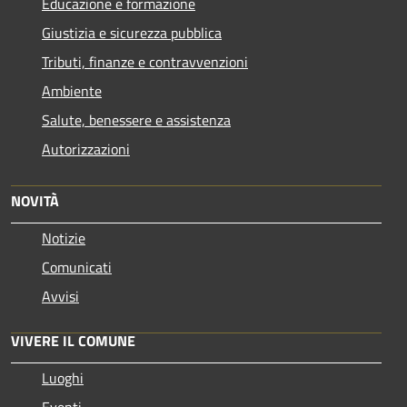
Educazione e formazione
Giustizia e sicurezza pubblica
Tributi, finanze e contravvenzioni
Ambiente
Salute, benessere e assistenza
Autorizzazioni
NOVITÀ
Notizie
Comunicati
Avvisi
VIVERE IL COMUNE
Luoghi