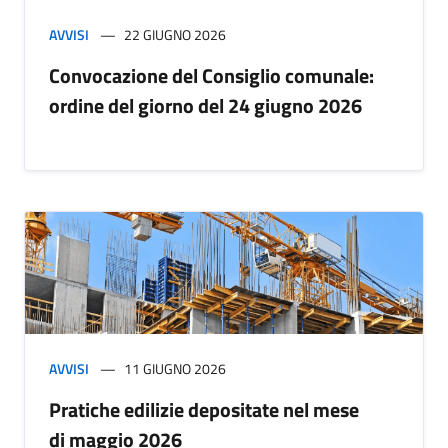
AVVISI
22 GIUGNO 2026
Convocazione del Consiglio comunale:
ordine del giorno del 24 giugno 2026
AVVISI
11 GIUGNO 2026
Pratiche edilizie depositate nel mese
di maggio 2026