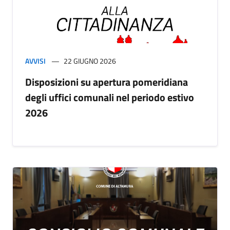
AVVISI
22 GIUGNO 2026
Disposizioni su apertura pomeridiana
degli uffici comunali nel periodo estivo
2026