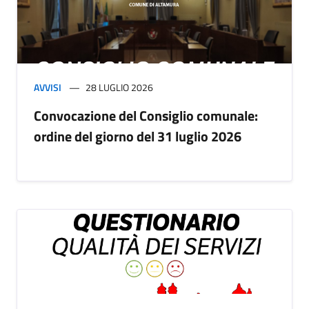
AVVISI
28 LUGLIO 2026
Convocazione del Consiglio comunale:
ordine del giorno del 31 luglio 2026