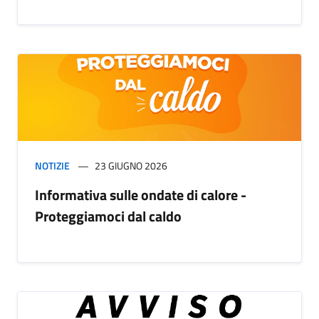
NOTIZIE
23 GIUGNO 2026
Informativa sulle ondate di calore -
Proteggiamoci dal caldo