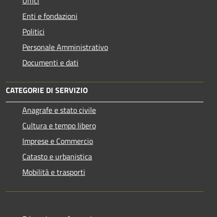
Uffici
Enti e fondazioni
Politici
Personale Amministrativo
Documenti e dati
CATEGORIE DI SERVIZIO
Anagrafe e stato civile
Cultura e tempo libero
Imprese e Commercio
Catasto e urbanistica
Mobilità e trasporti