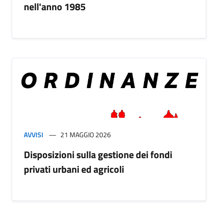
nell'anno 1985
AVVISI
21 MAGGIO 2026
Disposizioni sulla gestione dei fondi
privati urbani ed agricoli