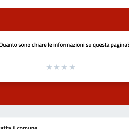
Quanto sono chiare le informazioni su questa pagina
atta il comune