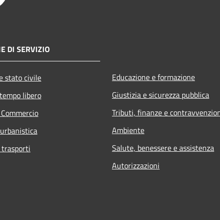
E DI SERVIZIO
Educazione e formazione
 stato civile
Giustizia e sicurezza pubblica
 tempo libero
Tributi, finanze e contravvenzio
e Commercio
Ambiente
 urbanistica
Salute, benessere e assistenza
 trasporti
Autorizzazioni