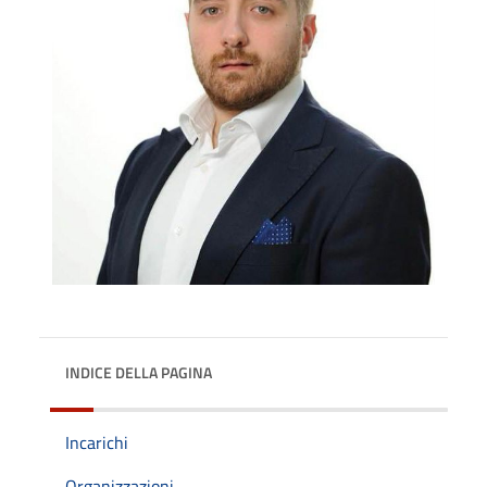
INDICE DELLA PAGINA
Incarichi
Organizzazioni