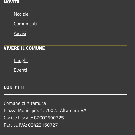
NOVITÀ
Notizie
Comunicati
Avvisi
VIVERE IL COMUNE
Luoghi
Eventi
CONTATTI
Comune di Altamura
Piazza Municipio, 1, 70022 Altamura BA
Codice Fiscale: 82002590725
Partita IVA: 02422160727