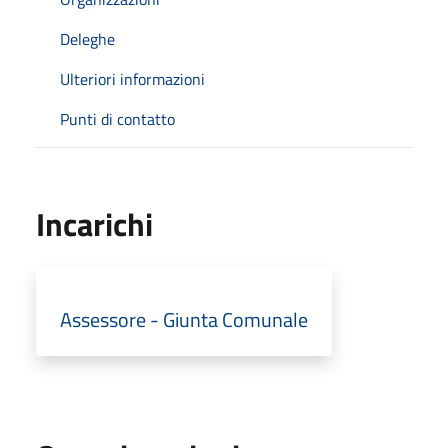
Deleghe
Ulteriori informazioni
Punti di contatto
Incarichi
Assessore - Giunta Comunale