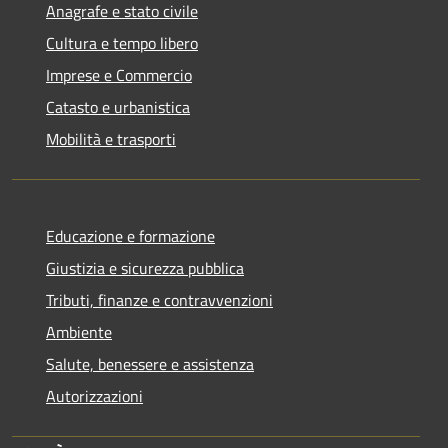
Anagrafe e stato civile
Cultura e tempo libero
Imprese e Commercio
Catasto e urbanistica
Mobilità e trasporti
Educazione e formazione
Giustizia e sicurezza pubblica
Tributi, finanze e contravvenzioni
Ambiente
Salute, benessere e assistenza
Autorizzazioni