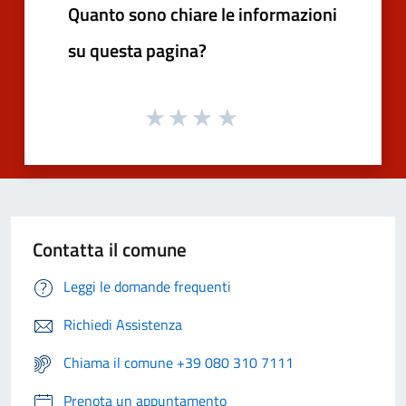
Quanto sono chiare le informazioni
su questa pagina?
Contatta il comune
Leggi le domande frequenti
Richiedi Assistenza
Chiama il comune +39 080 310 7111
Prenota un appuntamento