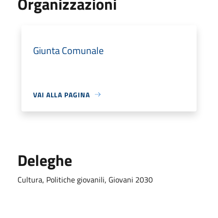
Organizzazioni
Giunta Comunale
VAI ALLA PAGINA
Deleghe
Cultura, Politiche giovanili, Giovani 2030