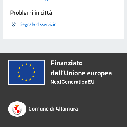
Problemi in città
Segnala disservizio
Comune di Altamura