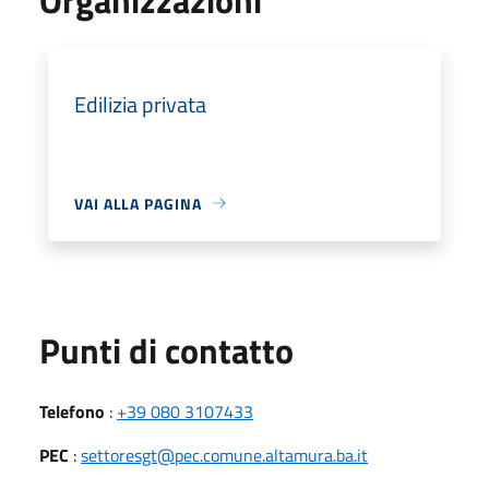
Edilizia privata
VAI ALLA PAGINA
Punti di contatto
Telefono
:
+39 080 3107433
PEC
:
settoresgt@pec.comune.altamura.ba.it