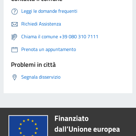
Leggi le domande frequenti
Richiedi Assistenza
Chiama il comune +39 080 310 7111
Prenota un appuntamento
Problemi in città
Segnala disservizio