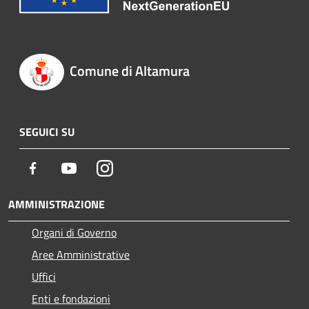
Comune di Altamura
SEGUICI SU
Facebook
Youtube
Instagram
AMMINISTRAZIONE
Organi di Governo
Aree Amministrative
Uffici
Enti e fondazioni