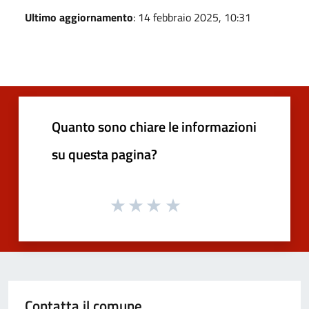
Ultimo aggiornamento
: 14 febbraio 2025, 10:31
Quanto sono chiare le informazioni
su questa pagina?
Contatta il comune