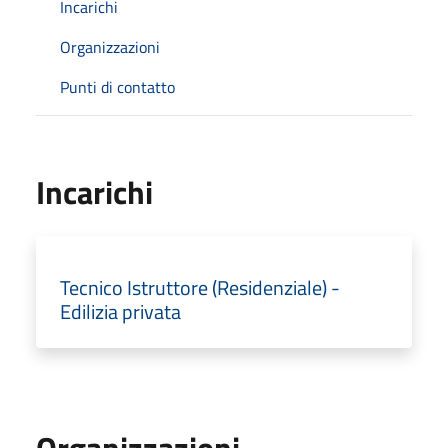
Incarichi
Organizzazioni
Punti di contatto
Incarichi
Tecnico Istruttore (Residenziale) -
Edilizia privata
Organizzazioni