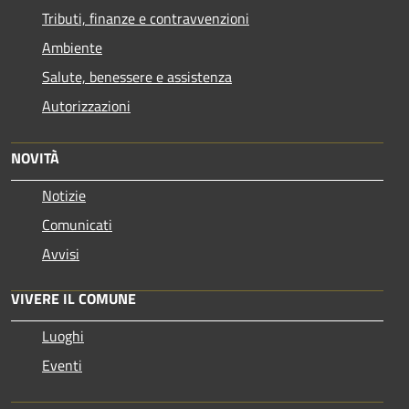
Tributi, finanze e contravvenzioni
Ambiente
Salute, benessere e assistenza
Autorizzazioni
NOVITÀ
Notizie
Comunicati
Avvisi
VIVERE IL COMUNE
Luoghi
Eventi