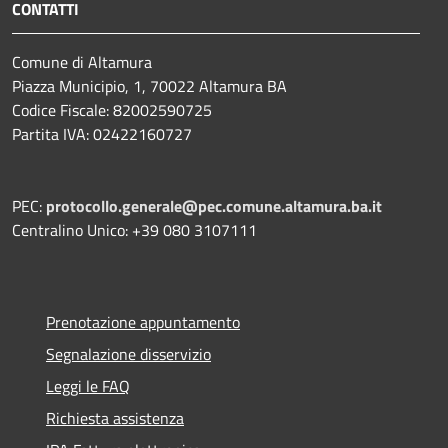
CONTATTI
Comune di Altamura
Piazza Municipio, 1, 70022 Altamura BA
Codice Fiscale: 82002590725
Partita IVA: 02422160727
PEC:
protocollo.generale@pec.comune.altamura.ba.it
Centralino Unico: +39 080 3107111
Prenotazione appuntamento
Segnalazione disservizio
Leggi le FAQ
Richiesta assistenza