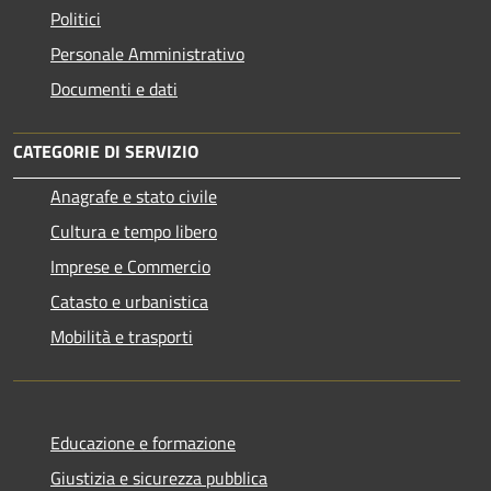
Politici
Personale Amministrativo
Documenti e dati
CATEGORIE DI SERVIZIO
Anagrafe e stato civile
Cultura e tempo libero
Imprese e Commercio
Catasto e urbanistica
Mobilità e trasporti
Educazione e formazione
Giustizia e sicurezza pubblica