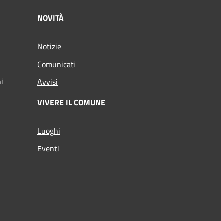
NOVITÀ
Notizie
Comunicati
ni
Avvisi
VIVERE IL COMUNE
Luoghi
Eventi