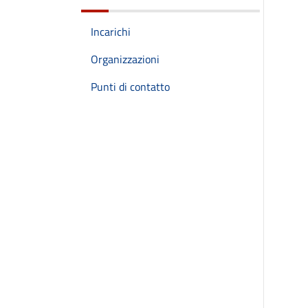
Incarichi
Organizzazioni
Punti di contatto