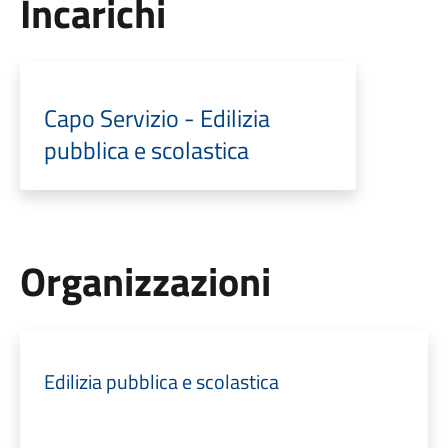
Incarichi
Capo Servizio - Edilizia
pubblica e scolastica
Organizzazioni
Edilizia pubblica e scolastica