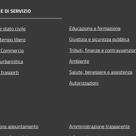
E DI SERVIZIO
Educazione e formazione
 stato civile
Giustizia e sicurezza pubblica
 tempo libero
Tributi, finanze e contravvenzio
e Commercio
Ambiente
 urbanistica
Salute, benessere e assistenza
 trasporti
Autorizzazioni
ione appuntamento
Amministrazione trasparente