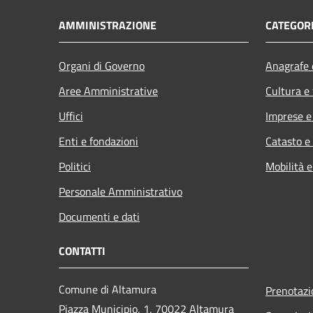
AMMINISTRAZIONE
CATEGORI
Organi di Governo
Anagrafe e
Aree Amministrative
Cultura e
Uffici
Imprese 
Enti e fondazioni
Catasto e
Politici
Mobilità e
Personale Amministrativo
Documenti e dati
CONTATTI
Comune di Altamura
Prenotaz
Piazza Municipio, 1, 70022 Altamura