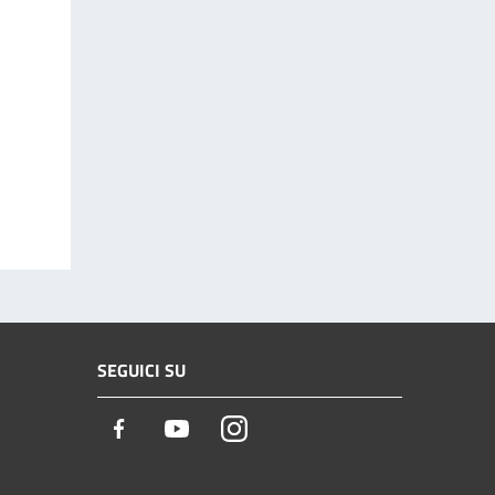
SEGUICI SU
Facebook
Youtube
Instagram