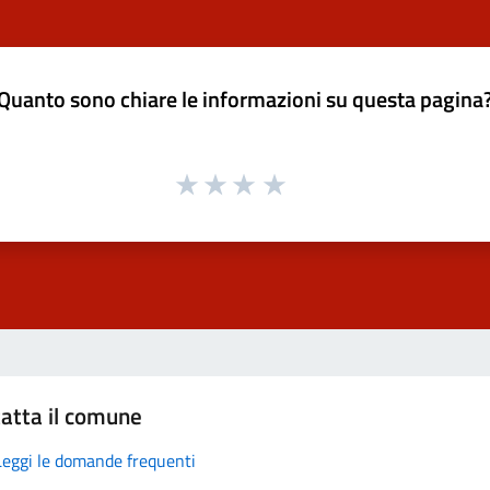
Quanto sono chiare le informazioni su questa pagina
atta il comune
Leggi le domande frequenti