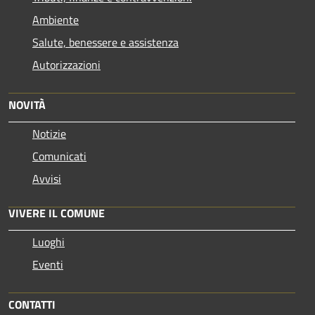
Ambiente
Salute, benessere e assistenza
Autorizzazioni
NOVITÀ
Notizie
Comunicati
Avvisi
VIVERE IL COMUNE
Luoghi
Eventi
CONTATTI