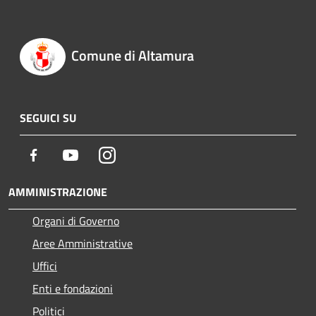
Comune di Altamura
SEGUICI SU
Facebook
Youtube
Instagram
AMMINISTRAZIONE
Organi di Governo
Aree Amministrative
Uffici
Enti e fondazioni
Politici