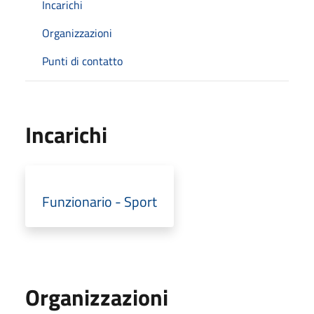
Incarichi
Organizzazioni
Punti di contatto
Incarichi
Funzionario - Sport
Organizzazioni