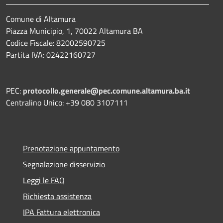
Comune di Altamura
Piazza Municipio, 1, 70022 Altamura BA
Codice Fiscale: 82002590725
Partita IVA: 02422160727
PEC:
protocollo.generale@pec.comune.altamura.ba.it
Centralino Unico: +39 080 3107111
Prenotazione appuntamento
Segnalazione disservizio
Leggi le FAQ
Richiesta assistenza
IPA Fattura elettronica