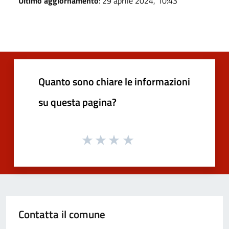
Ultimo aggiornamento
: 29 aprile 2024, 10:43
Quanto sono chiare le informazioni
su questa pagina?
Contatta il comune