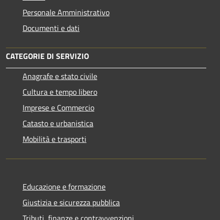
Personale Amministrativo
Documenti e dati
CATEGORIE DI SERVIZIO
Anagrafe e stato civile
Cultura e tempo libero
Imprese e Commercio
Catasto e urbanistica
Mobilità e trasporti
Educazione e formazione
Giustizia e sicurezza pubblica
Tributi, finanze e contravvenzioni