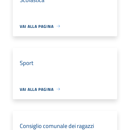
VAI ALLA PAGINA
Sport
VAI ALLA PAGINA
Consiglio comunale dei ragazzi