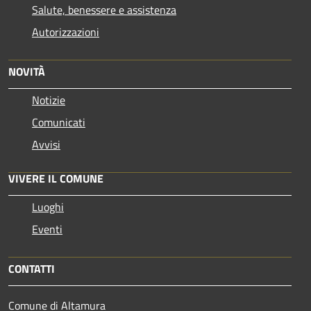
Salute, benessere e assistenza
Autorizzazioni
NOVITÀ
Notizie
Comunicati
Avvisi
VIVERE IL COMUNE
Luoghi
Eventi
CONTATTI
Comune di Altamura