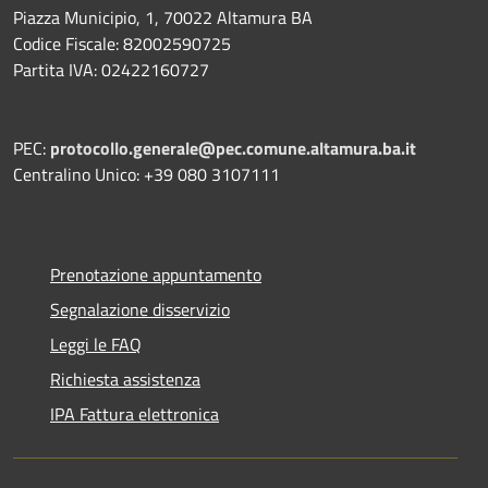
Piazza Municipio, 1, 70022 Altamura BA
Codice Fiscale: 82002590725
Partita IVA: 02422160727
PEC:
protocollo.generale@pec.comune.altamura.ba.it
Centralino Unico: +39 080 3107111
Prenotazione appuntamento
Segnalazione disservizio
Leggi le FAQ
Richiesta assistenza
IPA Fattura elettronica