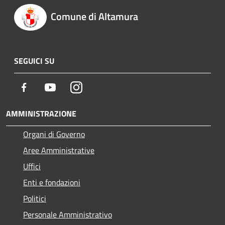
Comune di Altamura
SEGUICI SU
Facebook
Youtube
Instagram
AMMINISTRAZIONE
Organi di Governo
Aree Amministrative
Uffici
Enti e fondazioni
Politici
Personale Amministrativo