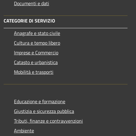
Documenti e dati
CATEGORIE DI SERVIZIO
Anagrafe e stato civile
Cultura e tempo libero
Imprese e Commercio
Catasto e urbanistica
Mobilità e trasporti
Educazione e formazione
Giustizia e sicurezza pubblica
Tributi, finanze e contravvenzioni
Ambiente