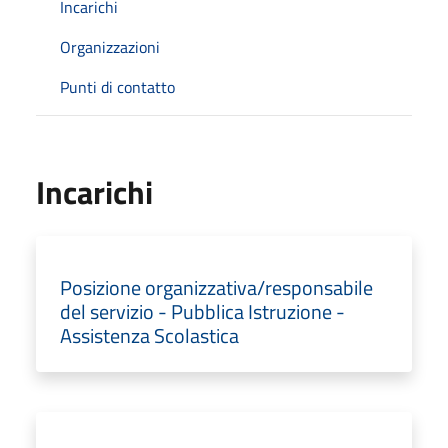
Incarichi
Organizzazioni
Punti di contatto
Incarichi
Posizione organizzativa/responsabile
del servizio - Pubblica Istruzione -
Assistenza Scolastica