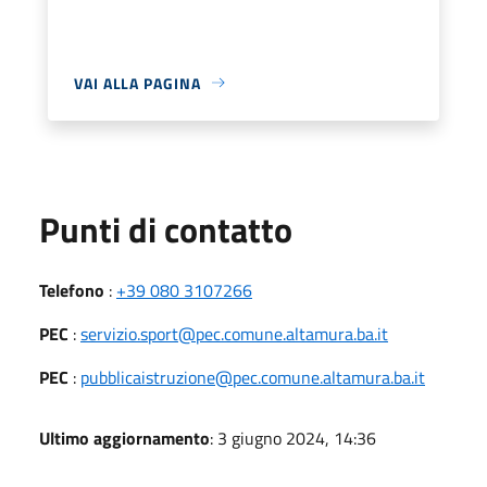
VAI ALLA PAGINA
Punti di contatto
Telefono
:
+39 080 3107266
PEC
:
servizio.sport@pec.comune.altamura.ba.it
PEC
:
pubblicaistruzione@pec.comune.altamura.ba.it
Ultimo aggiornamento
: 3 giugno 2024, 14:36