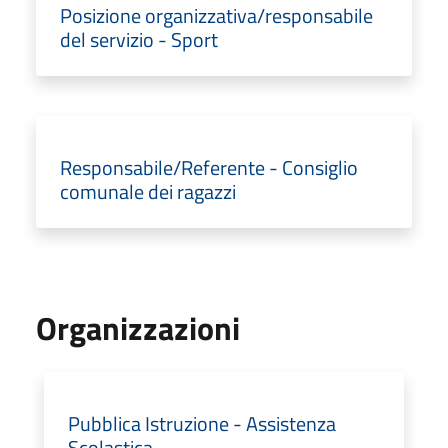
Posizione organizzativa/responsabile
del servizio - Sport
Responsabile/Referente - Consiglio
comunale dei ragazzi
Organizzazioni
Pubblica Istruzione - Assistenza
Scolastica