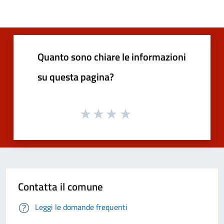
Quanto sono chiare le informazioni
su questa pagina?
Contatta il comune
Leggi le domande frequenti