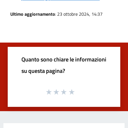
Ultimo aggiornamento
: 23 ottobre 2024, 14:37
Quanto sono chiare le informazioni
su questa pagina?