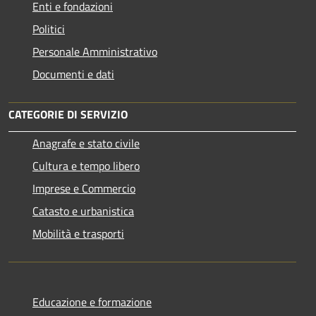
Enti e fondazioni
Politici
Personale Amministrativo
Documenti e dati
CATEGORIE DI SERVIZIO
Anagrafe e stato civile
Cultura e tempo libero
Imprese e Commercio
Catasto e urbanistica
Mobilità e trasporti
Educazione e formazione