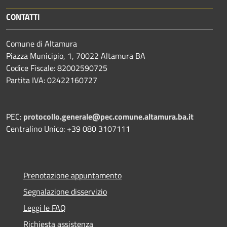
CONTATTI
Comune di Altamura
Piazza Municipio, 1, 70022 Altamura BA
Codice Fiscale: 82002590725
Partita IVA: 02422160727
PEC:
protocollo.generale@pec.comune.altamura.ba.it
Centralino Unico: +39 080 3107111
Prenotazione appuntamento
Segnalazione disservizio
Leggi le FAQ
Richiesta assistenza