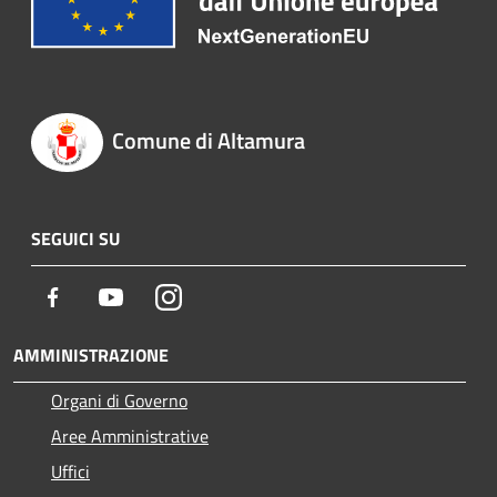
Comune di Altamura
SEGUICI SU
Facebook
Youtube
Instagram
AMMINISTRAZIONE
Organi di Governo
Aree Amministrative
Uffici