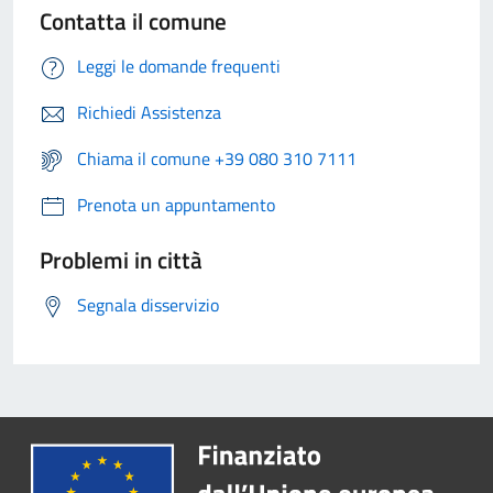
Contatta il comune
Leggi le domande frequenti
Richiedi Assistenza
Chiama il comune +39 080 310 7111
Prenota un appuntamento
Problemi in città
Segnala disservizio