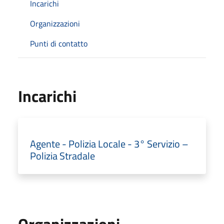
Incarichi
Organizzazioni
Punti di contatto
Incarichi
Agente - Polizia Locale - 3° Servizio –
Polizia Stradale
Organizzazioni