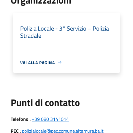
Polizia Locale - 3° Servizio – Polizia
Stradale
VAI ALLA PAGINA
Punti di contatto
Telefono
:
+39 080 3141014
PEC
:
polizialocale@pec.comune.altamura.ba.it