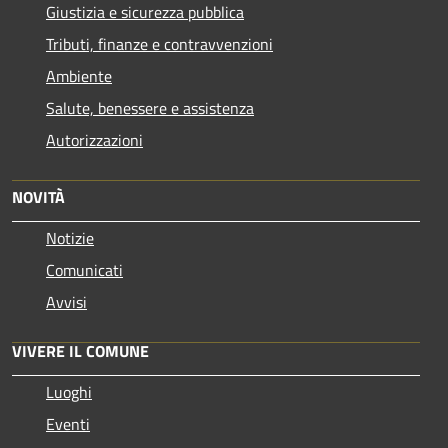
Giustizia e sicurezza pubblica
Tributi, finanze e contravvenzioni
Ambiente
Salute, benessere e assistenza
Autorizzazioni
NOVITÀ
Notizie
Comunicati
Avvisi
VIVERE IL COMUNE
Luoghi
Eventi