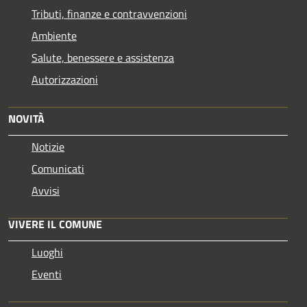
Tributi, finanze e contravvenzioni
Ambiente
Salute, benessere e assistenza
Autorizzazioni
NOVITÀ
Notizie
Comunicati
Avvisi
VIVERE IL COMUNE
Luoghi
Eventi