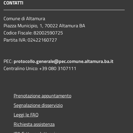
CONTATTI
Comune di Altamura
Piazza Municipio, 1, 70022 Altamura BA
Codice Fiscale: 82002590725
Partita IVA: 02422160727
PEC:
protocollo.generale@pec.comune.altamura.ba.it
Centralino Unico: +39 080 3107111
Prenotazione appuntamento
Segnalazione disservizio
Leggi le FAQ
Richiesta assistenza