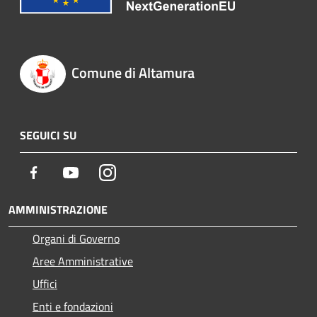
Comune di Altamura
SEGUICI SU
Facebook
Youtube
Instagram
AMMINISTRAZIONE
Organi di Governo
Aree Amministrative
Uffici
Enti e fondazioni