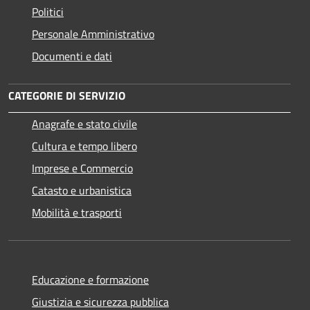
Politici
Personale Amministrativo
Documenti e dati
CATEGORIE DI SERVIZIO
Anagrafe e stato civile
Cultura e tempo libero
Imprese e Commercio
Catasto e urbanistica
Mobilità e trasporti
Educazione e formazione
Giustizia e sicurezza pubblica