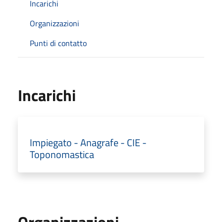
Incarichi
Organizzazioni
Punti di contatto
Incarichi
Impiegato - Anagrafe - CIE -
Toponomastica
Organizzazioni