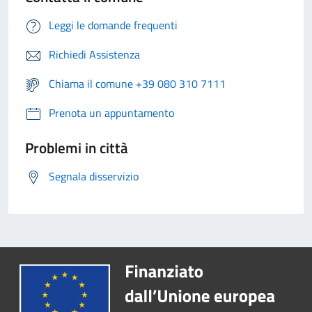
Leggi le domande frequenti
Richiedi Assistenza
Chiama il comune +39 080 310 7111
Prenota un appuntamento
Problemi in città
Segnala disservizio