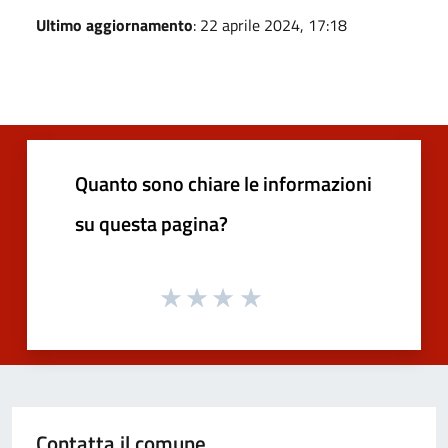
Ultimo aggiornamento
: 22 aprile 2024, 17:18
Quanto sono chiare le informazioni
su questa pagina?
Contatta il comune