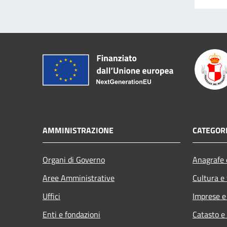
AMMINISTRAZIONE
CATEGORI
Organi di Governo
Anagrafe e
Aree Amministrative
Cultura e
Uffici
Imprese 
Enti e fondazioni
Catasto e