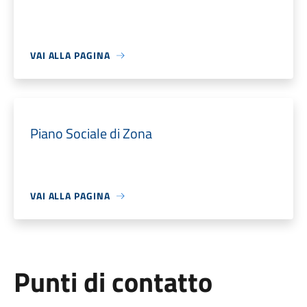
VAI ALLA PAGINA
Piano Sociale di Zona
VAI ALLA PAGINA
Punti di contatto