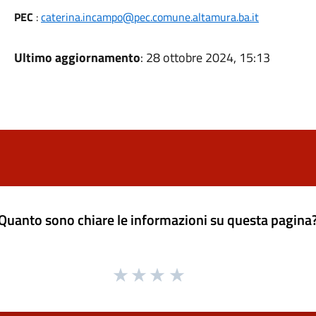
PEC
:
caterina.incampo@pec.comune.altamura.ba.it
Ultimo aggiornamento
: 28 ottobre 2024, 15:13
Quanto sono chiare le informazioni su questa pagina