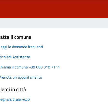
atta il comune
Leggi le domande frequenti
Richiedi Assistenza
Chiama il comune +39 080 310 7111
Prenota un appuntamento
lemi in città
Segnala disservizio