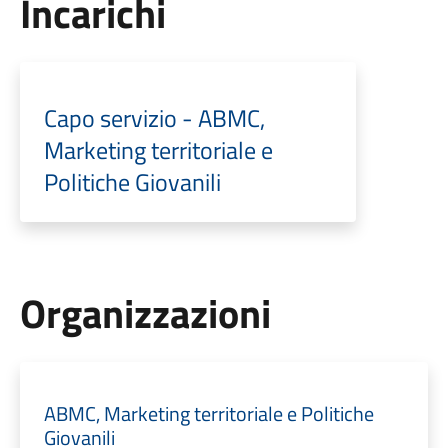
Incarichi
Capo servizio - ABMC,
Marketing territoriale e
Politiche Giovanili
Organizzazioni
ABMC, Marketing territoriale e Politiche
Giovanili