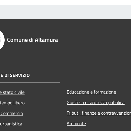
Comune di Altamura
E DI SERVIZIO
Educazione e formazione
 stato civile
Giustizia e sicurezza pubblica
 tempo libero
Tributi, finanze e contravvenzio
e Commercio
Ambiente
 urbanistica