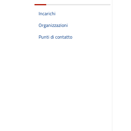
Incarichi
Organizzazioni
Punti di contatto