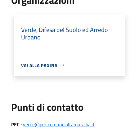
Verde, Difesa del Suolo ed Arredo
Urbano
VAI ALLA PAGINA
Punti di contatto
PEC
:
verde@pec.comune.altamura.ba.it