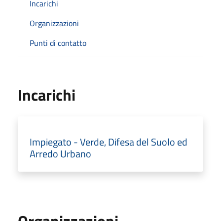
Incarichi
Organizzazioni
Punti di contatto
Incarichi
Impiegato - Verde, Difesa del Suolo ed
Arredo Urbano
Organizzazioni