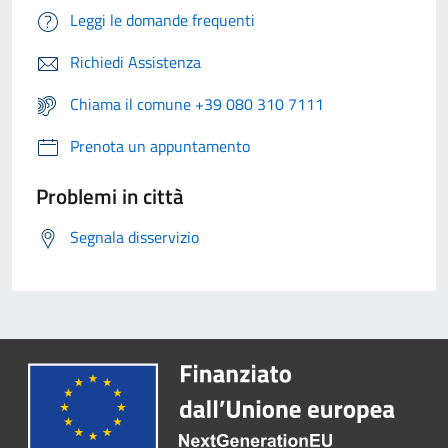
Leggi le domande frequenti
Richiedi Assistenza
Chiama il comune +39 080 310 7111
Prenota un appuntamento
Problemi in città
Segnala disservizio