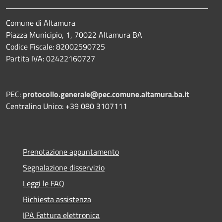
Comune di Altamura
Piazza Municipio, 1, 70022 Altamura BA
Codice Fiscale: 82002590725
Partita IVA: 02422160727
PEC:
protocollo.generale@pec.comune.altamura.ba.it
Centralino Unico: +39 080 3107111
Prenotazione appuntamento
Segnalazione disservizio
Leggi le FAQ
Richiesta assistenza
IPA Fattura elettronica