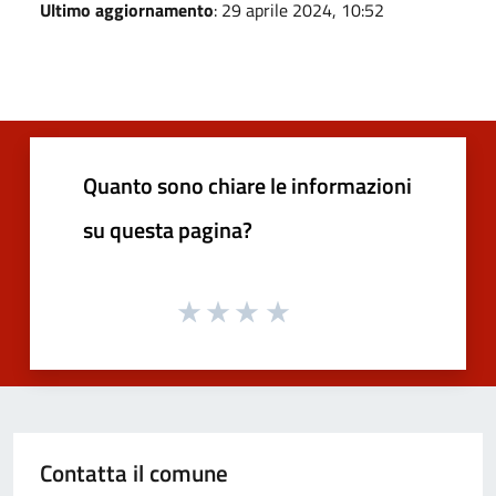
Ultimo aggiornamento
: 29 aprile 2024, 10:52
Quanto sono chiare le informazioni
su questa pagina?
Contatta il comune