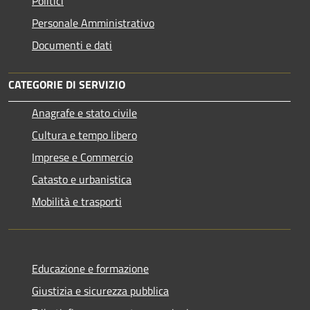
Politici
Personale Amministrativo
Documenti e dati
CATEGORIE DI SERVIZIO
Anagrafe e stato civile
Cultura e tempo libero
Imprese e Commercio
Catasto e urbanistica
Mobilità e trasporti
Educazione e formazione
Giustizia e sicurezza pubblica