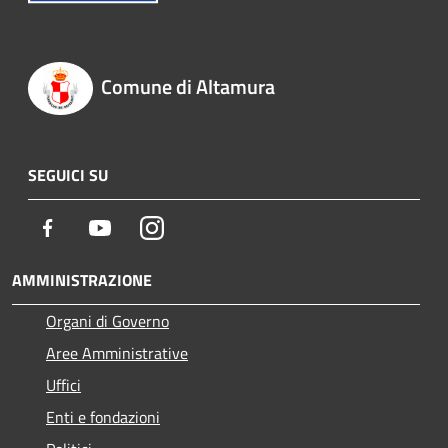
Comune di Altamura
SEGUICI SU
Facebook
Youtube
Instagram
AMMINISTRAZIONE
Organi di Governo
Aree Amministrative
Uffici
Enti e fondazioni