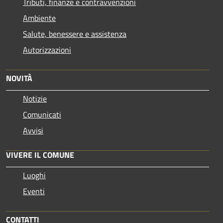
Tributi, finanze e contravvenzioni
Ambiente
Salute, benessere e assistenza
Autorizzazioni
NOVITÀ
Notizie
Comunicati
Avvisi
VIVERE IL COMUNE
Luoghi
Eventi
CONTATTI