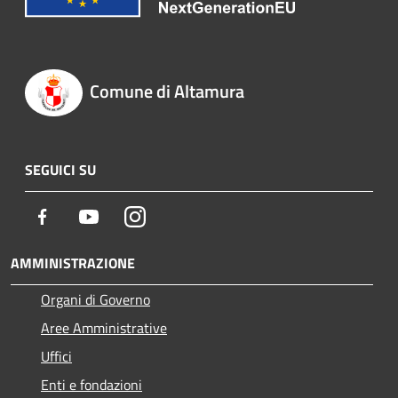
Comune di Altamura
SEGUICI SU
Facebook
Youtube
Instagram
AMMINISTRAZIONE
Organi di Governo
Aree Amministrative
Uffici
Enti e fondazioni