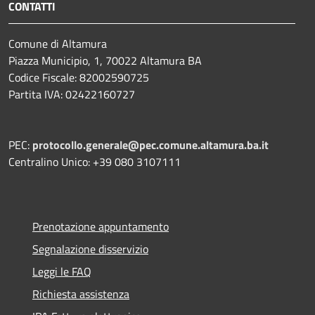
CONTATTI
Comune di Altamura
Piazza Municipio, 1, 70022 Altamura BA
Codice Fiscale: 82002590725
Partita IVA: 02422160727
PEC:
protocollo.generale@pec.comune.altamura.ba.it
Centralino Unico: +39 080 3107111
Prenotazione appuntamento
Segnalazione disservizio
Leggi le FAQ
Richiesta assistenza