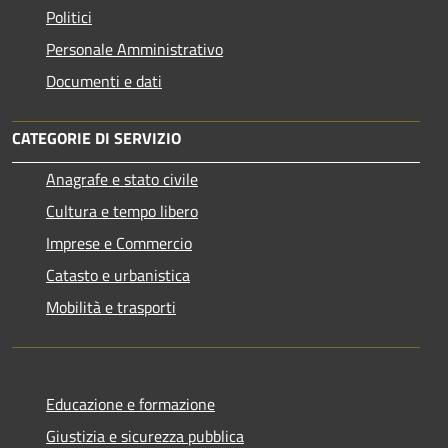
Politici
Personale Amministrativo
Documenti e dati
CATEGORIE DI SERVIZIO
Anagrafe e stato civile
Cultura e tempo libero
Imprese e Commercio
Catasto e urbanistica
Mobilità e trasporti
Educazione e formazione
Giustizia e sicurezza pubblica