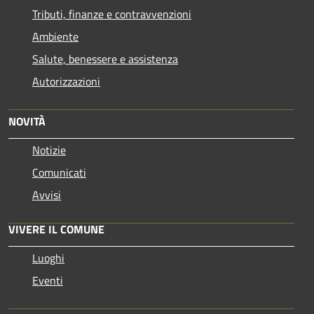
Tributi, finanze e contravvenzioni
Ambiente
Salute, benessere e assistenza
Autorizzazioni
NOVITÀ
Notizie
Comunicati
Avvisi
VIVERE IL COMUNE
Luoghi
Eventi