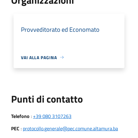
Provveditorato ed Economato
VAI ALLA PAGINA
Punti di contatto
Telefono
:
+39 080 3107263
PEC
:
protocollo.generale@pec.comune.altamura.ba