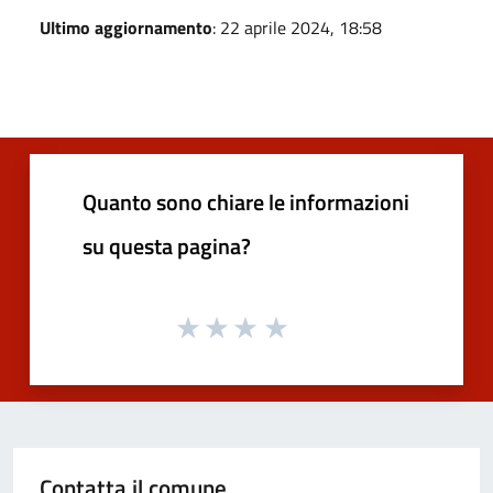
Ultimo aggiornamento
: 22 aprile 2024, 18:58
Quanto sono chiare le informazioni
su questa pagina?
Contatta il comune