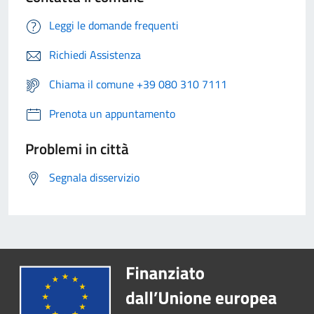
Leggi le domande frequenti
Richiedi Assistenza
Chiama il comune +39 080 310 7111
Prenota un appuntamento
Problemi in città
Segnala disservizio