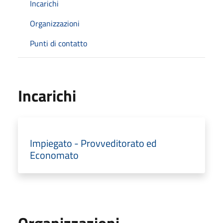
Incarichi
Organizzazioni
Punti di contatto
Incarichi
Impiegato - Provveditorato ed
Economato
Organizzazioni