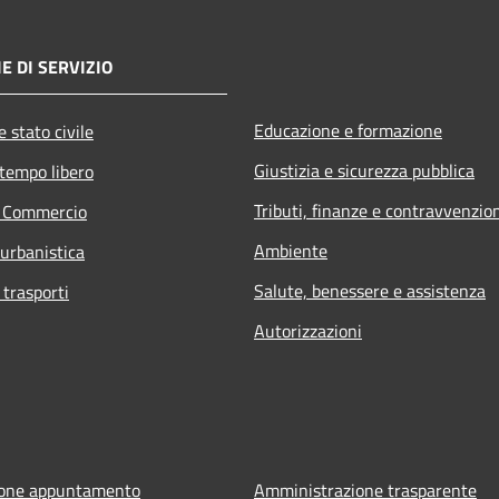
E DI SERVIZIO
Educazione e formazione
 stato civile
Giustizia e sicurezza pubblica
 tempo libero
Tributi, finanze e contravvenzio
e Commercio
Ambiente
 urbanistica
Salute, benessere e assistenza
 trasporti
Autorizzazioni
ione appuntamento
Amministrazione trasparente