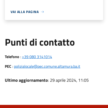
VAI ALLA PAGINA
Punti di contatto
Telefono
:
+39 080 3141014
PEC
:
polizialocale@pec.comune.altamura.ba.it
Ultimo aggiornamento
: 29 aprile 2024, 11:05