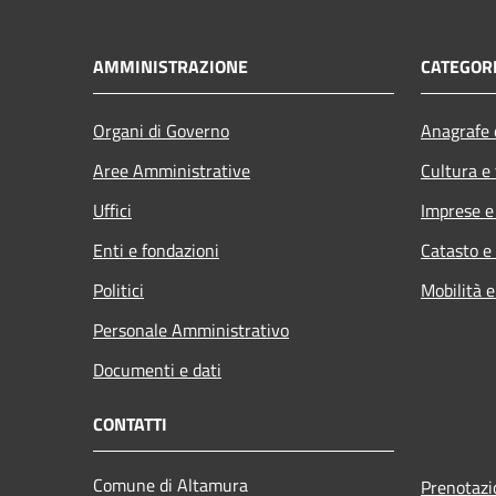
AMMINISTRAZIONE
CATEGORI
Organi di Governo
Anagrafe e
Aree Amministrative
Cultura e
Uffici
Imprese 
Enti e fondazioni
Catasto e
Politici
Mobilità e
Personale Amministrativo
Documenti e dati
CONTATTI
Comune di Altamura
Prenotaz