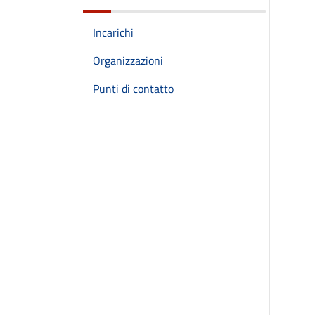
Incarichi
Organizzazioni
Punti di contatto