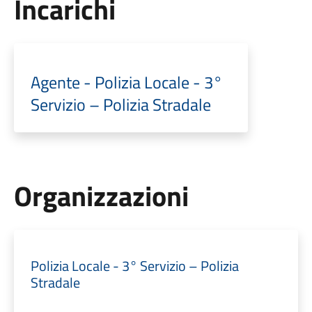
Incarichi
Agente - Polizia Locale - 3°
Servizio – Polizia Stradale
Organizzazioni
Polizia Locale - 3° Servizio – Polizia
Stradale