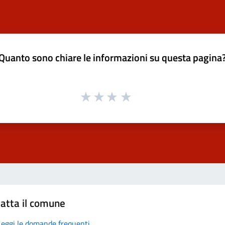
Quanto sono chiare le informazioni su questa pagina
atta il comune
Leggi le domande frequenti