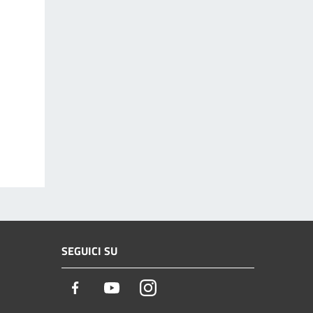
SEGUICI SU
Facebook
Youtube
Instagram