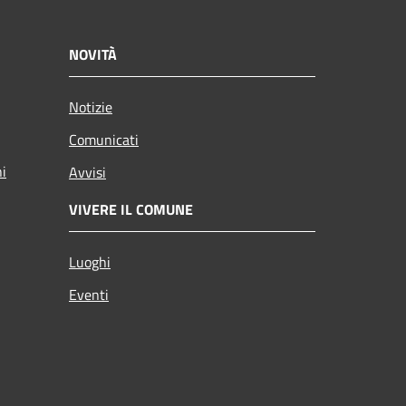
NOVITÀ
Notizie
Comunicati
ni
Avvisi
VIVERE IL COMUNE
Luoghi
Eventi