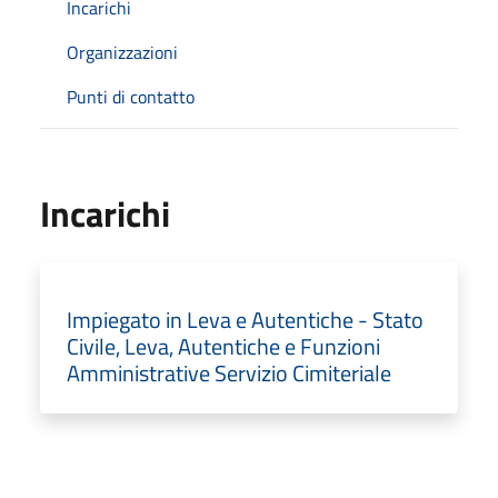
Incarichi
Organizzazioni
Punti di contatto
Incarichi
Impiegato in Leva e Autentiche - Stato
Civile, Leva, Autentiche e Funzioni
Amministrative Servizio Cimiteriale