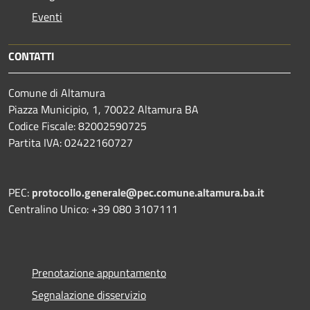
Eventi
CONTATTI
Comune di Altamura
Piazza Municipio, 1, 70022 Altamura BA
Codice Fiscale: 82002590725
Partita IVA: 02422160727
PEC:
protocollo.generale@pec.comune.altamura.ba.it
Centralino Unico: +39 080 3107111
Prenotazione appuntamento
Segnalazione disservizio