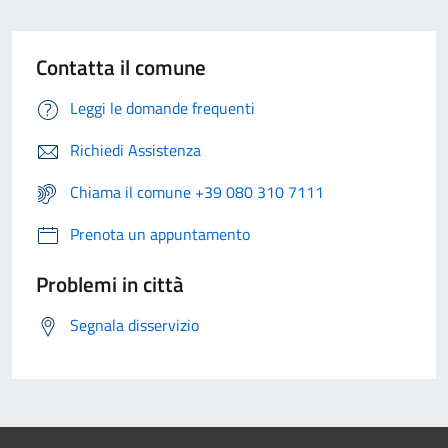
Contatta il comune
Leggi le domande frequenti
Richiedi Assistenza
Chiama il comune +39 080 310 7111
Prenota un appuntamento
Problemi in città
Segnala disservizio