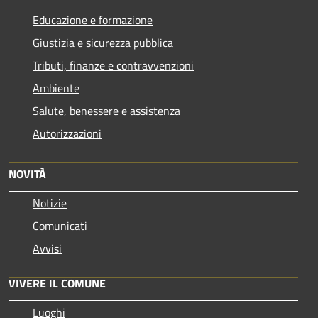
Educazione e formazione
Giustizia e sicurezza pubblica
Tributi, finanze e contravvenzioni
Ambiente
Salute, benessere e assistenza
Autorizzazioni
NOVITÀ
Notizie
Comunicati
Avvisi
VIVERE IL COMUNE
Luoghi