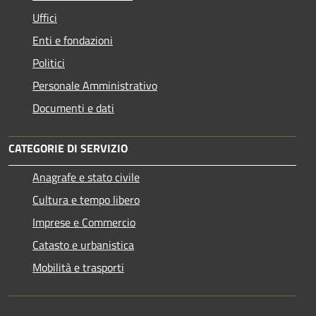
Uffici
Enti e fondazioni
Politici
Personale Amministrativo
Documenti e dati
CATEGORIE DI SERVIZIO
Anagrafe e stato civile
Cultura e tempo libero
Imprese e Commercio
Catasto e urbanistica
Mobilità e trasporti