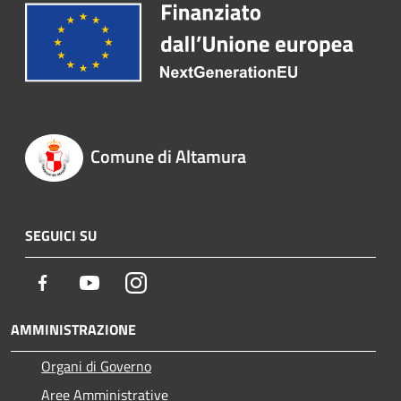
Comune di Altamura
SEGUICI SU
Facebook
Youtube
Instagram
AMMINISTRAZIONE
Organi di Governo
Aree Amministrative