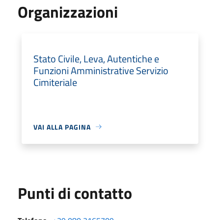
Organizzazioni
Stato Civile, Leva, Autentiche e
Funzioni Amministrative Servizio
Cimiteriale
VAI ALLA PAGINA
Punti di contatto