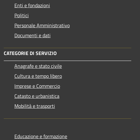
Enti e fondazioni
Politici
Personale Amministrativo
Documenti e dati
CATEGORIE DI SERVIZIO
Anagrafe e stato civile
Cultura e tempo libero
Imprese e Commercio
Catasto e urbanistica
Mobilità e trasporti
Educazione e formazione