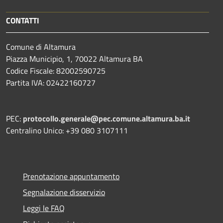
CONTATTI
Comune di Altamura
Piazza Municipio, 1, 70022 Altamura BA
Codice Fiscale: 82002590725
Partita IVA: 02422160727
PEC:
protocollo.generale@pec.comune.altamura.ba.it
Centralino Unico: +39 080 3107111
Prenotazione appuntamento
Segnalazione disservizio
Leggi le FAQ