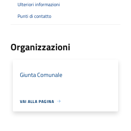
Ulteriori informazioni
Punti di contatto
Organizzazioni
Giunta Comunale
VAI ALLA PAGINA