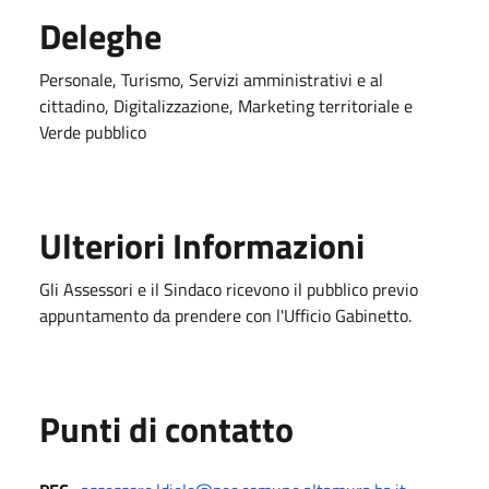
Deleghe
Personale, Turismo, Servizi amministrativi e al
cittadino, Digitalizzazione, Marketing territoriale e
Verde pubblico
Ulteriori Informazioni
Gli Assessori e il Sindaco ricevono il pubblico previo
appuntamento da prendere con l'Ufficio Gabinetto.
Punti di contatto