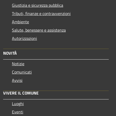
Giustizia e sicurezza pubblica
Tributi, finanze e contravvenzioni
Ambiente
Salute, benessere e assistenza
Autorizzazioni
NOVITÀ
Notizie
Comunicati
Avvisi
VIVERE IL COMUNE
Luoghi
Eventi