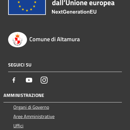
Comune di Altamura
SEGUICI SU
Facebook
Youtube
Instagram
AMMINISTRAZIONE
Organi di Governo
Aree Amministrative
Uffici