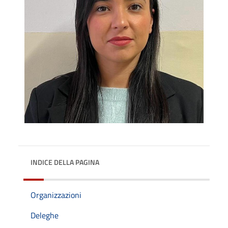
INDICE DELLA PAGINA
Organizzazioni
Deleghe