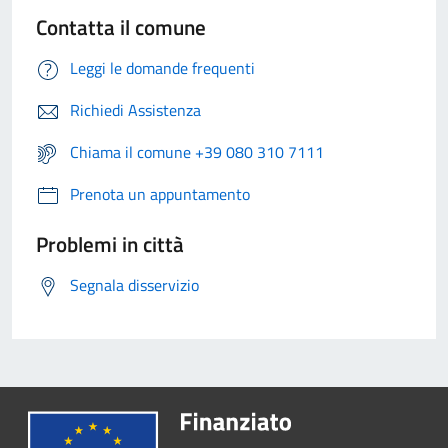
Contatta il comune
Leggi le domande frequenti
Richiedi Assistenza
Chiama il comune +39 080 310 7111
Prenota un appuntamento
Problemi in città
Segnala disservizio