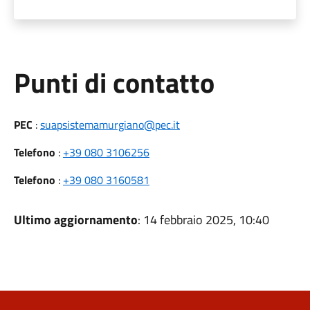
Punti di contatto
PEC
:
suapsistemamurgiano@pec.it
Telefono
:
+39 080 3106256
Telefono
:
+39 080 3160581
Ultimo aggiornamento
: 14 febbraio 2025, 10:40