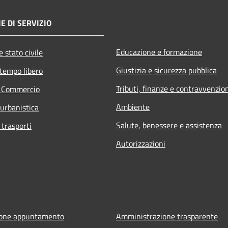
E DI SERVIZIO
Educazione e formazione
 stato civile
Giustizia e sicurezza pubblica
 tempo libero
Tributi, finanze e contravvenzio
e Commercio
Ambiente
 urbanistica
Salute, benessere e assistenza
 trasporti
Autorizzazioni
ione appuntamento
Amministrazione trasparente