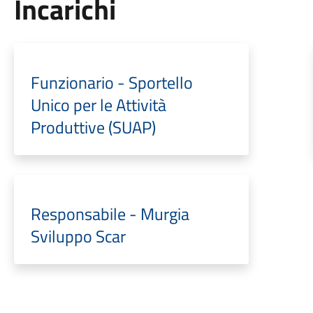
Incarichi
Funzionario - Sportello
Unico per le Attività
Produttive (SUAP)
Responsabile - Murgia
Sviluppo Scar