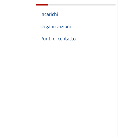
Incarichi
Organizzazioni
Punti di contatto