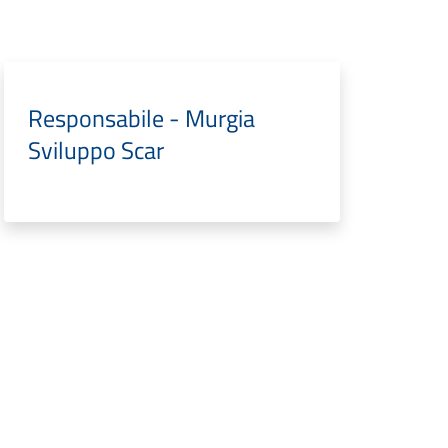
Responsabile - Murgia
Sviluppo Scar