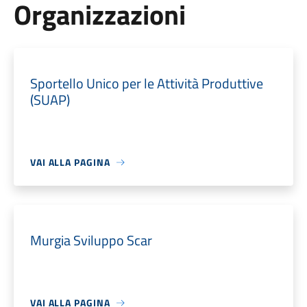
Organizzazioni
Sportello Unico per le Attività Produttive
(SUAP)
VAI ALLA PAGINA
Murgia Sviluppo Scar
VAI ALLA PAGINA