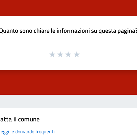
Quanto sono chiare le informazioni su questa pagina
atta il comune
Leggi le domande frequenti