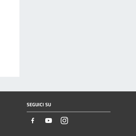
SEGUICI SU
Facebook
Youtube
Instagram