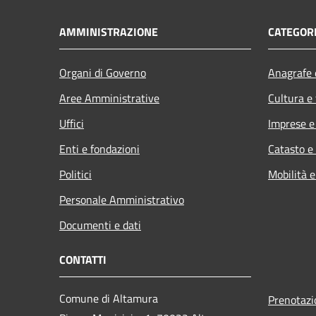
AMMINISTRAZIONE
CATEGORI
Organi di Governo
Anagrafe e
Aree Amministrative
Cultura e
Uffici
Imprese 
Enti e fondazioni
Catasto e
Politici
Mobilità e
Personale Amministrativo
Documenti e dati
CONTATTI
Comune di Altamura
Prenotaz