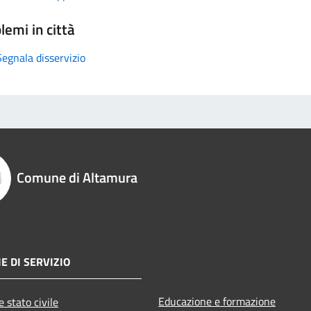
lemi in città
Segnala disservizio
Comune di Altamura
E DI SERVIZIO
Educazione e formazione
 stato civile