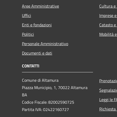
Aree Amministrative
Cultura e
Uffici
Imprese 
Enti e fondazioni
Catasto e
Politici
Mobilità e
Personale Amministrativo
Documenti e dati
CONTATTI
Comune di Altamura
Prenotaz
Piazza Municipio, 1, 70022 Altamura
Segnalazi
BA
Leggi le 
Codice Fiscale: 82002590725
Richiesta
Partita IVA: 02422160727