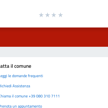
atta il comune
Leggi le domande frequenti
Richiedi Assistenza
Chiama il comune +39 080 310 7111
Prenota un appuntamento