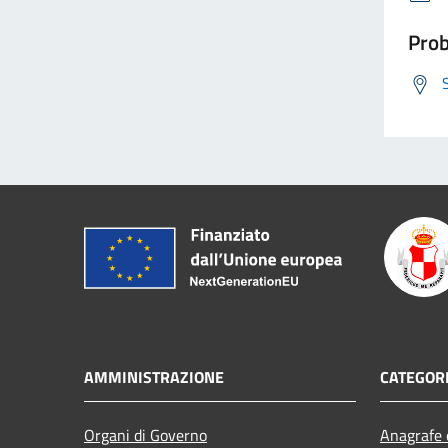
Prob
AMMINISTRAZIONE
CATEGORI
Organi di Governo
Anagrafe e