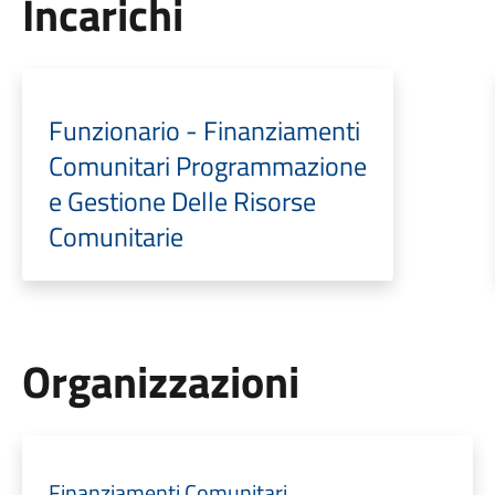
Incarichi
Funzionario - Finanziamenti
Comunitari Programmazione
e Gestione Delle Risorse
Comunitarie
Organizzazioni
Finanziamenti Comunitari