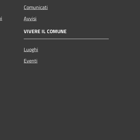
Comunicati
ni
Avvisi
VIVERE IL COMUNE
Luoghi
Eventi