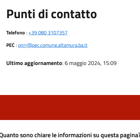
Punti di contatto
Telefono
:
+39 080 3107357
PEC
:
pnrr@pec.comune.altamura.ba.it
Ultimo aggiornamento
: 6 maggio 2024, 15:09
Quanto sono chiare le informazioni su questa pagina