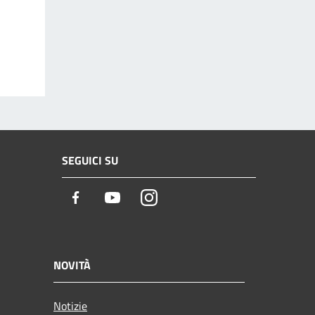
SEGUICI SU
Facebook
Youtube
Instagram
NOVITÀ
Notizie