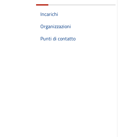
Incarichi
Organizzazioni
Punti di contatto