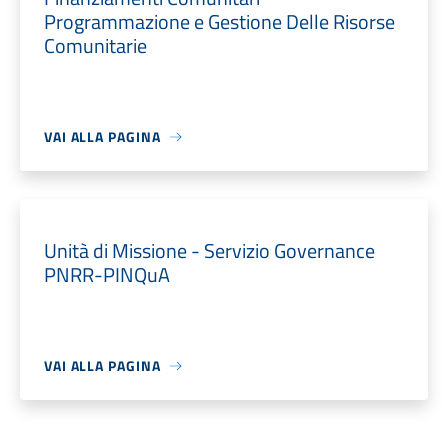
Programmazione e Gestione Delle Risorse
Comunitarie
VAI ALLA PAGINA
Unità di Missione - Servizio Governance
PNRR-PINQuA
VAI ALLA PAGINA