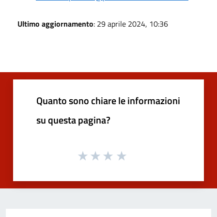
Ultimo aggiornamento
: 29 aprile 2024, 10:36
Quanto sono chiare le informazioni
su questa pagina?