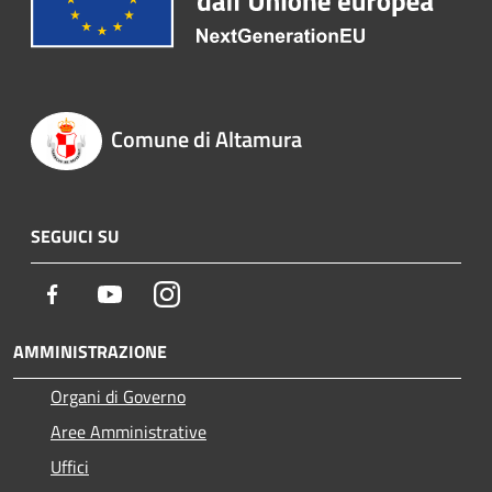
Comune di Altamura
SEGUICI SU
Facebook
Youtube
Instagram
AMMINISTRAZIONE
Organi di Governo
Aree Amministrative
Uffici