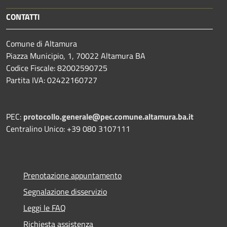
CONTATTI
Comune di Altamura
Piazza Municipio, 1, 70022 Altamura BA
Codice Fiscale: 82002590725
Partita IVA: 02422160727
PEC:
protocollo.generale@pec.comune.altamura.ba.it
Centralino Unico: +39 080 3107111
Prenotazione appuntamento
Segnalazione disservizio
Leggi le FAQ
Richiesta assistenza