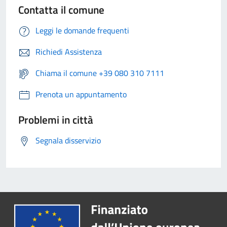
Contatta il comune
Leggi le domande frequenti
Richiedi Assistenza
Chiama il comune +39 080 310 7111
Prenota un appuntamento
Problemi in città
Segnala disservizio