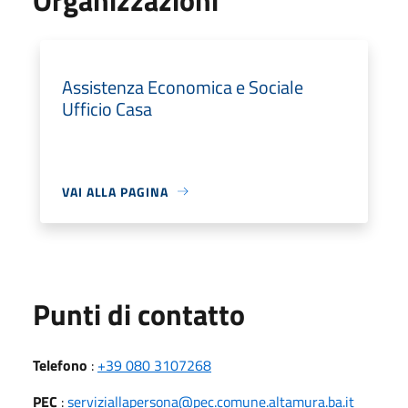
Assistenza Economica e Sociale
Ufficio Casa
VAI ALLA PAGINA
Punti di contatto
Telefono
:
+39 080 3107268
PEC
:
serviziallapersona@pec.comune.altamura.ba.it