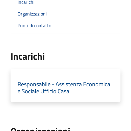
Incarichi
Organizzazioni
Punti di contatto
Incarichi
Responsabile - Assistenza Economica
e Sociale Ufficio Casa
Organizzazioni