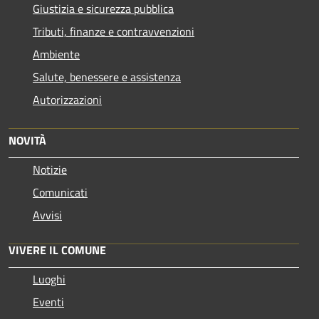
Giustizia e sicurezza pubblica
Tributi, finanze e contravvenzioni
Ambiente
Salute, benessere e assistenza
Autorizzazioni
NOVITÀ
Notizie
Comunicati
Avvisi
VIVERE IL COMUNE
Luoghi
Eventi