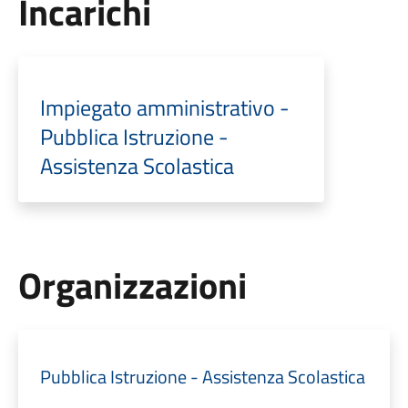
Incarichi
Impiegato amministrativo -
Pubblica Istruzione -
Assistenza Scolastica
Organizzazioni
Pubblica Istruzione - Assistenza Scolastica