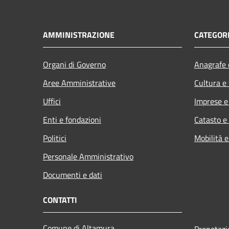
AMMINISTRAZIONE
CATEGORI
Organi di Governo
Anagrafe e
Aree Amministrative
Cultura e
Uffici
Imprese 
Enti e fondazioni
Catasto e
Politici
Mobilità e
Personale Amministrativo
Documenti e dati
CONTATTI
Comune di Altamura
Prenotaz