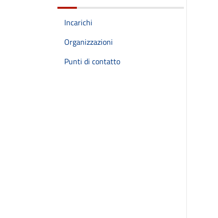
Incarichi
Organizzazioni
Punti di contatto