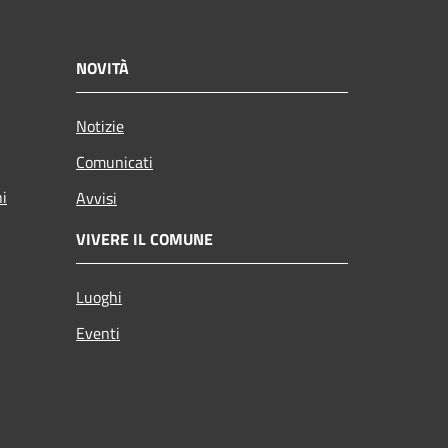
NOVITÀ
Notizie
Comunicati
ni
Avvisi
VIVERE IL COMUNE
Luoghi
Eventi