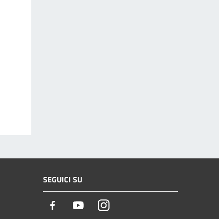
SEGUICI SU
Facebook
Youtube
Instagram