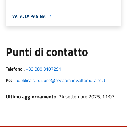
VAI ALLA PAGINA
Punti di contatto
Telefono
:
+39 080 3107291
Pec
:
pubblicaistruzione@pec.comune.altamura.ba.it
Ultimo aggiornamento
: 24 settembre 2025, 11:07