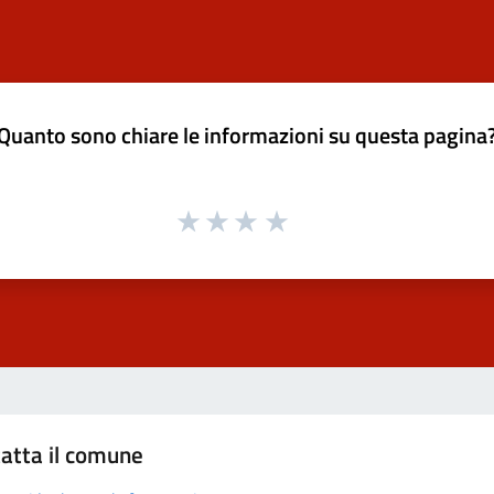
Quanto sono chiare le informazioni su questa pagina
atta il comune