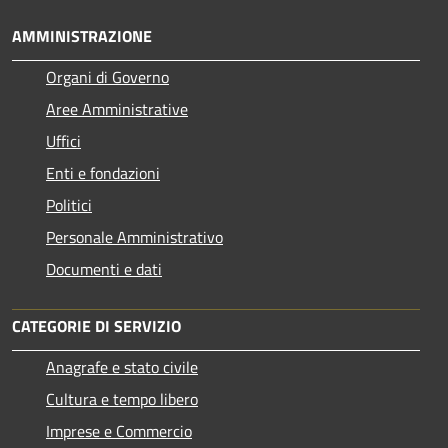
AMMINISTRAZIONE
Organi di Governo
Aree Amministrative
Uffici
Enti e fondazioni
Politici
Personale Amministrativo
Documenti e dati
CATEGORIE DI SERVIZIO
Anagrafe e stato civile
Cultura e tempo libero
Imprese e Commercio