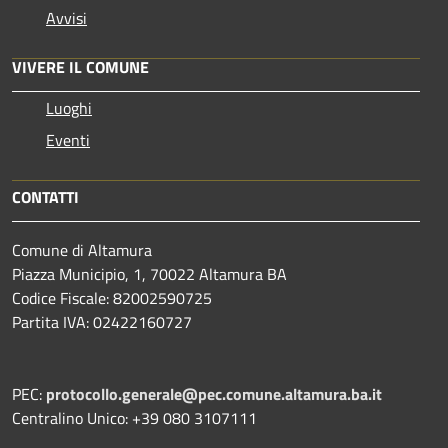
Avvisi
VIVERE IL COMUNE
Luoghi
Eventi
CONTATTI
Comune di Altamura
Piazza Municipio, 1, 70022 Altamura BA
Codice Fiscale: 82002590725
Partita IVA: 02422160727
PEC:
protocollo.generale@pec.comune.altamura.ba.it
Centralino Unico: +39 080 3107111