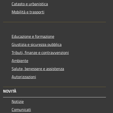
Catasto e urbanistica
Mobilità e trasporti
Educazione e formazione
Giustizia e sicurezza pubblica
Tributi, finanze e contravvenzioni
Ambiente
Salute, benessere e assistenza
Autorizzazioni
NOVITÀ
Notizie
Comunicati