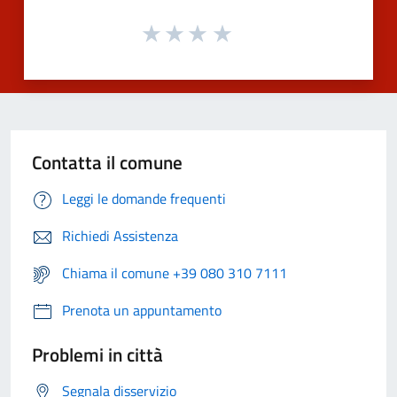
Contatta il comune
Leggi le domande frequenti
Richiedi Assistenza
Chiama il comune +39 080 310 7111
Prenota un appuntamento
Problemi in città
Segnala disservizio