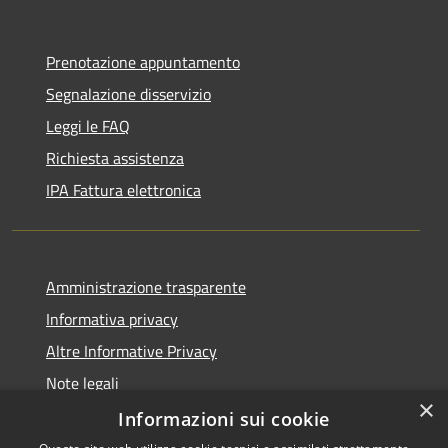
Prenotazione appuntamento
Segnalazione disservizio
Leggi le FAQ
Richiesta assistenza
IPA Fattura elettronica
Amministrazione trasparente
Informativa privacy
Altre Informative Privacy
Note legali
×
Dichiarazione di accessibilità
Informazioni sui cookie