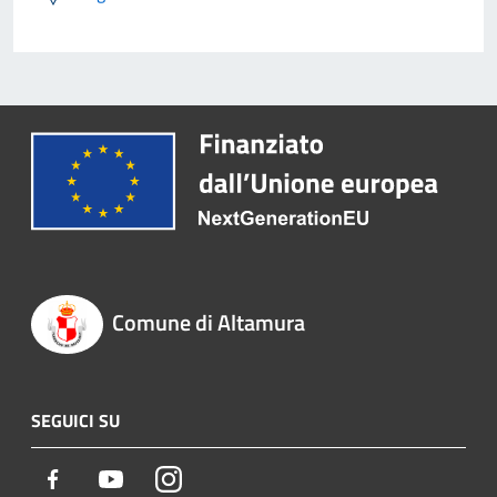
Comune di Altamura
SEGUICI SU
Facebook
Youtube
Instagram