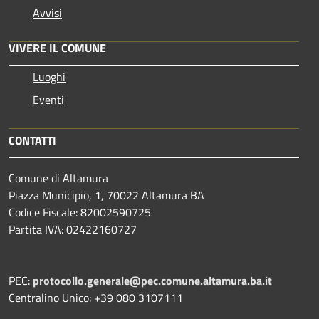
Avvisi
VIVERE IL COMUNE
Luoghi
Eventi
CONTATTI
Comune di Altamura
Piazza Municipio, 1, 70022 Altamura BA
Codice Fiscale: 82002590725
Partita IVA: 02422160727
PEC:
protocollo.generale@pec.comune.altamura.ba.it
Centralino Unico: +39 080 3107111