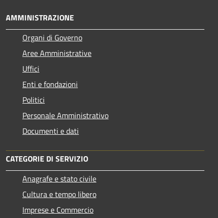
AMMINISTRAZIONE
Organi di Governo
Aree Amministrative
Uffici
Enti e fondazioni
Politici
Personale Amministrativo
Documenti e dati
CATEGORIE DI SERVIZIO
Anagrafe e stato civile
Cultura e tempo libero
Imprese e Commercio