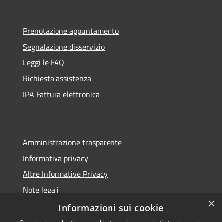
Prenotazione appuntamento
Segnalazione disservizio
Leggi le FAQ
Richiesta assistenza
IPA Fattura elettronica
Amministrazione trasparente
Informativa privacy
Altre Informative Privacy
Note legali
×
Dichiarazione di accessibilità
Informazioni sui cookie