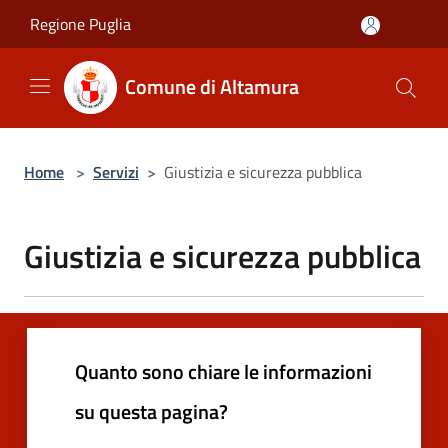
Salta al contenuto principale
Regione Puglia
Comune di Altamura
Home
>
Servizi
>
Giustizia e sicurezza pubblica
Giustizia e sicurezza pubblica
Quanto sono chiare le informazioni
su questa pagina?