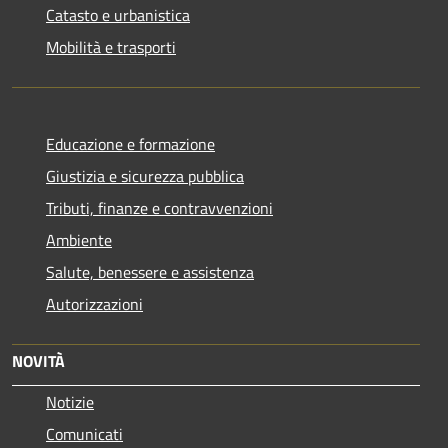
Catasto e urbanistica
Mobilità e trasporti
Educazione e formazione
Giustizia e sicurezza pubblica
Tributi, finanze e contravvenzioni
Ambiente
Salute, benessere e assistenza
Autorizzazioni
NOVITÀ
Notizie
Comunicati