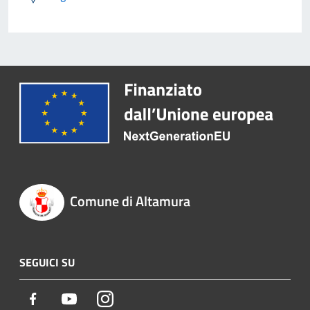
Comune di Altamura
SEGUICI SU
Facebook
Youtube
Instagram