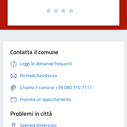
Contatta il comune
Leggi le domande frequenti
Richiedi Assistenza
Chiama il comune +39 080 310 7111
Prenota un appuntamento
Problemi in città
Segnala disservizio