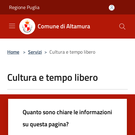
Salta al contenuto principale
Regione Puglia
Comune di Altamura
Home
>
Servizi
>
Cultura e tempo libero
Cultura e tempo libero
Quanto sono chiare le informazioni
su questa pagina?