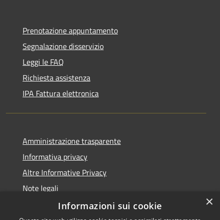
Prenotazione appuntamento
Segnalazione disservizio
Leggi le FAQ
Richiesta assistenza
IPA Fattura elettronica
Amministrazione trasparente
Informativa privacy
Altre Informative Privacy
Note legali
×
Dichiarazione di accessibilità
Informazioni sui cookie