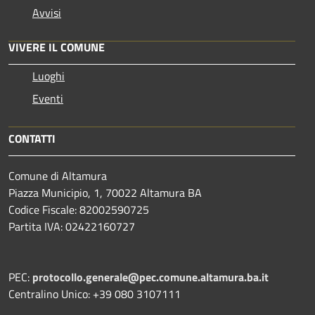
Avvisi
VIVERE IL COMUNE
Luoghi
Eventi
CONTATTI
Comune di Altamura
Piazza Municipio, 1, 70022 Altamura BA
Codice Fiscale: 82002590725
Partita IVA: 02422160727
PEC:
protocollo.generale@pec.comune.altamura.ba.it
Centralino Unico: +39 080 3107111