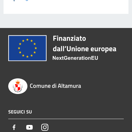
Comune di Altamura
SEGUICI SU
Facebook
Youtube
Instagram