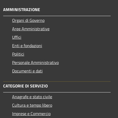
AMMINISTRAZIONE
Organi di Governo
Aree Amministrative
Uffici
Enti e fondazioni
Politici
Personale Amministrativo
Documenti e dati
CATEGORIE DI SERVIZIO
Anagrafe e stato civile
Cultura e tempo libero
Imprese e Commercio