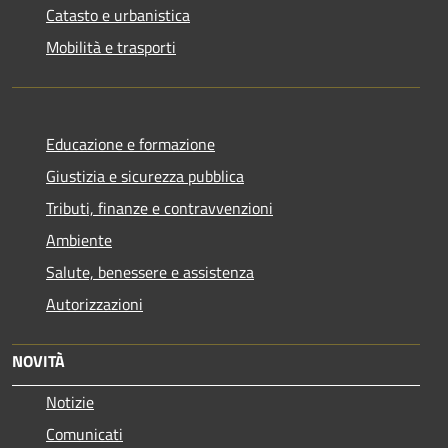
Catasto e urbanistica
Mobilità e trasporti
Educazione e formazione
Giustizia e sicurezza pubblica
Tributi, finanze e contravvenzioni
Ambiente
Salute, benessere e assistenza
Autorizzazioni
NOVITÀ
Notizie
Comunicati