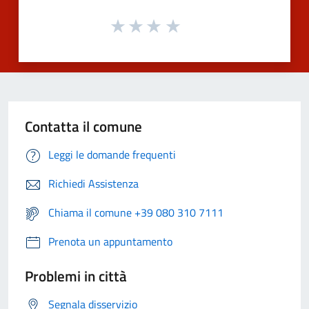
Contatta il comune
Leggi le domande frequenti
Richiedi Assistenza
Chiama il comune +39 080 310 7111
Prenota un appuntamento
Problemi in città
Segnala disservizio