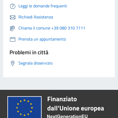
Leggi le domande frequenti
Richiedi Assistenza
Chiama il comune +39 080 310 7111
Prenota un appuntamento
Problemi in città
Segnala disservizio