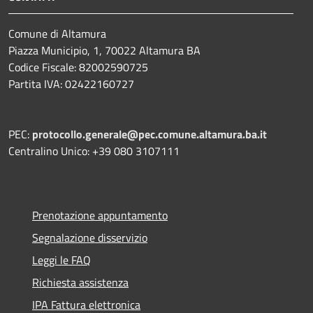
Comune di Altamura
Piazza Municipio, 1, 70022 Altamura BA
Codice Fiscale: 82002590725
Partita IVA: 02422160727
PEC:
protocollo.generale@pec.comune.altamura.ba.it
Centralino Unico: +39 080 3107111
Prenotazione appuntamento
Segnalazione disservizio
Leggi le FAQ
Richiesta assistenza
IPA Fattura elettronica