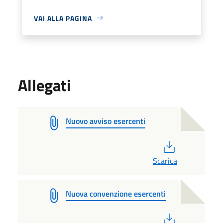
VAI ALLA PAGINA
Allegati
Nuovo avviso esercenti
PDF
Scarica
Nuova convenzione esercenti
PDF