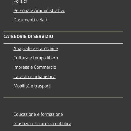
Politici
Personale Amministrativo
Documenti e dati
CATEGORIE DI SERVIZIO
Anagrafe e stato civile
Cultura e tempo libero
Imprese e Commercio
Catasto e urbanistica
Mobilità e trasporti
Educazione e formazione
Giustizia e sicurezza pubblica