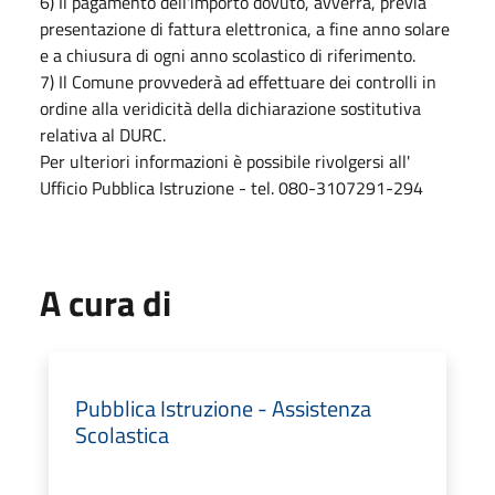
6) Il pagamento dell'importo dovuto, avverrà, previa
presentazione di fattura elettronica, a fine anno solare
e a chiusura di ogni anno scolastico di riferimento.
7) Il Comune provvederà ad effettuare dei controlli in
ordine alla veridicità della dichiarazione sostitutiva
relativa al DURC.
Per ulteriori informazioni è possibile rivolgersi all'
Ufficio Pubblica Istruzione - tel. 080-3107291-294
A cura di
Pubblica Istruzione - Assistenza
Scolastica