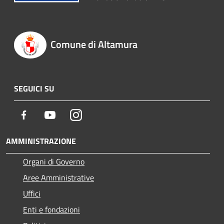
Comune di Altamura
SEGUICI SU
Facebook
Youtube
Instagram
AMMINISTRAZIONE
Organi di Governo
Aree Amministrative
Uffici
Enti e fondazioni