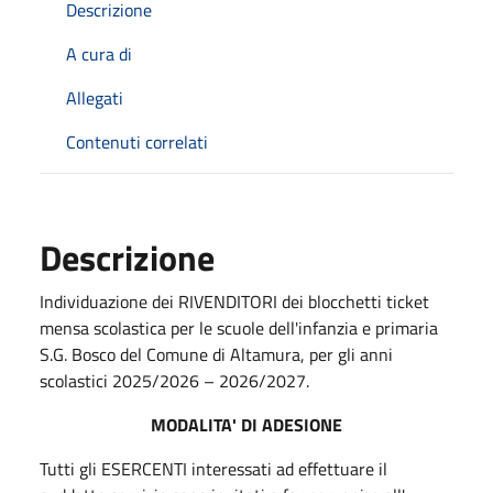
Descrizione
A cura di
Allegati
Contenuti correlati
Descrizione
Individuazione dei RIVENDITORI dei blocchetti ticket
mensa scolastica per le scuole dell'infanzia e primaria
S.G. Bosco del Comune di Altamura, per gli anni
scolastici 2025/2026 – 2026/2027.
MODALITA' DI ADESIONE
Tutti gli ESERCENTI interessati ad effettuare il