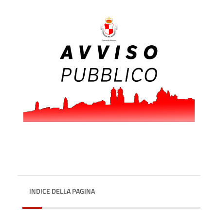
INDICE DELLA PAGINA