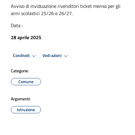
Avviso di inviduazione rivenditori ticket mensa per gli
anni scolastici 25/26 e 26/27.
Data :
28 aprile 2025
Condividi
Vedi azioni
Categorie:
Comune
Argomenti:
Istruzione