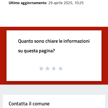
Ultimo aggiornamento
: 29 aprile 2025, 10:25
Quanto sono chiare le informazioni
su questa pagina?
Contatta il comune