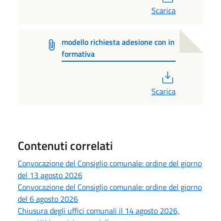
Scarica
modello richiesta adesione con in
formativa
PDF
Scarica
Contenuti correlati
Convocazione del Consiglio comunale: ordine del giorno
del 13 agosto 2026
Convocazione del Consiglio comunale: ordine del giorno
del 6 agosto 2026
Chiusura degli uffici comunali il 14 agosto 2026,