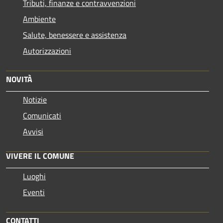
Tributi, finanze e contravvenzioni
Ambiente
Salute, benessere e assistenza
Autorizzazioni
NOVITÀ
Notizie
Comunicati
Avvisi
VIVERE IL COMUNE
Luoghi
Eventi
CONTATTI