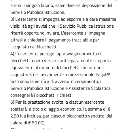
e non il singolo buono, salvo diversa disposizione del
Servizio Pubblica Istruzione.
3) L'esercente si impegna ad esporre e a dare massima
visibilità agli avvisi che il Servizio Pubblica Istruzione
riterrà opportuno inviare. L'esercente si impegna
altresì a chiedere il pagamento tracciabile per
l'acquisto dei blocchetti.
4) L'esercente, per ogni approvvigionamento di
blocchetti, dovrà versare anticipatamente l'importo
equivalente al numero di blocchetti che intende
acquistare, esclusivamente a mezzo canale PagoPA.
Solo dopo la verifica di avvenuto versamento, il
Servizio Pubblica Istruzione e Assistenza Scolastica
consegnerà i blocchetti richiesti.
5) Per la prestazione svolta, a ciascun esercente
spetterà, a titolo di aggio economico, la somma di €
2.50 iva inclusa, per ciascun blocchetto venduto (del
valore di € 50.00).