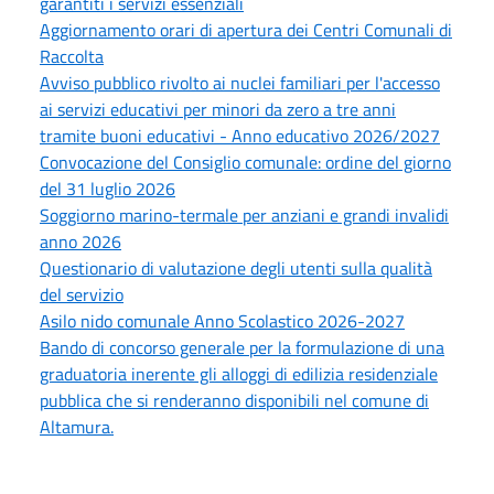
garantiti i servizi essenziali
Aggiornamento orari di apertura dei Centri Comunali di
Raccolta
Avviso pubblico rivolto ai nuclei familiari per l'accesso
ai servizi educativi per minori da zero a tre anni
tramite buoni educativi - Anno educativo 2026/2027
Convocazione del Consiglio comunale: ordine del giorno
del 31 luglio 2026
Soggiorno marino-termale per anziani e grandi invalidi
anno 2026
Questionario di valutazione degli utenti sulla qualità
del servizio
Asilo nido comunale Anno Scolastico 2026-2027
Bando di concorso generale per la formulazione di una
graduatoria inerente gli alloggi di edilizia residenziale
pubblica che si renderanno disponibili nel comune di
Altamura.