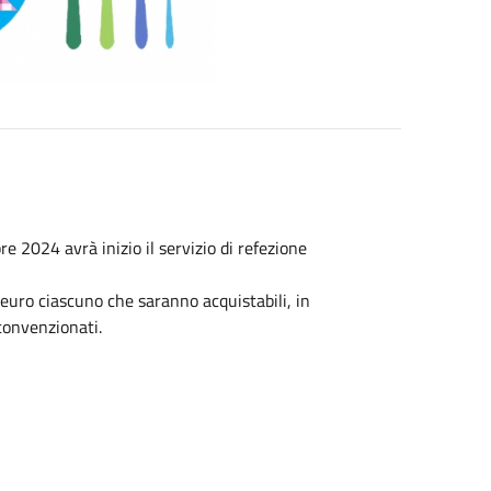
2024 avrà inizio il servizio di refezione
euro ciascuno che saranno acquistabili, in
 convenzionati.