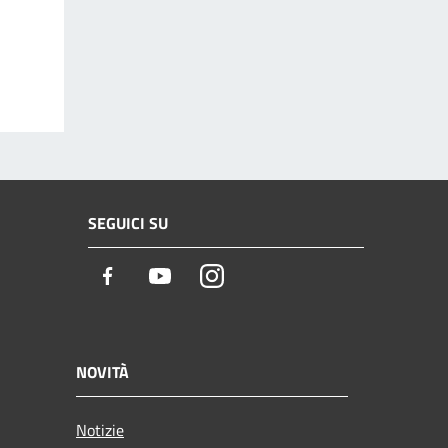
SEGUICI SU
Facebook
Youtube
Instagram
NOVITÀ
Notizie