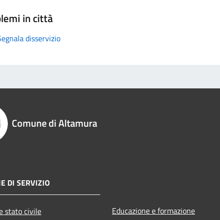
lemi in città
Segnala disservizio
Comune di Altamura
E DI SERVIZIO
Educazione e formazione
 stato civile