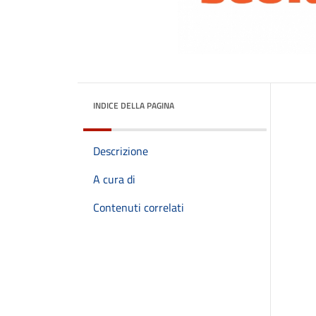
INDICE DELLA PAGINA
Descrizione
A cura di
Contenuti correlati