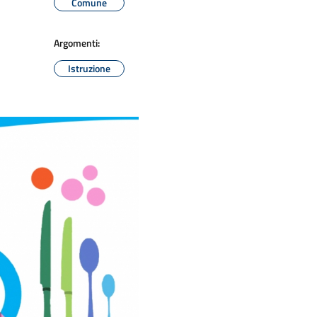
Comune
Argomenti:
Istruzione