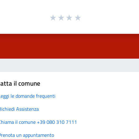
atta il comune
Leggi le domande frequenti
Richiedi Assistenza
Chiama il comune +39 080 310 7111
Prenota un appuntamento