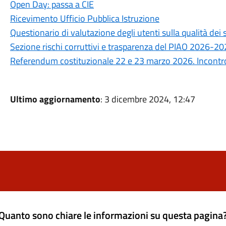
Open Day: passa a CIE
Ricevimento Ufficio Pubblica Istruzione
Questionario di valutazione degli utenti sulla qualità de
Sezione rischi corruttivi e trasparenza del PIAO 2026-2
Referendum costituzionale 22 e 23 marzo 2026. Incontro 
Ultimo aggiornamento
: 3 dicembre 2024, 12:47
Quanto sono chiare le informazioni su questa pagina