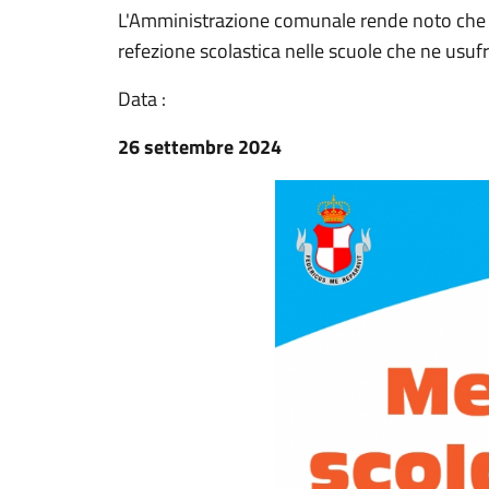
L'Amministrazione comunale rende noto che lu
refezione scolastica nelle scuole che ne usuf
Data :
26 settembre 2024