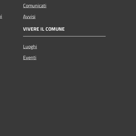
Comunicati
ni
Avvisi
VIVERE IL COMUNE
Luoghi
Eventi