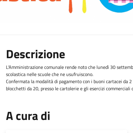
Descrizione
L'Amministrazione comunale rende noto che lunedì 30 settembre 
scolastica nelle scuole che ne usufruiscono.
Confermata la modalità di pagamento con i buoni cartacei da 2 
blocchetti da 20, presso le cartolerie e gli esercizi commerciali
A cura di