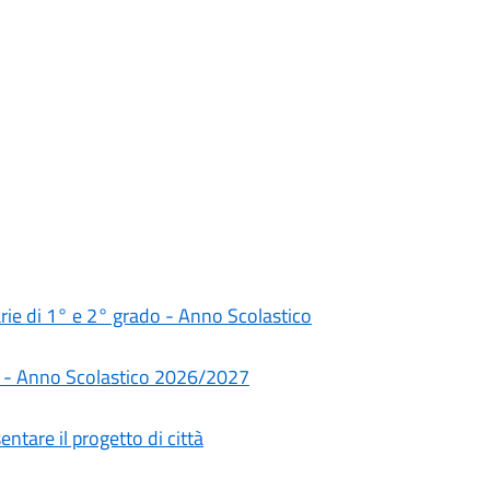
darie di 1° e 2° grado - Anno Scolastico
rie - Anno Scolastico 2026/2027
ntare il progetto di città