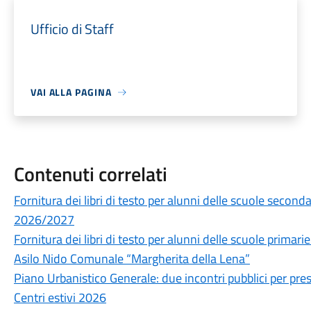
Ufficio di Staff
VAI ALLA PAGINA
Contenuti correlati
Fornitura dei libri di testo per alunni delle scuole secon
2026/2027
Fornitura dei libri di testo per alunni delle scuole prima
Asilo Nido Comunale “Margherita della Lena”
Piano Urbanistico Generale: due incontri pubblici per prese
Centri estivi 2026