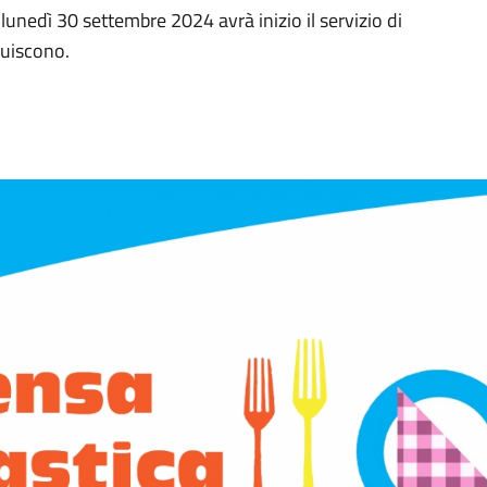
nedì 30 settembre 2024 avrà inizio il servizio di
ruiscono.