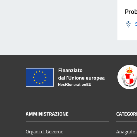
Prob
AMMINISTRAZIONE
CATEGORI
Organi di Governo
Anagrafe e