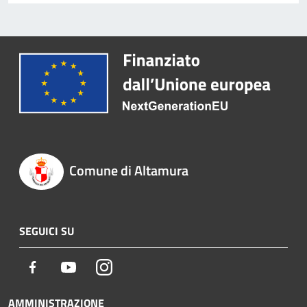
Comune di Altamura
SEGUICI SU
Facebook
Youtube
Instagram
AMMINISTRAZIONE