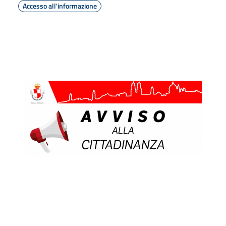
Accesso all'informazione