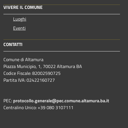
VIVERE IL COMUNE
Luoghi
Eventi
CONTATTI
Comune di Altamura
Piazza Municipio, 1, 70022 Altamura BA
Codice Fiscale: 82002590725
Partita IVA: 02422160727
PEC:
protocollo.generale@pec.comune.altamura.ba.it
Centralino Unico: +39 080 3107111