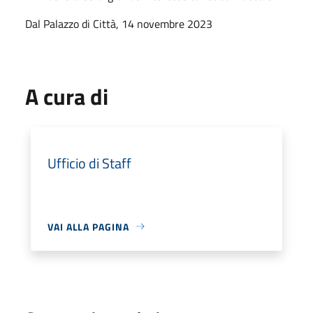
Dal Palazzo di Città, 14 novembre 2023
A cura di
Ufficio di Staff
VAI ALLA PAGINA