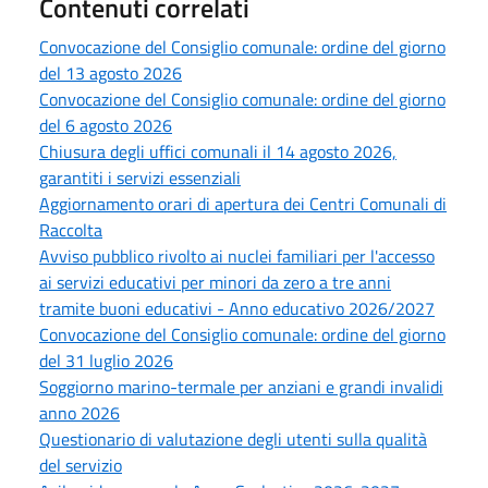
Contenuti correlati
Convocazione del Consiglio comunale: ordine del giorno
del 13 agosto 2026
Convocazione del Consiglio comunale: ordine del giorno
del 6 agosto 2026
Chiusura degli uffici comunali il 14 agosto 2026,
garantiti i servizi essenziali
Aggiornamento orari di apertura dei Centri Comunali di
Raccolta
Avviso pubblico rivolto ai nuclei familiari per l'accesso
ai servizi educativi per minori da zero a tre anni
tramite buoni educativi - Anno educativo 2026/2027
Convocazione del Consiglio comunale: ordine del giorno
del 31 luglio 2026
Soggiorno marino-termale per anziani e grandi invalidi
anno 2026
Questionario di valutazione degli utenti sulla qualità
del servizio