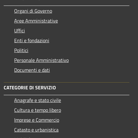
Organi di Governo
Aree Amministrative
Uffici
Enti e fondazioni
Politici
Personale Amministrativo
Documenti e dati
CATEGORIE DI SERVIZIO
Anagrafe e stato civile
Cultura e tempo libero
Imprese e Commercio
Catasto e urbanistica