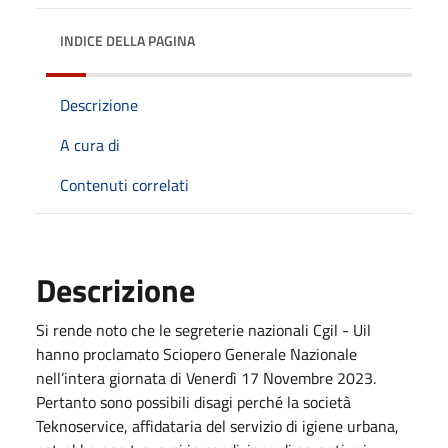
INDICE DELLA PAGINA
Descrizione
A cura di
Contenuti correlati
Descrizione
Si rende noto che le segreterie nazionali Cgil - Uil
hanno proclamato Sciopero Generale Nazionale
nell’intera giornata di Venerdì 17 Novembre 2023.
Pertanto sono possibili disagi perché la società
Teknoservice, affidataria del servizio di igiene urbana,