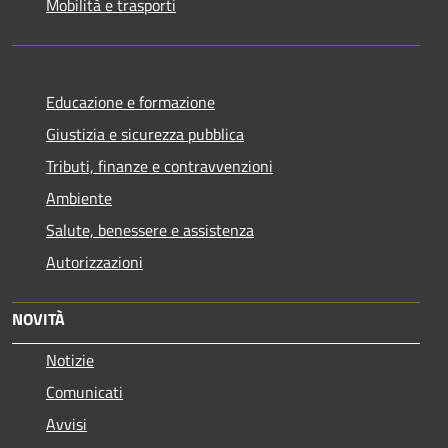
Mobilità e trasporti
Educazione e formazione
Giustizia e sicurezza pubblica
Tributi, finanze e contravvenzioni
Ambiente
Salute, benessere e assistenza
Autorizzazioni
NOVITÀ
Notizie
Comunicati
Avvisi