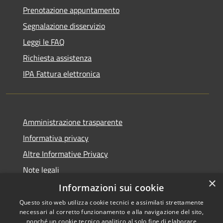
Prenotazione appuntamento
Segnalazione disservizio
Leggi le FAQ
Richiesta assistenza
IPA Fattura elettronica
Amministrazione trasparente
Informativa privacy
Altre Informative Privacy
Note legali
×
Dichiarazione di accessibilità
Informazioni sui cookie
Questo sito web utilizza cookie tecnici e assimilati strettamente
necessari al corretto funzionamento e alla navigazione del sito,
nonché un cookie tecnico analitico al solo fine di elaborare