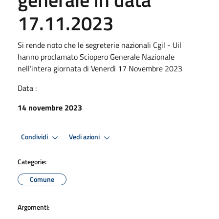
17.11.2023
Si rende noto che le segreterie nazionali Cgil - Uil
hanno proclamato Sciopero Generale Nazionale
nell’intera giornata di Venerdì 17 Novembre 2023
Data :
14 novembre 2023
Condividi
Vedi azioni
Categorie:
Comune
Argomenti: