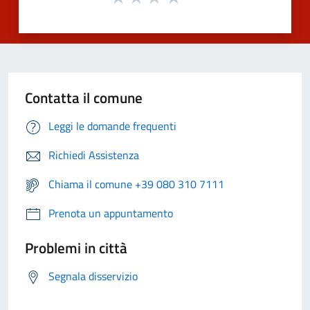
Contatta il comune
Leggi le domande frequenti
Richiedi Assistenza
Chiama il comune +39 080 310 7111
Prenota un appuntamento
Problemi in città
Segnala disservizio