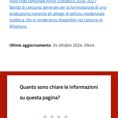
Asilo nido comunale Anno Scolastico 2026-2027
Bando di concorso generale per la formulazione di una
graduatoria inerente gli alloggi di edilizia residenziale
pubblica che si renderanno disponibili nel comune di
Altamura.
Ultimo aggiornamento
: 24 ottobre 2024, 09:44
Quanto sono chiare le informazioni
su questa pagina?