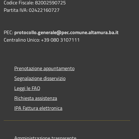
Codice Fiscale: 82002590725
Partita IVA: 02422160727
PEC:
protocollo.generale@pec.comune.altamura.ba.it
Centralino Unico: +39 080 3107111
Prenotazione appuntamento
Segnalazione disservizio
Leggi le FAQ
Richiesta assistenza
IPA Fattura elettronica
Amministrazione trasparente