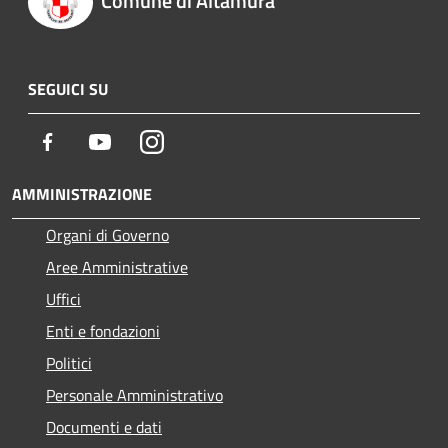
Comune di Altamura
SEGUICI SU
Facebook
Youtube
Instagram
AMMINISTRAZIONE
Organi di Governo
Aree Amministrative
Uffici
Enti e fondazioni
Politici
Personale Amministrativo
Documenti e dati