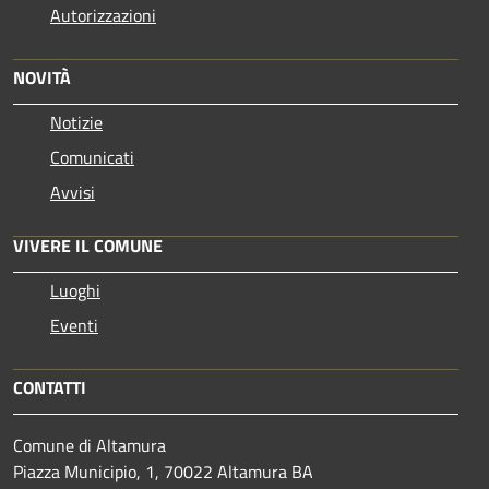
Autorizzazioni
NOVITÀ
Notizie
Comunicati
Avvisi
VIVERE IL COMUNE
Luoghi
Eventi
CONTATTI
Comune di Altamura
Piazza Municipio, 1, 70022 Altamura BA