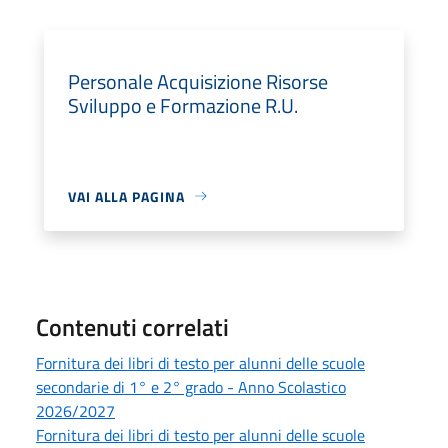
Personale Acquisizione Risorse
Sviluppo e Formazione R.U.
VAI ALLA PAGINA
Contenuti correlati
Fornitura dei libri di testo per alunni delle scuole
secondarie di 1° e 2° grado - Anno Scolastico
2026/2027
Fornitura dei libri di testo per alunni delle scuole