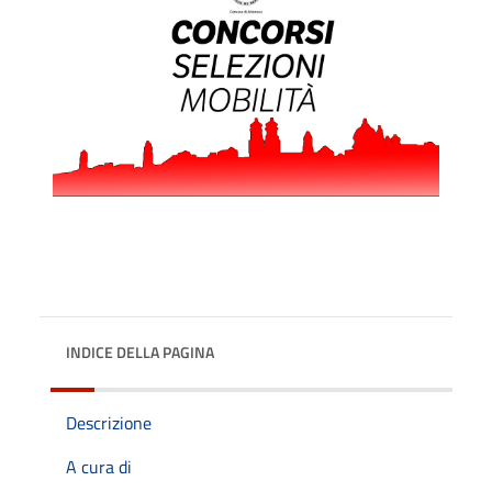
INDICE DELLA PAGINA
Descrizione
A cura di