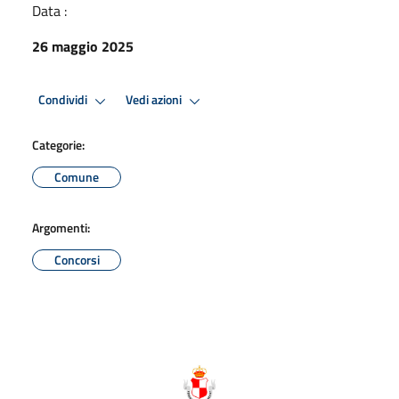
Data :
26 maggio 2025
Condividi
Vedi azioni
Categorie:
Comune
Argomenti:
Concorsi