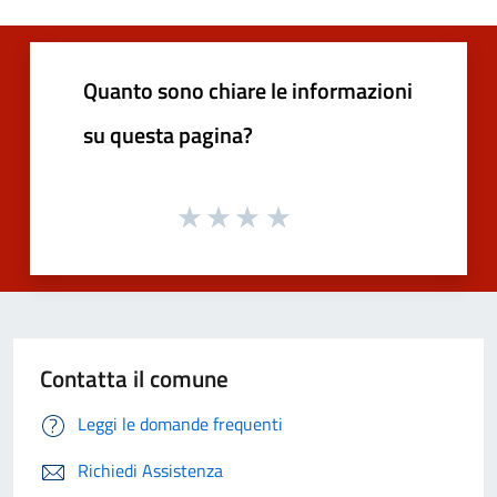
Quanto sono chiare le informazioni
su questa pagina?
Contatta il comune
Leggi le domande frequenti
Richiedi Assistenza