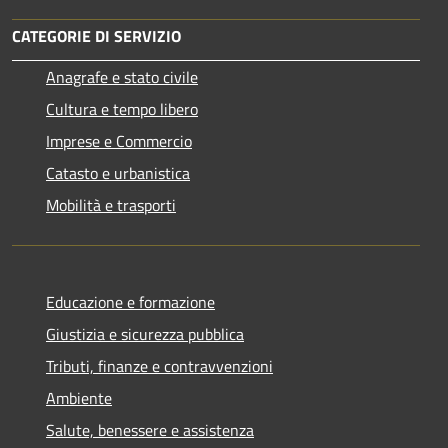
CATEGORIE DI SERVIZIO
Anagrafe e stato civile
Cultura e tempo libero
Imprese e Commercio
Catasto e urbanistica
Mobilità e trasporti
Educazione e formazione
Giustizia e sicurezza pubblica
Tributi, finanze e contravvenzioni
Ambiente
Salute, benessere e assistenza