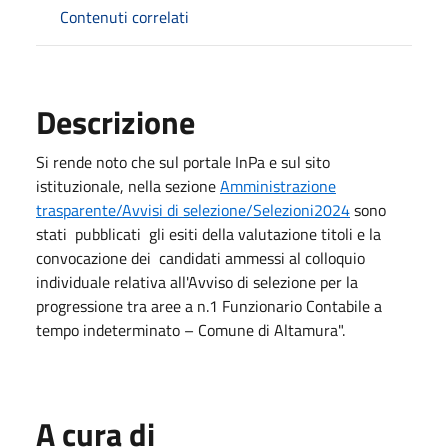
Contenuti correlati
Descrizione
Si rende noto che sul portale InPa e sul sito
istituzionale, nella sezione
Amministrazione
trasparente/Avvisi di selezione/Selezioni2024
sono
stati pubblicati gli esiti della valutazione titoli e la
convocazione dei candidati ammessi al colloquio
individuale relativa all'Avviso di selezione per la
progressione tra aree a n.1 Funzionario Contabile a
tempo indeterminato – Comune di Altamura".
A cura di