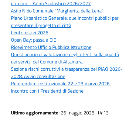
primarie - Anno Scolastico 2026/2027
Asilo Nido Comunale “Margherita della Lena”
Piano Urbanistico Generale: due incontri pubblici per
presentare il progetto di città
Centri estivi 2026
Open Day: passa a CIE
Ricevimento Ufficio Pubblica Istruzione
Questionario di valutazione degli utenti sulla qualità
dei servizi del Comune di Altamura
Sezione rischi corruttivi e trasparenza del PIAO 2026-
2028. Avvio consultazione
Referendum costituzionale 22 e 23 marzo 2026.
Incontro con i Presidenti di Sezione
Ultimo aggiornamento
: 26 maggio 2025, 14:13