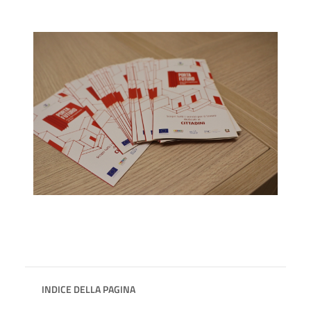
INDICE DELLA PAGINA