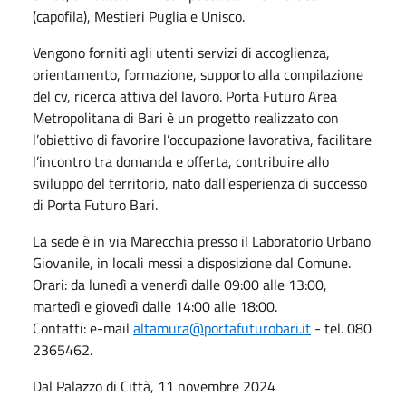
(capofila), Mestieri Puglia e Unisco.
Vengono forniti agli utenti servizi di accoglienza,
orientamento, formazione, supporto alla compilazione
del cv, ricerca attiva del lavoro. Porta Futuro Area
Metropolitana di Bari è un progetto realizzato con
l’obiettivo di favorire l’occupazione lavorativa, facilitare
l’incontro tra domanda e offerta, contribuire allo
sviluppo del territorio, nato dall’esperienza di successo
di Porta Futuro Bari.
La sede è in via Marecchia presso il Laboratorio Urbano
Giovanile, in locali messi a disposizione dal Comune.
Orari: da lunedì a venerdì dalle 09:00 alle 13:00,
martedì e giovedì dalle 14:00 alle 18:00.
Contatti: e-mail
altamura@portafuturobari.it
- tel. 080
2365462.
Dal Palazzo di Città, 11 novembre 2024