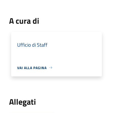
A cura di
Ufficio di Staff
VAI ALLA PAGINA
Allegati