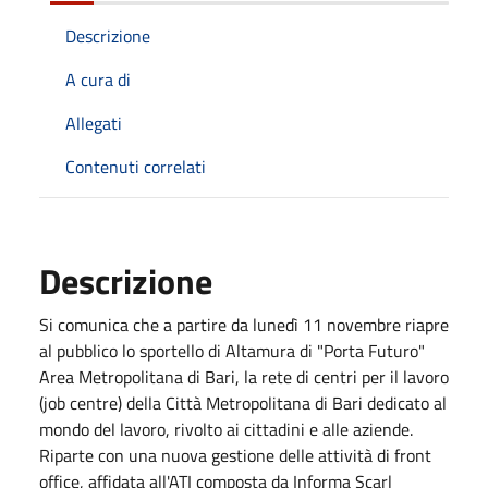
Descrizione
A cura di
Allegati
Contenuti correlati
Descrizione
Si comunica che a partire da lunedì 11 novembre riapre
al pubblico lo sportello di Altamura di "Porta Futuro"
Area Metropolitana di Bari, la rete di centri per il lavoro
(job centre) della Città Metropolitana di Bari dedicato al
mondo del lavoro, rivolto ai cittadini e alle aziende.
Riparte con una nuova gestione delle attività di front
office, affidata all'ATI composta da Informa Scarl