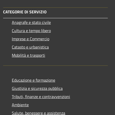
CATEGORIE DI SERVIZIO
Anagrafe e stato civile
Cultura e tempo libero
Imprese e Commercio
Catasto e urbanistica
Mobilità e trasporti
Educazione e formazione
Giustizia e sicurezza pubblica
Tributi, finanze e contravvenzioni
Ambiente
Salute, benessere e assistenza