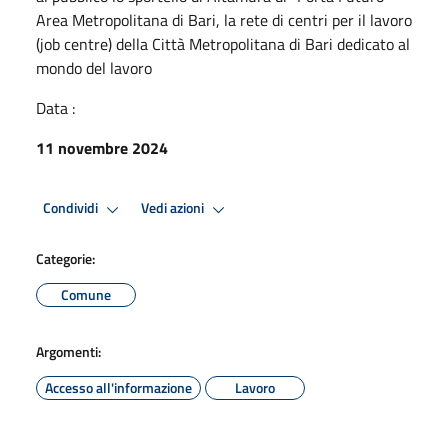
Area Metropolitana di Bari, la rete di centri per il lavoro
(job centre) della Città Metropolitana di Bari dedicato al
mondo del lavoro
Data :
11 novembre 2024
Condividi
Vedi azioni
Categorie:
Comune
Argomenti:
Accesso all'informazione
Lavoro