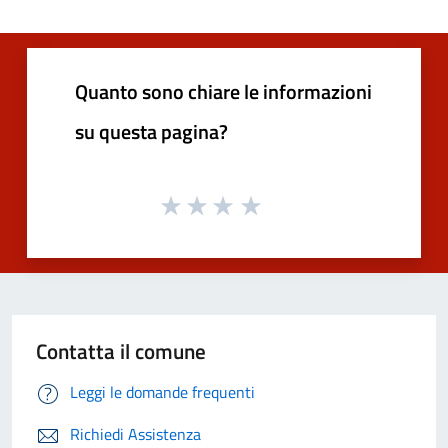
Quanto sono chiare le informazioni
su questa pagina?
Contatta il comune
Leggi le domande frequenti
Richiedi Assistenza