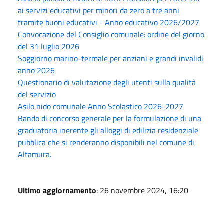
ai servizi educativi per minori da zero a tre anni
tramite buoni educativi - Anno educativo 2026/2027
Convocazione del Consiglio comunale: ordine del giorno
del 31 luglio 2026
Soggiorno marino-termale per anziani e grandi invalidi
anno 2026
Questionario di valutazione degli utenti sulla qualità
del servizio
Asilo nido comunale Anno Scolastico 2026-2027
Bando di concorso generale per la formulazione di una
graduatoria inerente gli alloggi di edilizia residenziale
pubblica che si renderanno disponibili nel comune di
Altamura.
Ultimo aggiornamento
: 26 novembre 2024, 16:20