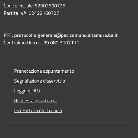
Codice Fiscale: 82002590725
Partita IVA: 02422160727
PEC:
protocollo.generale@pec.comune.altamura.ba.it
Centralino Unico: +39 080 3107111
Prenotazione appuntamento
Segnalazione disservizio
Leggi le FAQ
Richiesta assistenza
IPA Fattura elettronica