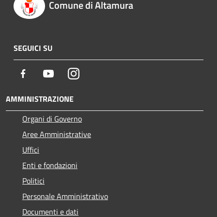
Comune di Altamura
SEGUICI SU
Facebook
Youtube
Instagram
AMMINISTRAZIONE
Organi di Governo
Aree Amministrative
Uffici
Enti e fondazioni
Politici
Personale Amministrativo
Documenti e dati