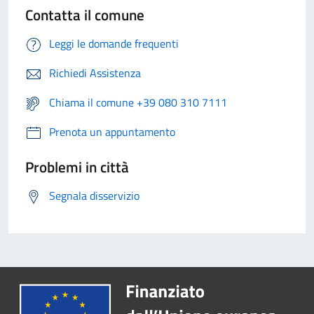
Contatta il comune
Leggi le domande frequenti
Richiedi Assistenza
Chiama il comune +39 080 310 7111
Prenota un appuntamento
Problemi in città
Segnala disservizio