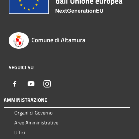
Comune di Altamura
SEGUICI SU
Facebook
Youtube
Instagram
AMMINISTRAZIONE
Organi di Governo
Aree Amministrative
Uffici