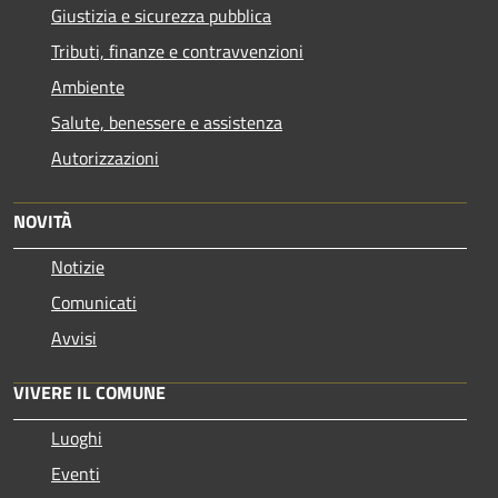
Giustizia e sicurezza pubblica
Tributi, finanze e contravvenzioni
Ambiente
Salute, benessere e assistenza
Autorizzazioni
NOVITÀ
Notizie
Comunicati
Avvisi
VIVERE IL COMUNE
Luoghi
Eventi