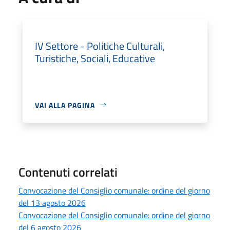
IV Settore - Politiche Culturali,
Turistiche, Sociali, Educative
VAI ALLA PAGINA
Contenuti correlati
Convocazione del Consiglio comunale: ordine del giorno
del 13 agosto 2026
Convocazione del Consiglio comunale: ordine del giorno
del 6 agosto 2026