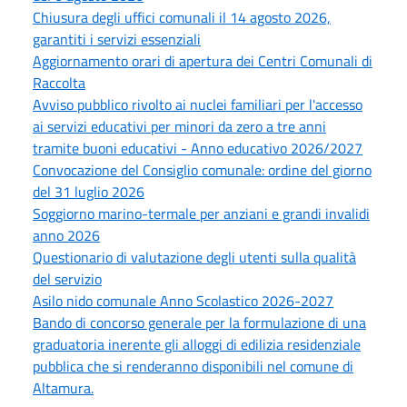
Chiusura degli uffici comunali il 14 agosto 2026,
garantiti i servizi essenziali
Aggiornamento orari di apertura dei Centri Comunali di
Raccolta
Avviso pubblico rivolto ai nuclei familiari per l'accesso
ai servizi educativi per minori da zero a tre anni
tramite buoni educativi - Anno educativo 2026/2027
Convocazione del Consiglio comunale: ordine del giorno
del 31 luglio 2026
Soggiorno marino-termale per anziani e grandi invalidi
anno 2026
Questionario di valutazione degli utenti sulla qualità
del servizio
Asilo nido comunale Anno Scolastico 2026-2027
Bando di concorso generale per la formulazione di una
graduatoria inerente gli alloggi di edilizia residenziale
pubblica che si renderanno disponibili nel comune di
Altamura.