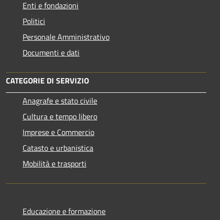
Enti e fondazioni
Politici
Personale Amministrativo
Documenti e dati
CATEGORIE DI SERVIZIO
Anagrafe e stato civile
Cultura e tempo libero
Imprese e Commercio
Catasto e urbanistica
Mobilità e trasporti
Educazione e formazione