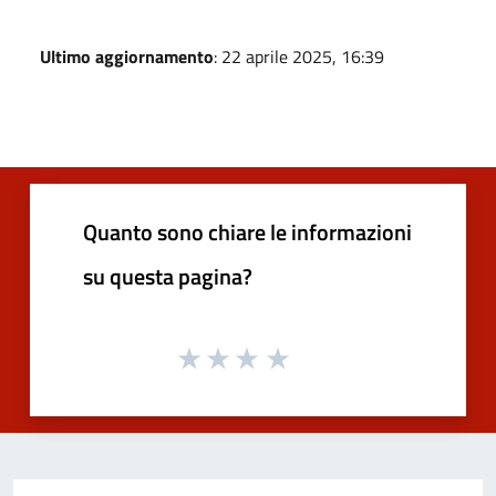
Ultimo aggiornamento
: 22 aprile 2025, 16:39
Quanto sono chiare le informazioni
su questa pagina?