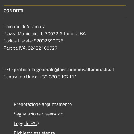
CONTATTI
Comune di Altamura
Piazza Municipio, 1, 70022 Altamura BA
Codice Fiscale: 82002590725
Partita IVA: 02422160727
PEC:
protocollo.generale@pec.comune.altamura.ba.it
Centralino Unico: +39 080 3107111
Prenotazione appuntamento
Segnalazione disservizio
Leggi le FAQ
Richiesta assistenza