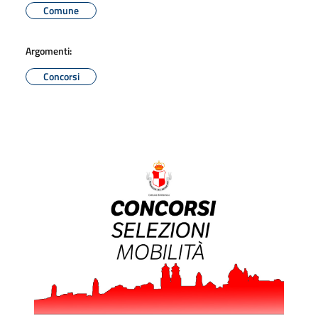
Comune
Argomenti:
Concorsi