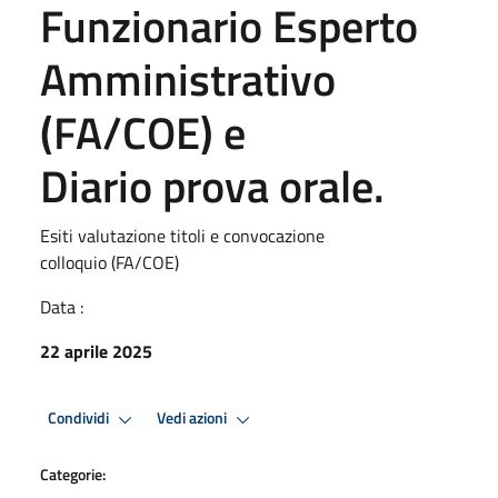
Funzionario Esperto
Amministrativo
(FA/COE) e
Diario prova orale.
Esiti valutazione titoli e convocazione
colloquio (FA/COE)
Data :
22 aprile 2025
Condividi
Vedi azioni
Categorie: