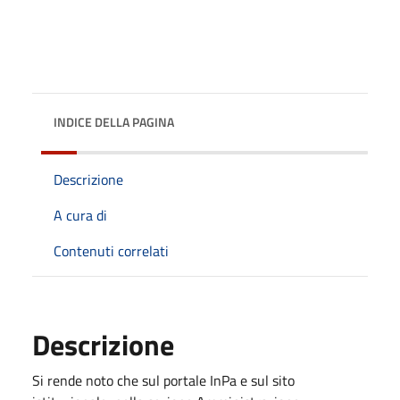
INDICE DELLA PAGINA
Descrizione
A cura di
Contenuti correlati
Descrizione
Si rende noto che sul portale InPa e sul sito