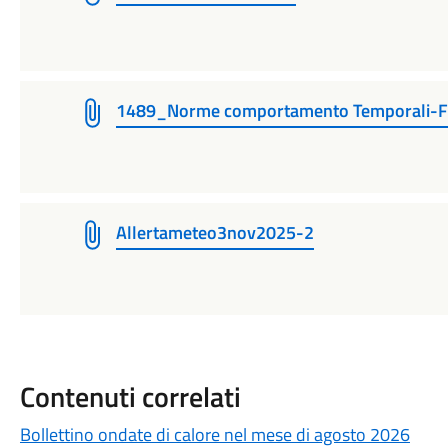
1489_Norme comportamento Temporali-
Allertameteo3nov2025-2
Contenuti correlati
Bollettino ondate di calore nel mese di agosto 2026