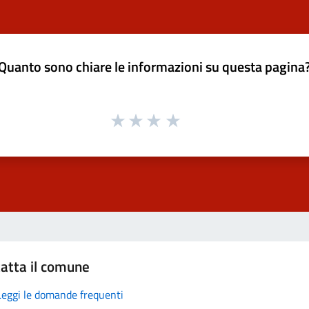
Quanto sono chiare le informazioni su questa pagina
atta il comune
Leggi le domande frequenti