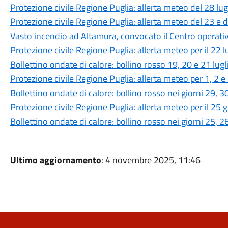
Protezione civile Regione Puglia: allerta meteo del 28 lu
Protezione civile Regione Puglia: allerta meteo del 23 e 
Vasto incendio ad Altamura, convocato il Centro operat
Protezione civile Regione Puglia: allerta meteo per il 22 
Bollettino ondate di calore: bollino rosso 19, 20 e 21 lug
Protezione civile Regione Puglia: allerta meteo per 1, 2 e
Bollettino ondate di calore: bollino rosso nei giorni 29, 
Protezione civile Regione Puglia: allerta meteo per il 25
Bollettino ondate di calore: bollino rosso nei giorni 25, 
Ultimo aggiornamento
: 4 novembre 2025, 11:46