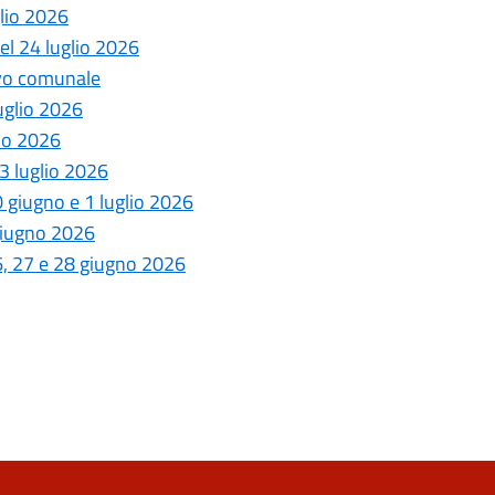
glio 2026
del 24 luglio 2026
ivo comunale
luglio 2026
lio 2026
 3 luglio 2026
30 giugno e 1 luglio 2026
 giugno 2026
26, 27 e 28 giugno 2026