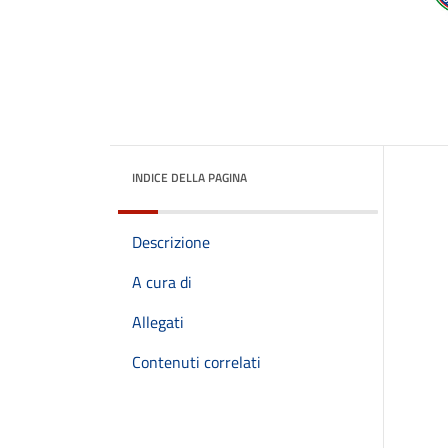
INDICE DELLA PAGINA
Descrizione
A cura di
Allegati
Contenuti correlati