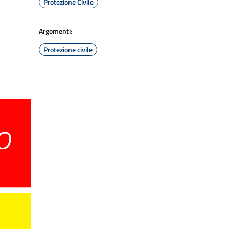
Protezione Civile
Argomenti:
Protezione civile