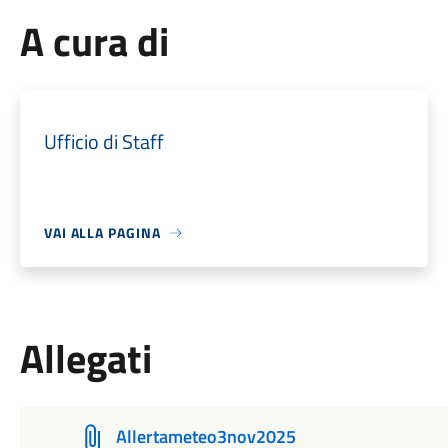
A cura di
Ufficio di Staff
VAI ALLA PAGINA
Allegati
Allertameteo3nov2025