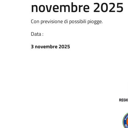
novembre 2025
Con previsione di possibili piogge.
Data :
3 novembre 2025