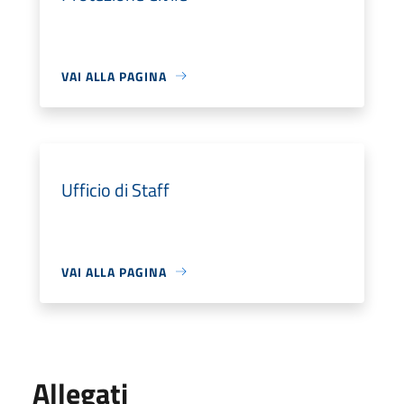
VAI ALLA PAGINA
Ufficio di Staff
VAI ALLA PAGINA
Allegati