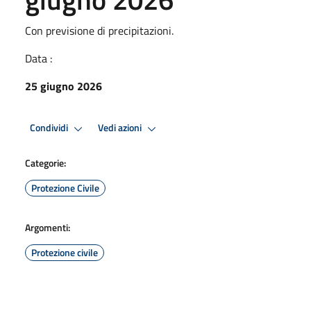
Con previsione di precipitazioni.
Data :
25 giugno 2026
Condividi
Vedi azioni
Categorie:
Protezione Civile
Argomenti:
Protezione civile