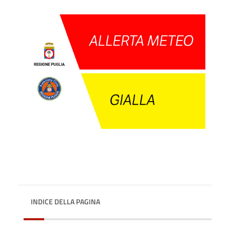
INDICE DELLA PAGINA