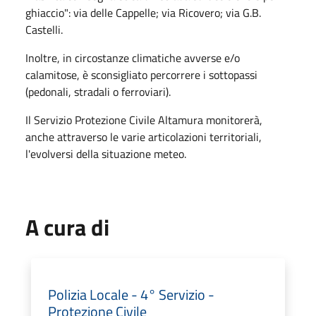
ghiaccio": via delle Cappelle; via Ricovero; via G.B.
Castelli.
Inoltre, in circostanze climatiche avverse e/o
calamitose, è sconsigliato percorrere i sottopassi
(pedonali, stradali o ferroviari).
Il Servizio Protezione Civile Altamura monitorerà,
anche attraverso le varie articolazioni territoriali,
l'evolversi della situazione meteo.
A cura di
Polizia Locale - 4° Servizio -
Protezione Civile