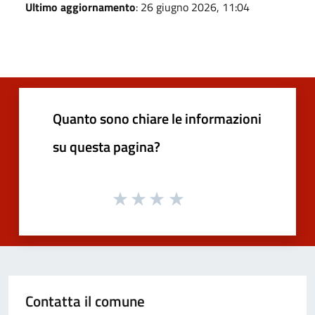
Ultimo aggiornamento
: 26 giugno 2026, 11:04
Quanto sono chiare le informazioni
su questa pagina?
Contatta il comune