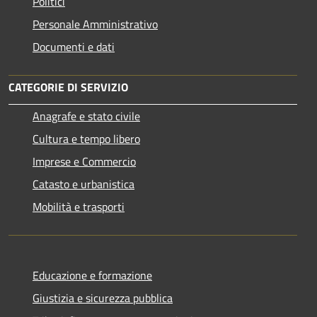
Politici
Personale Amministrativo
Documenti e dati
CATEGORIE DI SERVIZIO
Anagrafe e stato civile
Cultura e tempo libero
Imprese e Commercio
Catasto e urbanistica
Mobilità e trasporti
Educazione e formazione
Giustizia e sicurezza pubblica