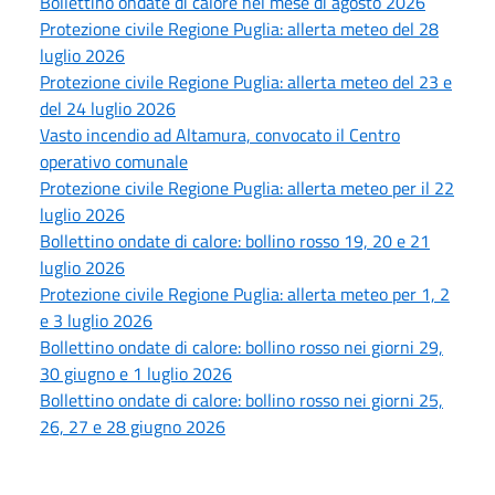
Bollettino ondate di calore nel mese di agosto 2026
Protezione civile Regione Puglia: allerta meteo del 28
luglio 2026
Protezione civile Regione Puglia: allerta meteo del 23 e
del 24 luglio 2026
Vasto incendio ad Altamura, convocato il Centro
operativo comunale
Protezione civile Regione Puglia: allerta meteo per il 22
luglio 2026
Bollettino ondate di calore: bollino rosso 19, 20 e 21
luglio 2026
Protezione civile Regione Puglia: allerta meteo per 1, 2
e 3 luglio 2026
Bollettino ondate di calore: bollino rosso nei giorni 29,
30 giugno e 1 luglio 2026
Bollettino ondate di calore: bollino rosso nei giorni 25,
26, 27 e 28 giugno 2026