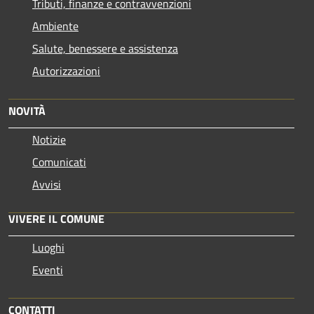
Tributi, finanze e contravvenzioni
Ambiente
Salute, benessere e assistenza
Autorizzazioni
NOVITÀ
Notizie
Comunicati
Avvisi
VIVERE IL COMUNE
Luoghi
Eventi
CONTATTI