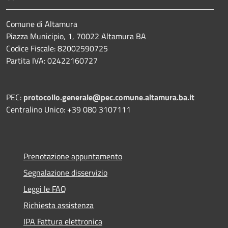
Comune di Altamura
Piazza Municipio, 1, 70022 Altamura BA
Codice Fiscale: 82002590725
Partita IVA: 02422160727
PEC:
protocollo.generale@pec.comune.altamura.ba.it
Centralino Unico: +39 080 3107111
Prenotazione appuntamento
Segnalazione disservizio
Leggi le FAQ
Richiesta assistenza
IPA Fattura elettronica