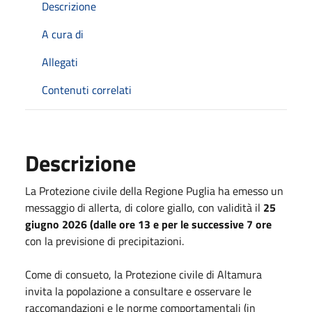
Descrizione
A cura di
Allegati
Contenuti correlati
Descrizione
La Protezione civile della Regione Puglia ha emesso un
messaggio di allerta, di colore giallo, con validità il
25
giugno 2026 (dalle ore 13 e per le successive 7 ore
con la previsione di precipitazioni.
Come di consueto, la Protezione civile di Altamura
invita la popolazione a consultare e osservare le
raccomandazioni e le norme comportamentali (in