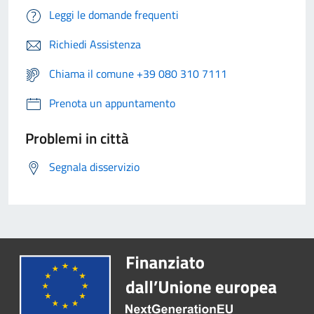
Leggi le domande frequenti
Richiedi Assistenza
Chiama il comune +39 080 310 7111
Prenota un appuntamento
Problemi in città
Segnala disservizio