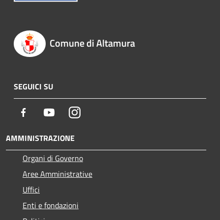
Comune di Altamura
SEGUICI SU
Facebook
Youtube
Instagram
AMMINISTRAZIONE
Organi di Governo
Aree Amministrative
Uffici
Enti e fondazioni