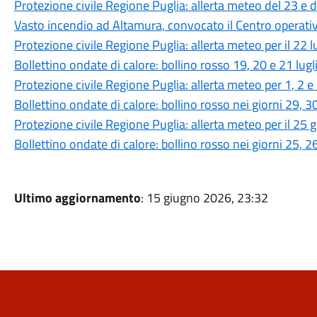
Protezione civile Regione Puglia: allerta meteo del 23 e 
Vasto incendio ad Altamura, convocato il Centro operat
Protezione civile Regione Puglia: allerta meteo per il 22 
Bollettino ondate di calore: bollino rosso 19, 20 e 21 lug
Protezione civile Regione Puglia: allerta meteo per 1, 2 e
Bollettino ondate di calore: bollino rosso nei giorni 29, 
Protezione civile Regione Puglia: allerta meteo per il 25
Bollettino ondate di calore: bollino rosso nei giorni 25, 
Ultimo aggiornamento
: 15 giugno 2026, 23:32