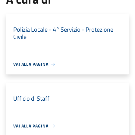
Polizia Locale - 4° Servizio - Protezione
Civile
VAI ALLA PAGINA
Ufficio di Staff
VAI ALLA PAGINA