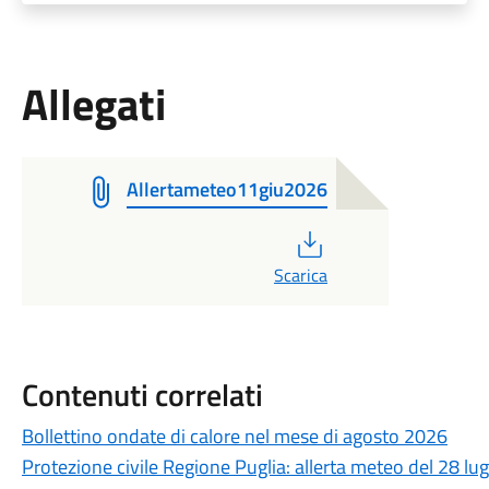
Allegati
Allertameteo11giu2026
PDF
Scarica
Contenuti correlati
Bollettino ondate di calore nel mese di agosto 2026
Protezione civile Regione Puglia: allerta meteo del 28 lu