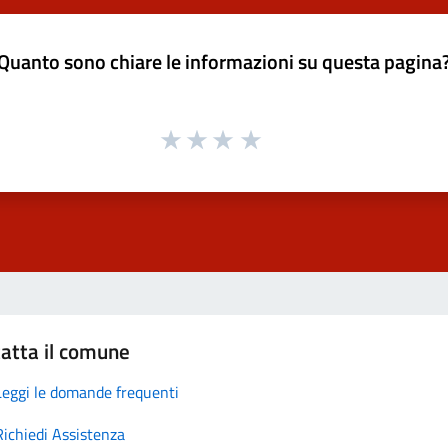
Quanto sono chiare le informazioni su questa pagina
atta il comune
Leggi le domande frequenti
Richiedi Assistenza