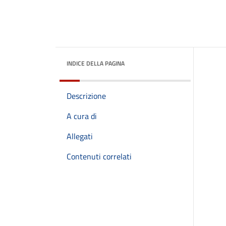
INDICE DELLA PAGINA
Descrizione
A cura di
Allegati
Contenuti correlati