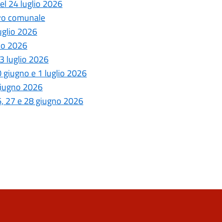
del 24 luglio 2026
ivo comunale
luglio 2026
lio 2026
 3 luglio 2026
30 giugno e 1 luglio 2026
 giugno 2026
26, 27 e 28 giugno 2026