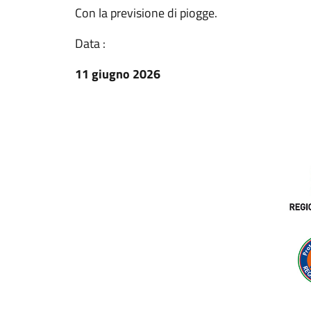
Con la previsione di piogge.
Data :
11 giugno 2026