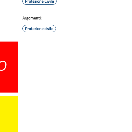
Protezione Civile
Argomenti:
Protezione civile