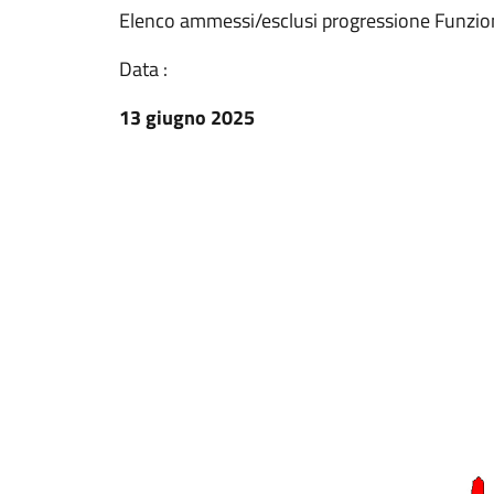
Elenco ammessi/esclusi progressione Funzion
Data :
13 giugno 2025