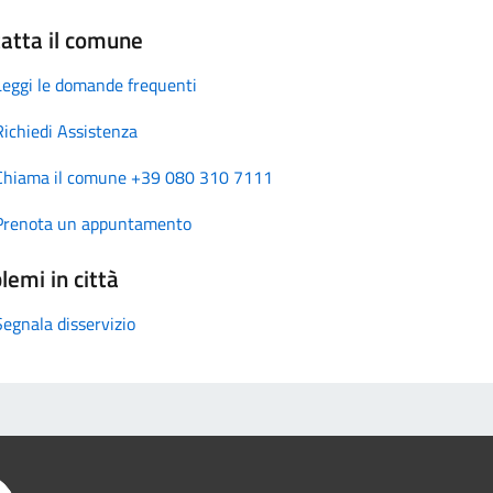
atta il comune
Leggi le domande frequenti
Richiedi Assistenza
Chiama il comune +39 080 310 7111
Prenota un appuntamento
lemi in città
Segnala disservizio