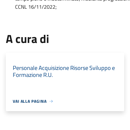
CCNL 16/11/2022;
A cura di
Personale Acquisizione Risorse Sviluppo e
Formazione R.U.
VAI ALLA PAGINA