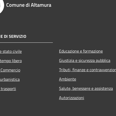
Comune di Altamura
E DI SERVIZIO
Educazione e formazione
 stato civile
Giustizia e sicurezza pubblica
 tempo libero
Tributi, finanze e contravvenzio
e Commercio
Ambiente
 urbanistica
Salute, benessere e assistenza
 trasporti
Autorizzazioni