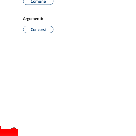
Comune
Argomenti:
Concorsi