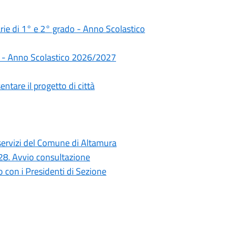
darie di 1° e 2° grado - Anno Scolastico
rie - Anno Scolastico 2026/2027
ntare il progetto di città
i servizi del Comune di Altamura
028. Avvio consultazione
con i Presidenti di Sezione