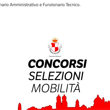
ario Amministrativo e Funzionario Tecnico.