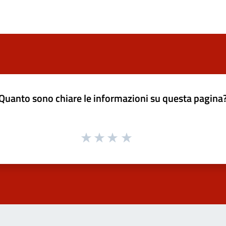
Quanto sono chiare le informazioni su questa pagina