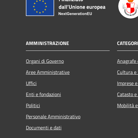
AMMINISTRAZIONE
CATEGORI
Organi di Governo
Anagrafe e
Aree Amministrative
Cultura e
Uffici
Imprese 
Enti e fondazioni
Catasto e
Politici
Mobilità e
Personale Amministrativo
Documenti e dati