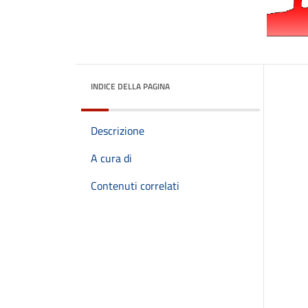
INDICE DELLA PAGINA
Descrizione
A cura di
Contenuti correlati