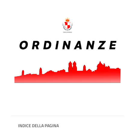
INDICE DELLA PAGINA