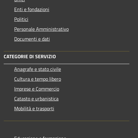
Enti e fondazioni
Politici
Personale Amministrativo
Documenti e dati
CATEGORIE DI SERVIZIO
Anagrafe e stato civile
Cultura e tempo libero
Imprese e Commercio
Catasto e urbanistica
Mobilità e trasporti