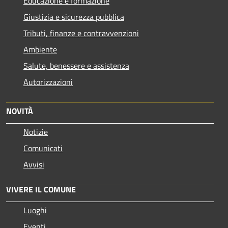
Educazione e formazione
Giustizia e sicurezza pubblica
Tributi, finanze e contravvenzioni
Ambiente
Salute, benessere e assistenza
Autorizzazioni
NOVITÀ
Notizie
Comunicati
Avvisi
VIVERE IL COMUNE
Luoghi
Eventi