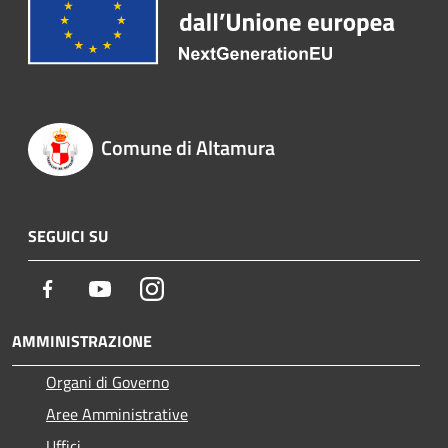
Comune di Altamura
SEGUICI SU
Facebook
Youtube
Instagram
AMMINISTRAZIONE
Organi di Governo
Aree Amministrative
Uffici