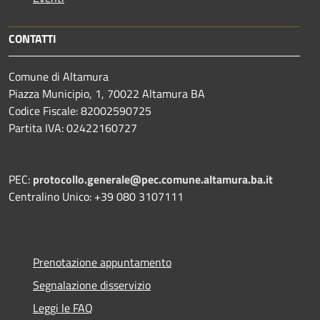
CONTATTI
Comune di Altamura
Piazza Municipio, 1, 70022 Altamura BA
Codice Fiscale: 82002590725
Partita IVA: 02422160727
PEC:
protocollo.generale@pec.comune.altamura.ba.it
Centralino Unico: +39 080 3107111
Prenotazione appuntamento
Segnalazione disservizio
Leggi le FAQ