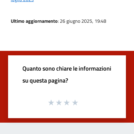
Ultimo aggiornamento
: 26 giugno 2025, 19:48
Quanto sono chiare le informazioni
su questa pagina?