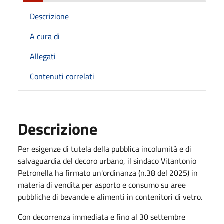
Descrizione
A cura di
Allegati
Contenuti correlati
Descrizione
Per esigenze di tutela della pubblica incolumità e di
salvaguardia del decoro urbano, il sindaco Vitantonio
Petronella ha firmato un'ordinanza (n.38 del 2025) in
materia di vendita per asporto e consumo su aree
pubbliche di bevande e alimenti in contenitori di vetro.
Con decorrenza immediata e fino al 30 settembre