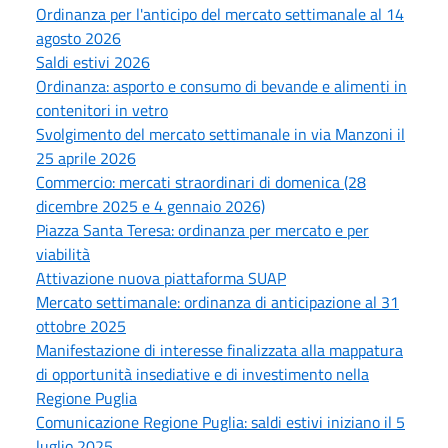
Ordinanza per l'anticipo del mercato settimanale al 14
agosto 2026
Saldi estivi 2026
Ordinanza: asporto e consumo di bevande e alimenti in
contenitori in vetro
Svolgimento del mercato settimanale in via Manzoni il
25 aprile 2026
Commercio: mercati straordinari di domenica (28
dicembre 2025 e 4 gennaio 2026)
Piazza Santa Teresa: ordinanza per mercato e per
viabilità
Attivazione nuova piattaforma SUAP
Mercato settimanale: ordinanza di anticipazione al 31
ottobre 2025
Manifestazione di interesse finalizzata alla mappatura
di opportunità insediative e di investimento nella
Regione Puglia
Comunicazione Regione Puglia: saldi estivi iniziano il 5
luglio 2025