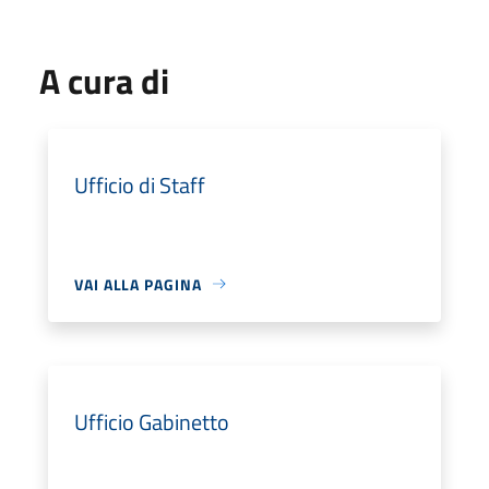
A cura di
Ufficio di Staff
VAI ALLA PAGINA
Ufficio Gabinetto