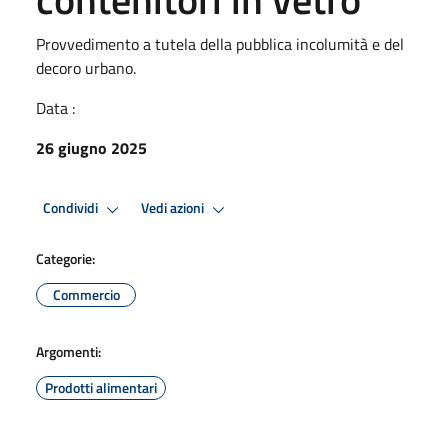
Provvedimento a tutela della pubblica incolumità e del
decoro urbano.
Data :
26 giugno 2025
Condividi
Vedi azioni
Categorie:
Commercio
Argomenti:
Prodotti alimentari