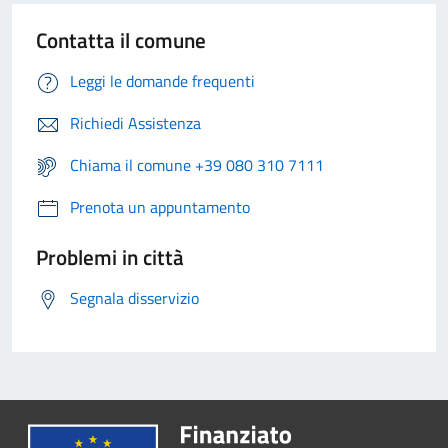
Contatta il comune
Leggi le domande frequenti
Richiedi Assistenza
Chiama il comune +39 080 310 7111
Prenota un appuntamento
Problemi in città
Segnala disservizio