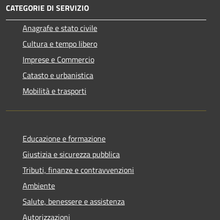
CATEGORIE DI SERVIZIO
Anagrafe e stato civile
Cultura e tempo libero
Imprese e Commercio
Catasto e urbanistica
Mobilità e trasporti
Educazione e formazione
Giustizia e sicurezza pubblica
Tributi, finanze e contravvenzioni
Ambiente
Salute, benessere e assistenza
Autorizzazioni