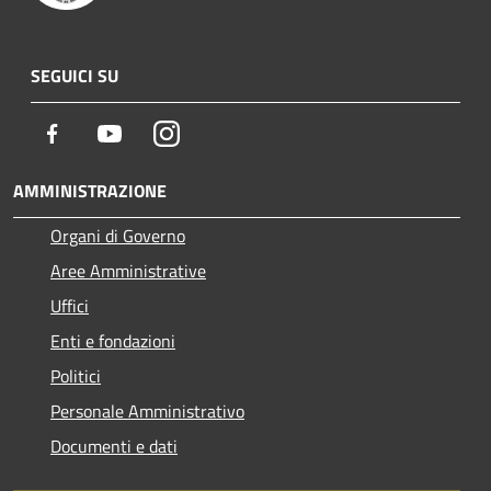
SEGUICI SU
Facebook
Youtube
Instagram
AMMINISTRAZIONE
Organi di Governo
Aree Amministrative
Uffici
Enti e fondazioni
Politici
Personale Amministrativo
Documenti e dati