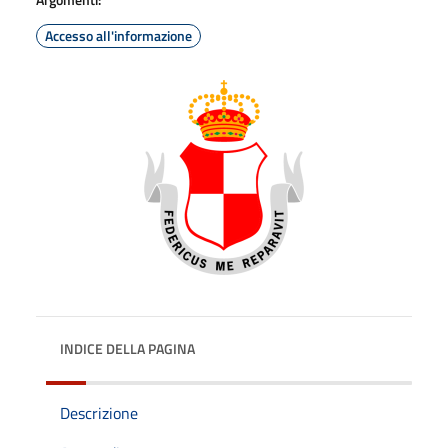
Accesso all'informazione
INDICE DELLA PAGINA
Descrizione