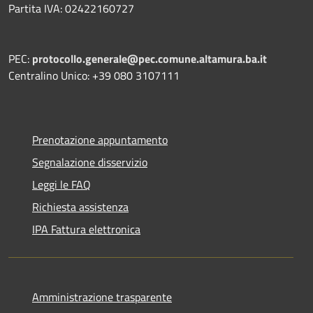
Partita IVA: 02422160727
PEC:
protocollo.generale@pec.comune.altamura.ba.it
Centralino Unico: +39 080 3107111
Prenotazione appuntamento
Segnalazione disservizio
Leggi le FAQ
Richiesta assistenza
IPA Fattura elettronica
Amministrazione trasparente