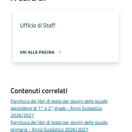
Ufficio di Staff
VAI ALLA PAGINA
Contenuti correlati
Fornitura dei libri di testo per alunni delle scuole
secondarie di 1° e 2° grado - Anno Scolastico
2026/2027
Fornitura dei libri di testo per alunni delle scuole
primarie - Anno Scolastico 2026/2027