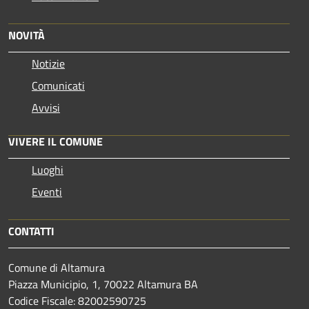
NOVITÀ
Notizie
Comunicati
Avvisi
VIVERE IL COMUNE
Luoghi
Eventi
CONTATTI
Comune di Altamura
Piazza Municipio, 1, 70022 Altamura BA
Codice Fiscale: 82002590725