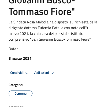
Tommaso Fiore"
La Sindaca Rosa Melodia ha disposto, su richiesta della
dirigente dott.ssa Eufemia Patella con nota dell'8
marzo 2021, la chiusura dei plessi dell'istituto
comprensivo “San Giovanni Bosco-Tommaso Fiore”
Data :
8 marzo 2021
Condividi
Vedi azioni
Categorie:
Comune
Argomenti: