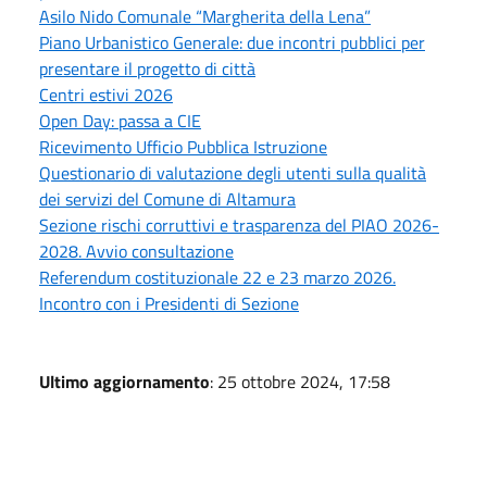
Asilo Nido Comunale “Margherita della Lena”
Piano Urbanistico Generale: due incontri pubblici per
presentare il progetto di città
Centri estivi 2026
Open Day: passa a CIE
Ricevimento Ufficio Pubblica Istruzione
Questionario di valutazione degli utenti sulla qualità
dei servizi del Comune di Altamura
Sezione rischi corruttivi e trasparenza del PIAO 2026-
2028. Avvio consultazione
Referendum costituzionale 22 e 23 marzo 2026.
Incontro con i Presidenti di Sezione
Ultimo aggiornamento
: 25 ottobre 2024, 17:58