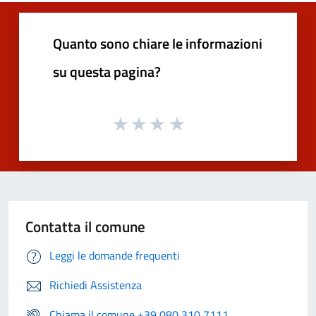
Quanto sono chiare le informazioni
su questa pagina?
Contatta il comune
Leggi le domande frequenti
Richiedi Assistenza
Chiama il comune +39 080 310 7111