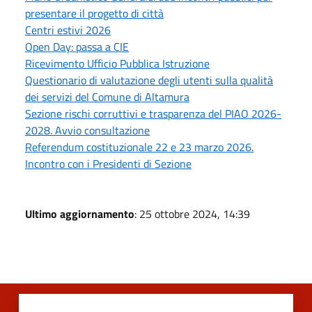
presentare il progetto di città
Centri estivi 2026
Open Day: passa a CIE
Ricevimento Ufficio Pubblica Istruzione
Questionario di valutazione degli utenti sulla qualità
dei servizi del Comune di Altamura
Sezione rischi corruttivi e trasparenza del PIAO 2026-
2028. Avvio consultazione
Referendum costituzionale 22 e 23 marzo 2026.
Incontro con i Presidenti di Sezione
Ultimo aggiornamento
: 25 ottobre 2024, 14:39