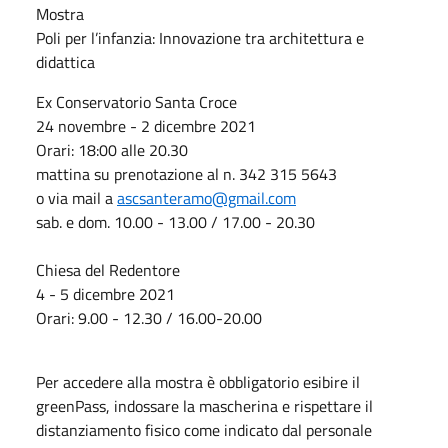
Mostra
Poli per l’infanzia: Innovazione tra architettura e
didattica
Ex Conservatorio Santa Croce
24 novembre - 2 dicembre 2021
Orari: 18:00 alle 20.30
mattina su prenotazione al n. 342 315 5643
o via mail a
ascsanteramo@gmail.com
sab. e dom. 10.00 - 13.00 / 17.00 - 20.30
Chiesa del Redentore
4 - 5 dicembre 2021
Orari: 9.00 - 12.30 / 16.00-20.00
Per accedere alla mostra è obbligatorio esibire il
greenPass, indossare la mascherina e rispettare il
distanziamento fisico come indicato dal personale