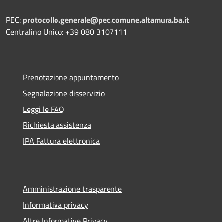
PEC:
protocollo.generale@pec.comune.altamura.ba.it
Centralino Unico: +39 080 3107111
Prenotazione appuntamento
Segnalazione disservizio
Leggi le FAQ
Richiesta assistenza
IPA Fattura elettronica
Amministrazione trasparente
Informativa privacy
Altre Informative Privacy