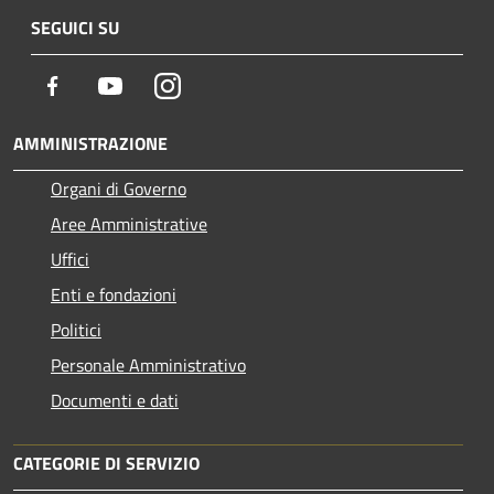
SEGUICI SU
Facebook
Youtube
Instagram
AMMINISTRAZIONE
Organi di Governo
Aree Amministrative
Uffici
Enti e fondazioni
Politici
Personale Amministrativo
Documenti e dati
CATEGORIE DI SERVIZIO