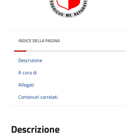
INDICE DELLA PAGINA
Descrizione
A cura di
Allegati
Contenuti correlati
Descrizione