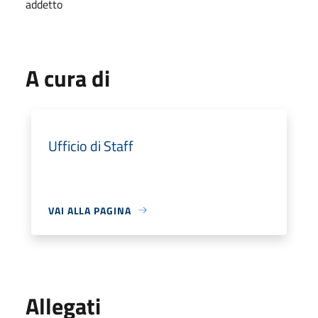
addetto
A cura di
Ufficio di Staff
VAI ALLA PAGINA
Allegati