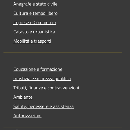
Anagrafe e stato civile
Cultura e tempo libero
Imprese e Commercio
Catasto e urbanistica
Mobilità e trasporti
Educazione e formazione
Giustizia e sicurezza pubblica
Tributi, finanze e contravvenzioni
Ambiente
Salute, benessere e assistenza
Autorizzazioni