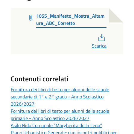
1055_Manifesto_Mostra_Altam
ura_ABC_Corretto
PDF
Scarica
Contenuti correlati
Fornitura dei libri di testo per alunni delle scuole
secondarie di 1° e 2° grado - Anno Scolastico
2026/2027
Fornitura dei libri di testo per alunni delle scuole
primarie - Anno Scolastico 2026/2027
Asilo Nido Comunale “Margherita della Lena”
Piano Urbanistico Generale: due incontri pubblici per