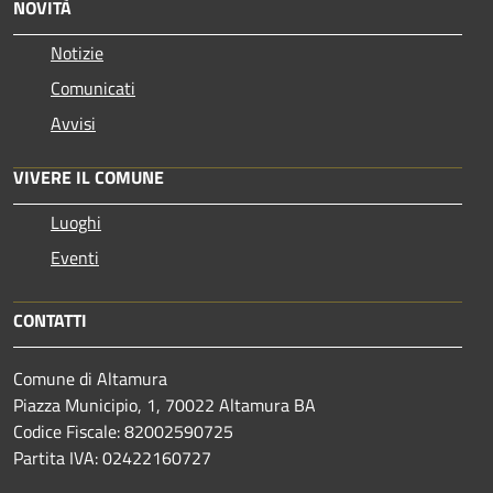
NOVITÀ
Notizie
Comunicati
Avvisi
VIVERE IL COMUNE
Luoghi
Eventi
CONTATTI
Comune di Altamura
Piazza Municipio, 1, 70022 Altamura BA
Codice Fiscale: 82002590725
Partita IVA: 02422160727