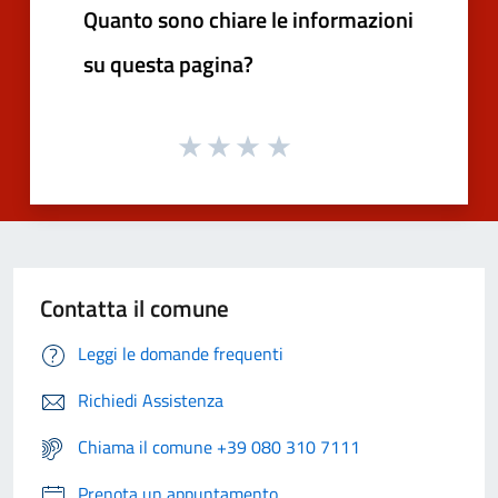
Quanto sono chiare le informazioni
su questa pagina?
Contatta il comune
Leggi le domande frequenti
Richiedi Assistenza
Chiama il comune +39 080 310 7111
Prenota un appuntamento