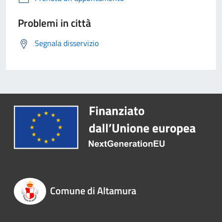
Problemi in città
Segnala disservizio
Comune di Altamura