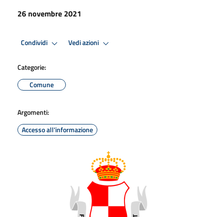
26 novembre 2021
Condividi
Vedi azioni
Categorie:
Comune
Argomenti:
Accesso all'informazione