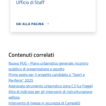
Ufficio di Staff
VAI ALLA PAGINA
Contenuti correlati
Nuovo PUG - Piano urbanistico generale: incontro
pubblico di presentazione e ascolto
Primo posto per il progetto candidato a "Sport e
Periferie" 2025
Approvato strumento urbanistico zona C3 (Le Fogge)
Atto di indirizzo per gli interventi di ristrutturazione
edilizia
Intervento di messa in sicurezza di Campo65