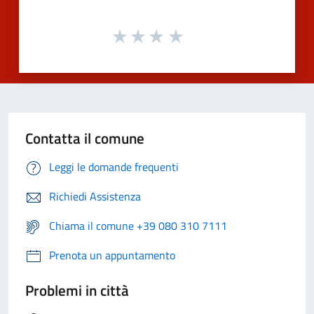
Contatta il comune
Leggi le domande frequenti
Richiedi Assistenza
Chiama il comune +39 080 310 7111
Prenota un appuntamento
Problemi in città