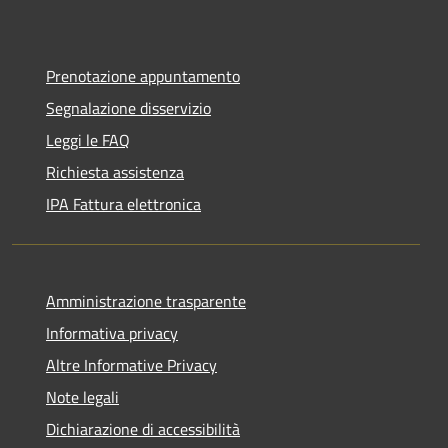
Prenotazione appuntamento
Segnalazione disservizio
Leggi le FAQ
Richiesta assistenza
IPA Fattura elettronica
Amministrazione trasparente
Informativa privacy
Altre Informative Privacy
Note legali
Dichiarazione di accessibilità