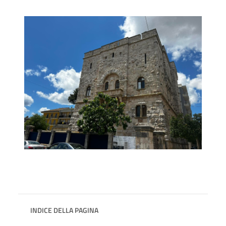
INDICE DELLA PAGINA