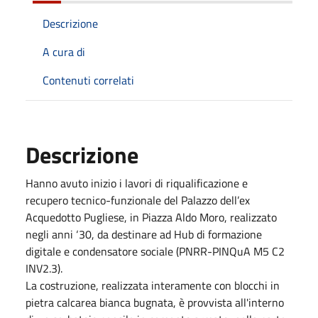
Descrizione
A cura di
Contenuti correlati
Descrizione
Hanno avuto inizio i lavori di riqualificazione e
recupero tecnico-funzionale del Palazzo dell’ex
Acquedotto Pugliese, in Piazza Aldo Moro, realizzato
negli anni ‘30, da destinare ad Hub di formazione
digitale e condensatore sociale (PNRR-PINQuA M5 C2
INV2.3).
La costruzione, realizzata interamente con blocchi in
pietra calcarea bianca bugnata, è provvista all'interno