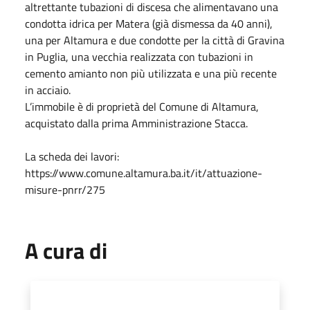
altrettante tubazioni di discesa che alimentavano una
condotta idrica per Matera (già dismessa da 40 anni),
una per Altamura e due condotte per la città di Gravina
in Puglia, una vecchia realizzata con tubazioni in
cemento amianto non più utilizzata e una più recente
in acciaio.
L’immobile è di proprietà del Comune di Altamura,
acquistato dalla prima Amministrazione Stacca.
La scheda dei lavori:
https://www.comune.altamura.ba.it/it/attuazione-
misure-pnrr/275
A cura di