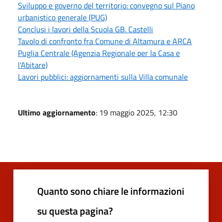
Sviluppo e governo del territorio: convegno sul Piano
urbanistico generale (PUG)
Conclusi i lavori della Scuola GB. Castelli
Tavolo di confronto fra Comune di Altamura e ARCA
Puglia Centrale (Agenzia Regionale per la Casa e
l'Abitare)
Lavori pubblici: aggiornamenti sulla Villa comunale
Ultimo aggiornamento
: 19 maggio 2025, 12:30
Quanto sono chiare le informazioni
su questa pagina?