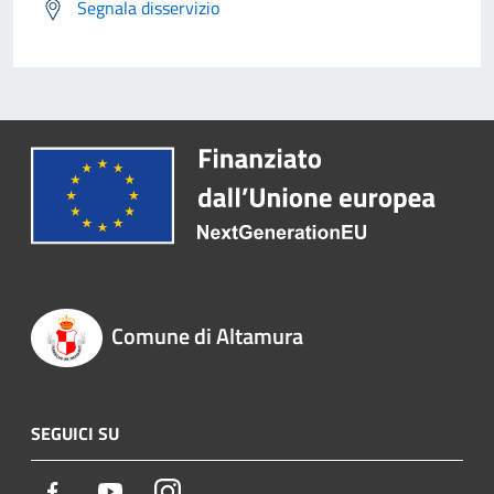
Segnala disservizio
Comune di Altamura
SEGUICI SU
Facebook
Youtube
Instagram