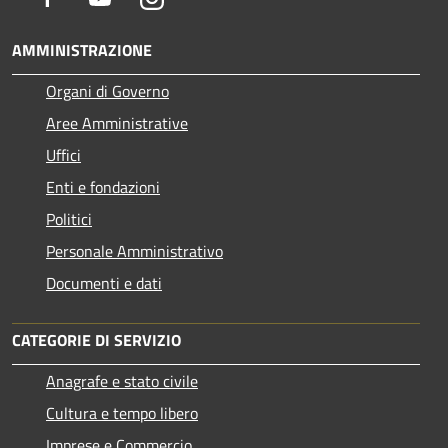
AMMINISTRAZIONE
Organi di Governo
Aree Amministrative
Uffici
Enti e fondazioni
Politici
Personale Amministrativo
Documenti e dati
CATEGORIE DI SERVIZIO
Anagrafe e stato civile
Cultura e tempo libero
Imprese e Commercio