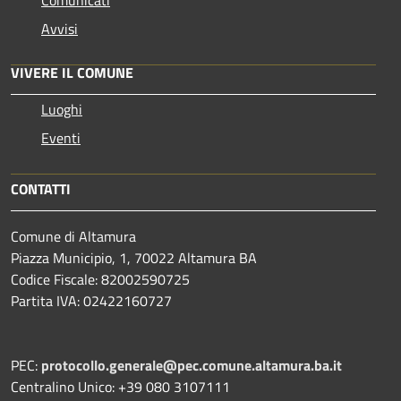
Avvisi
VIVERE IL COMUNE
Luoghi
Eventi
CONTATTI
Comune di Altamura
Piazza Municipio, 1, 70022 Altamura BA
Codice Fiscale: 82002590725
Partita IVA: 02422160727
PEC:
protocollo.generale@pec.comune.altamura.ba.it
Centralino Unico: +39 080 3107111