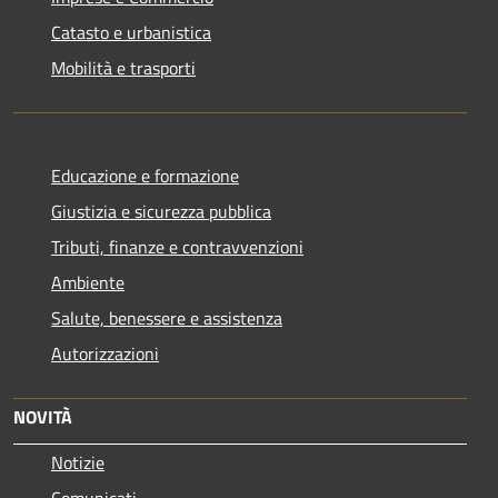
Catasto e urbanistica
Mobilità e trasporti
Educazione e formazione
Giustizia e sicurezza pubblica
Tributi, finanze e contravvenzioni
Ambiente
Salute, benessere e assistenza
Autorizzazioni
NOVITÀ
Notizie
Comunicati