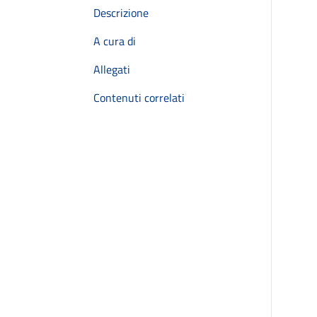
Descrizione
A cura di
Allegati
Contenuti correlati