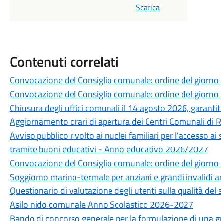
Scarica
Contenuti correlati
Convocazione del Consiglio comunale: ordine del giorno
Convocazione del Consiglio comunale: ordine del giorno
Chiusura degli uffici comunali il 14 agosto 2026, garantiti 
Aggiornamento orari di apertura dei Centri Comunali di 
Avviso pubblico rivolto ai nuclei familiari per l'accesso ai
tramite buoni educativi - Anno educativo 2026/2027
Convocazione del Consiglio comunale: ordine del giorno 
Soggiorno marino-termale per anziani e grandi invalidi 
Questionario di valutazione degli utenti sulla qualità del 
Asilo nido comunale Anno Scolastico 2026-2027
Bando di concorso generale per la formulazione di una grad