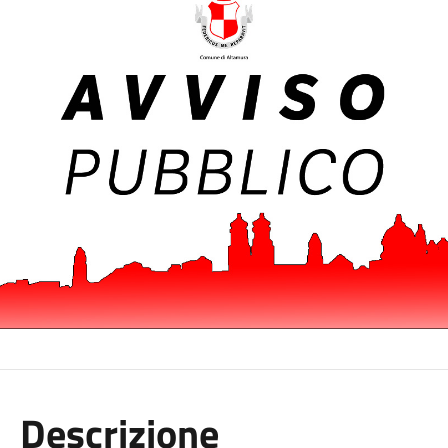
Descrizione