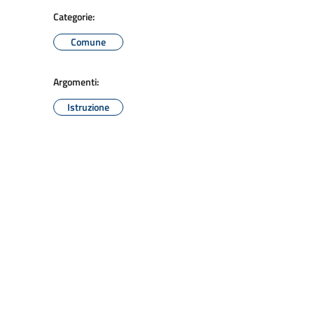
Categorie:
Comune
Argomenti:
Istruzione