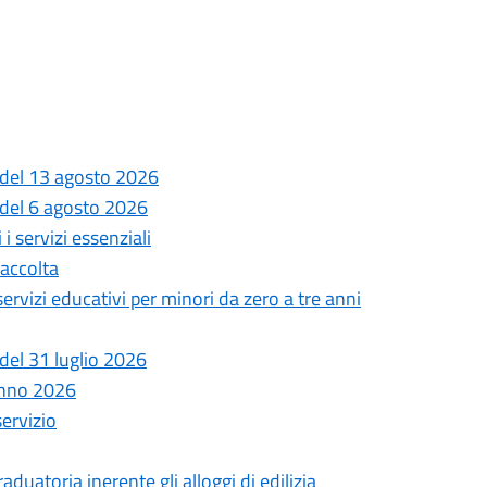
 del 13 agosto 2026
 del 6 agosto 2026
i servizi essenziali
Raccolta
 servizi educativi per minori da zero a tre anni
del 31 luglio 2026
anno 2026
servizio
uatoria inerente gli alloggi di edilizia