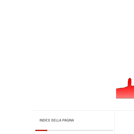
INDICE DELLA PAGINA