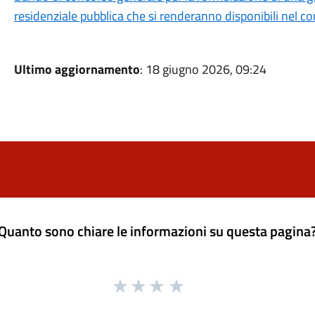
residenziale pubblica che si renderanno disponibili nel 
Ultimo aggiornamento
: 18 giugno 2026, 09:24
Quanto sono chiare le informazioni su questa pagina