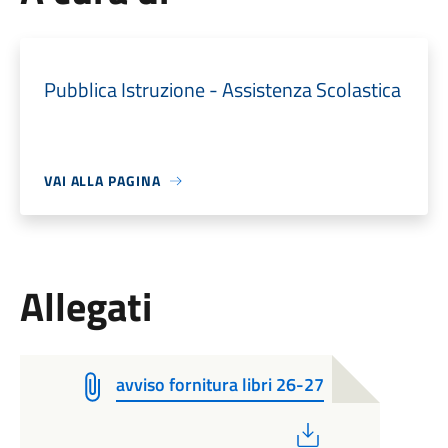
Pubblica Istruzione - Assistenza Scolastica
VAI ALLA PAGINA
Allegati
avviso fornitura libri 26-27
PDF