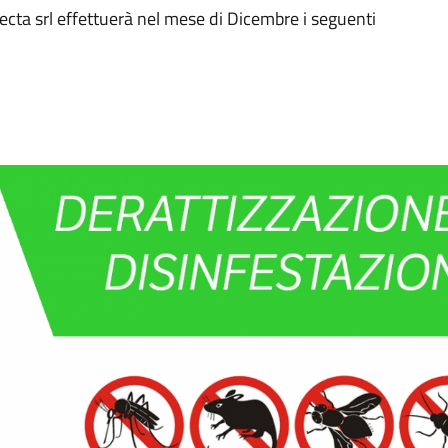
ecta srl effettuerà nel mese di Dicembre i seguenti