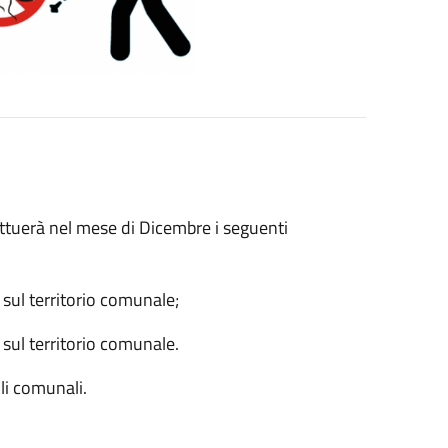
fettuerà nel mese di Dicembre i seguenti
 sul territorio comunale;
 sul territorio comunale.
li comunali.