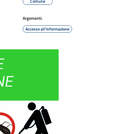
Comune
Argomenti:
Accesso all'informazione