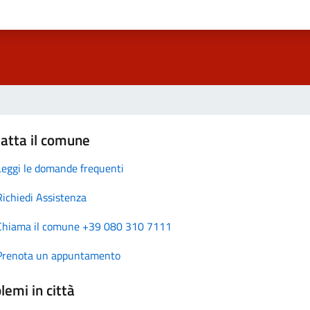
atta il comune
Leggi le domande frequenti
Richiedi Assistenza
Chiama il comune +39 080 310 7111
Prenota un appuntamento
lemi in città