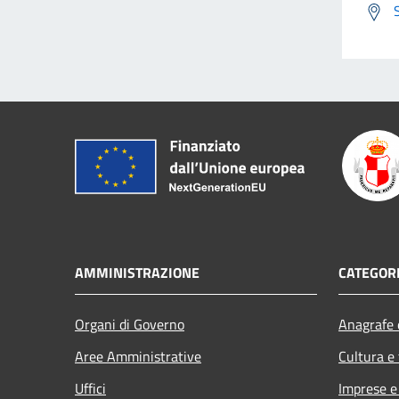
AMMINISTRAZIONE
CATEGORI
Organi di Governo
Anagrafe e
Aree Amministrative
Cultura e
Uffici
Imprese 