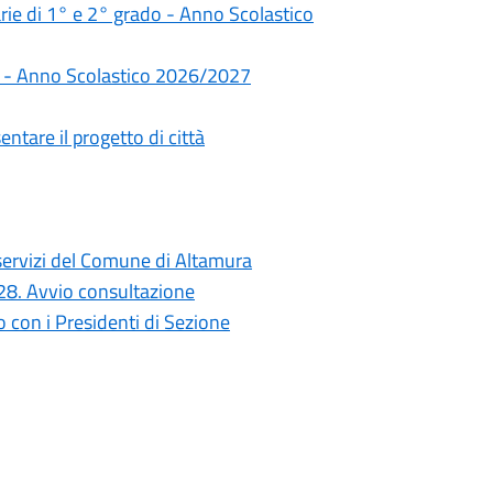
darie di 1° e 2° grado - Anno Scolastico
rie - Anno Scolastico 2026/2027
ntare il progetto di città
i servizi del Comune di Altamura
028. Avvio consultazione
con i Presidenti di Sezione