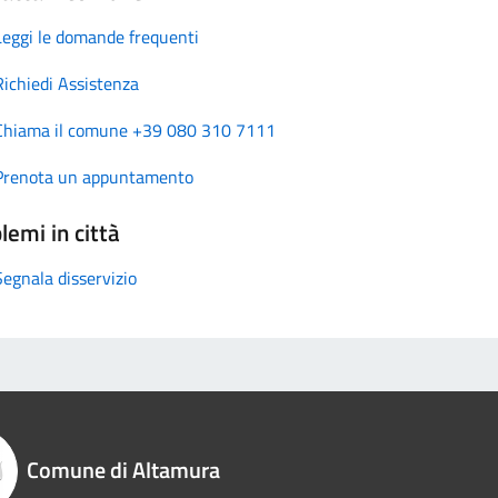
Leggi le domande frequenti
Richiedi Assistenza
Chiama il comune +39 080 310 7111
Prenota un appuntamento
lemi in città
Segnala disservizio
Comune di Altamura