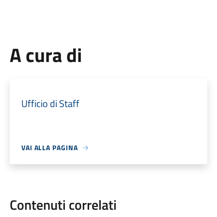
A cura di
Ufficio di Staff
VAI ALLA PAGINA
Contenuti correlati