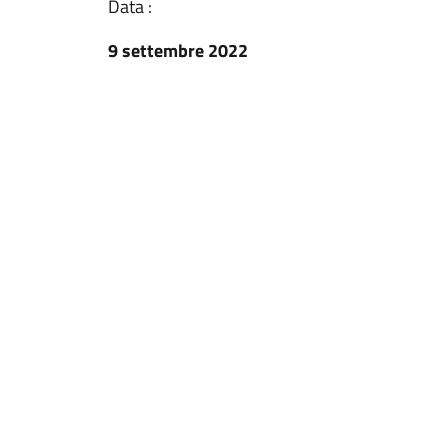
Data :
9 settembre 2022