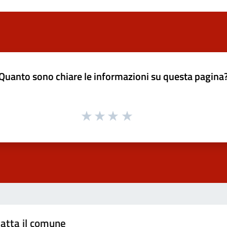
Quanto sono chiare le informazioni su questa pagina
atta il comune