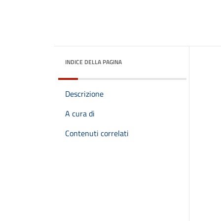
INDICE DELLA PAGINA
Descrizione
A cura di
Contenuti correlati