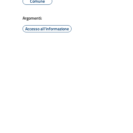
Comune
Argomenti:
Accesso all'informazione